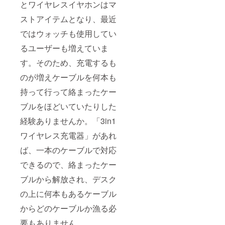
とワイヤレスイヤホンはマ
ストアイテムとなり、最近
ではウォッチも使用してい
るユーザーも増えていま
す。そのため、充電するも
のが増えケーブルを何本も
持って行って絡まったケー
ブルをほどいていたりした
経験ありませんか。「3in1
ワイヤレス充電器」があれ
ば、一本のケーブルで対応
できるので、絡まったケー
ブルから解放され、デスク
の上に何本もあるケーブル
からどのケーブルか漁る必
要もありません。