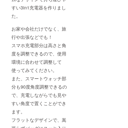
すい3in1充電器を作りまし
た。
お家や会社だけでなく、旅
行や出張などでも！
スマホ充電部分は高さと角
度を調整できるので、使用
環境に合わせて調整して
使ってみてください。
また、スマートウォッチ部
分も90度角度調整できるの
で、充電しながらでも見や
すい角度で置くことができ
ます。
フラットなデザインで、嵩