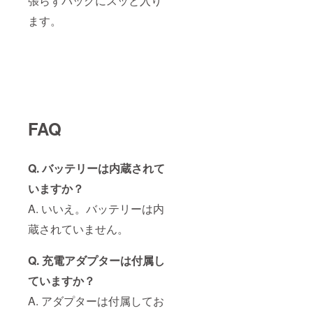
張らずバッグにスッと入り
ます。
FAQ
Q. バッテリーは内蔵されて
いますか？
A. いいえ。バッテリーは内
蔵されていません。
Q. 充電アダプターは付属し
ていますか？
A. アダプターは付属してお