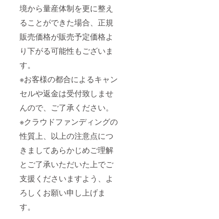
境から量産体制を更に整え
ることができた場合、正規
販売価格が販売予定価格よ
り下がる可能性もございま
す。
※お客様の都合によるキャン
セルや返金は受付致しませ
んので、ご了承ください。
※クラウドファンディングの
性質上、以上の注意点につ
きましてあらかじめご理解
とご了承いただいた上でご
支援くださいますよう、よ
ろしくお願い申し上げま
す。