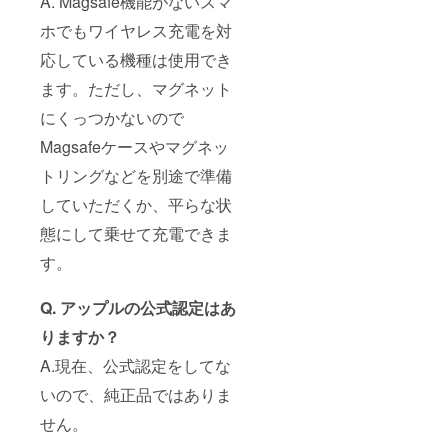
A. Magsafe機能がないスマ
ホでもワイヤレス充電を対
応している機種は使用でき
ます。ただし、マグネット
にくっつかないので
Magsafeケースやマグネッ
トリングなどを別途で準備
していただくか、平らな状
態にして乗せて充電できま
す。
Q. アップルの公式認定はあ
りますか？
A.現在、公式認定をしてな
いので、純正品ではありま
せん。