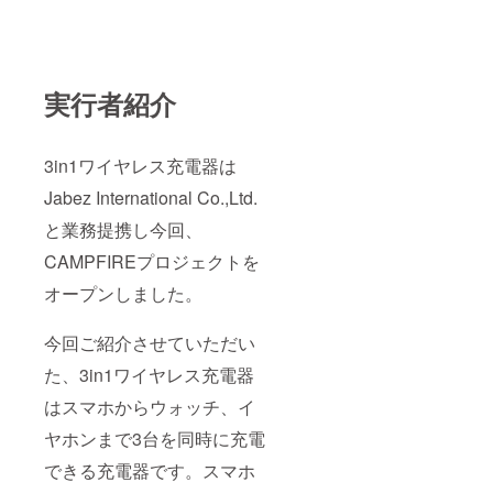
実行者紹介
3in1ワイヤレス充電器は
Jabez International Co.,Ltd.
と業務提携し今回、
CAMPFIREプロジェクトを
オープンしました。
今回ご紹介させていただい
た、3in1ワイヤレス充電器
はスマホからウォッチ、イ
ヤホンまで3台を同時に充電
できる充電器です。スマホ