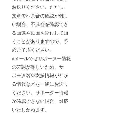
お送りください。ただし、
文章で不具合の確認が難し
い場合、不具合を確認でき
る画像や動画を添付して頂
くことがありますので、予
めご了承ください。
※メールではサポーター情報
の確認が難しいため、サ
ポータ名や支援情報がわか
る情報などを一緒にお送り
ください。サポーター情報
が確認できない場合、対応
いたしかねます。