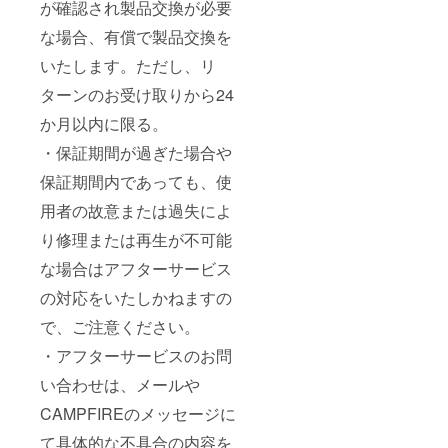
が確認され製品交換が必要
な場合、有償で製品交換を
いたします。ただし、リ
ターンのお受け取りから24
か月以内に限る。
・保証期間が過ぎた場合や
保証期間内であっても、使
用者の故意または過失によ
り修理または再生が不可能
な場合はアフターサービス
の対応をいたしかねますの
で、ご注意ください。
・アフターサービスのお問
い合わせは、メールや
CAMPFIREのメッセージに
て具体的な不具合の内容を