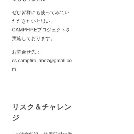
ぜひ皆様にも使ってみてい
ただきたいと思い、
CAMPFIREプロジェクトを
実施しております。
お問合せ先：
cs.campfire.jabez@gmail.co
m
リスク＆チャレン
ジ