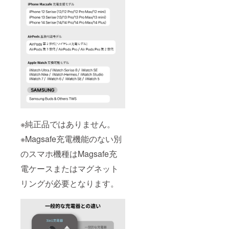
※純正品ではありません。
※Magsafe充電機能のない別
のスマホ機種はMagsafe充
電ケースまたはマグネット
リングが必要となります。