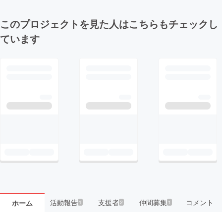
このプロジェクトを見た人はこちらもチェックし
ています
活動報告
支援者
仲間募集
コメント
ホーム
1
2
1