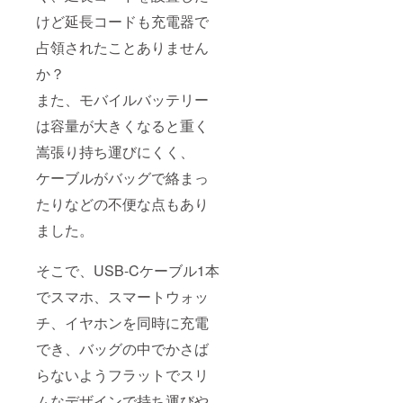
けど延長コードも充電器で
占領されたことありません
か？
また、モバイルバッテリー
は容量が大きくなると重く
嵩張り持ち運びにくく、
ケーブルがバッグで絡まっ
たりなどの不便な点もあり
ました。
そこで、USB-Cケーブル1本
でスマホ、スマートウォッ
チ、イヤホンを同時に充電
でき、バッグの中でかさば
らないようフラットでスリ
ムなデザインで持ち運びや