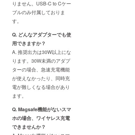
りません。USB-C to Cケー
ブルのみ付属しておりま
す。
Q. どんなアダプターでも使
用できますか？
A. 推奨出力は30W以上にな
ります。30W未満のアダプ
ターの場合、急速充電機能
が使えなかったり、同時充
電が難しくなる場合があり
ます。
Q. Magsafe機能がないスマ
ホの場合、ワイヤレス充電
できませんか？