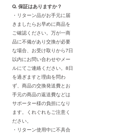
Q. 保証はありますか？
・リターン品がお手元に届
きましたらお早めに商品を
ご確認ください。万が一商
品に不備があり交換が必要
な場合、お受け取りから7日
以内にお問い合わせやメー
ルにてご連絡ください。8日
を過ぎますと理由を問わ
ず、商品の交換発送費とお
手元の商品の返送費などは
サポーター様の負担になり
ます。くれぐれもご注意く
ださい。
・リターン使用中に不具合