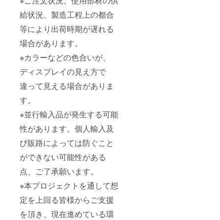
※ご注文状況、使用部材の供
給状況、製造工程上の都合
等により出荷時期が遅れる
場合があります。
※カラーなどの色合いが、
ディスプレイの見え方で
違って見える場合がありま
す。
※並行輸入品が発生する可能
性があります。個人輸入及
び販路によっては防ぐこと
ができない可能性がある
点、ご了承願います。
※本プロジェクトを通して想
定を上回る皆様からご支援
を頂き、現在進めている環