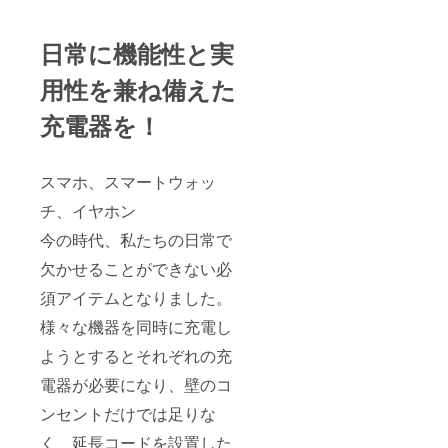
日常に機能性と実
用性を兼ね備えた
充電器を！
スマホ、スマートウォッ
チ、イヤホン
今の時代、私たちの日常で
欠かせることができない必
須アイテムとなりました。
様々な機器を同時に充電し
ようとするとそれぞれの充
電器が必要になり、壁のコ
ンセントだけでは足りな
く、延長コードを設置した