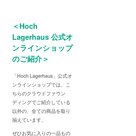
＜Hoch
Lagerhaus 公式オ
ンラインショップ
のご紹介＞
「Hoch Lagerhaus」公式オ
ンラインショップでは、こ
ちらのクラウドファウン
ディングでご紹介している
以外の、全ての商品を取り
揃えています。
ぜひお気に入りの一品もの