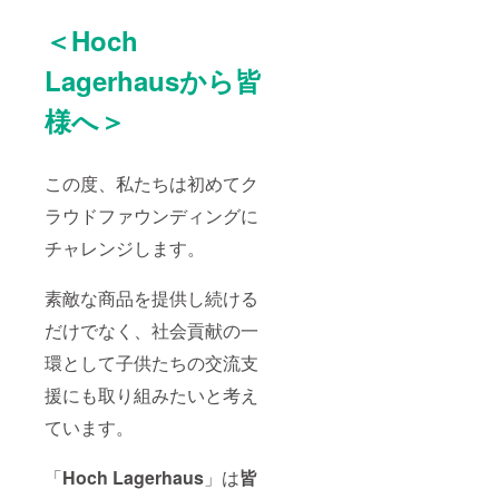
＜Hoch
Lagerhausから皆
様へ＞
この度、私たちは初めてク
ラウドファウンディングに
チャレンジします。
素敵な商品を提供し続ける
だけでなく、社会貢献の一
環として子供たちの交流支
援にも取り組みたいと考え
ています。
「
Hoch Lagerhaus
」は
皆