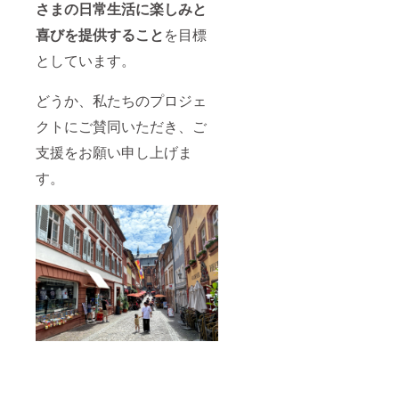
さまの日常生活に楽しみと
喜びを提供すること
を目標
としています。
どうか、私たちのプロジェ
クトにご賛同いただき、ご
支援をお願い申し上げま
す。