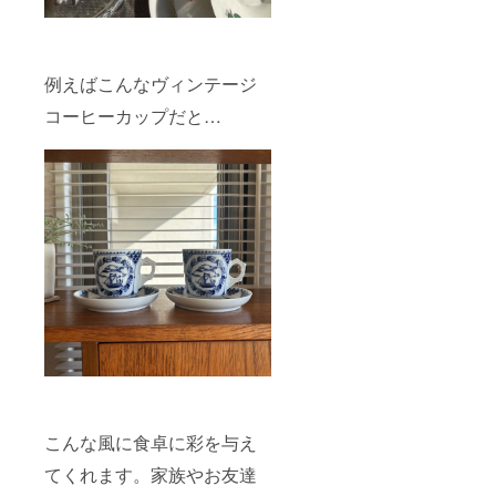
例えばこんなヴィンテージ
コーヒーカップだと…
こんな風に食卓に彩を与え
てくれます。家族やお友達