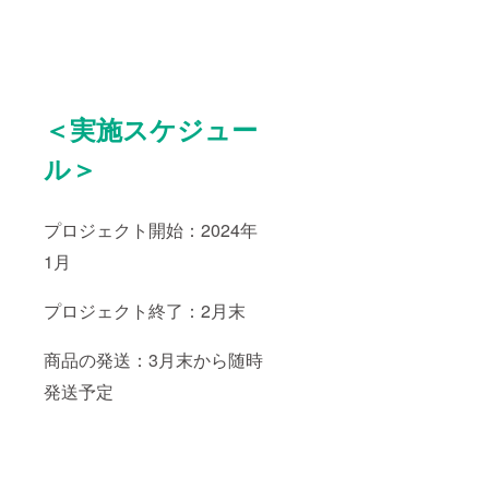
＜実施スケジュー
ル＞
プロジェクト開始：2024年
1月
プロジェクト終了：2月末
商品の発送：3月末から随時
発送予定