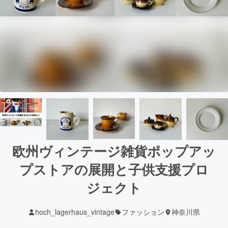
欧州ヴィンテージ雑貨ポップアッ
プストアの展開と子供支援プロ
ジェクト
hoch_lagerhaus_vintage
ファッション
神奈川県