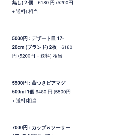
無し) 2 個
6180 円 (5200円
+ 送料) 相当
5000円 : デザート皿 17-
20cm (ブランド) 2枚
6180
円 (5200円 + 送料) 相当
5500円 : 蓋つきビアマグ
500ml 1個
6480 円 (5500円
+ 送料)相当
7000円 : カップ＆ソーサー