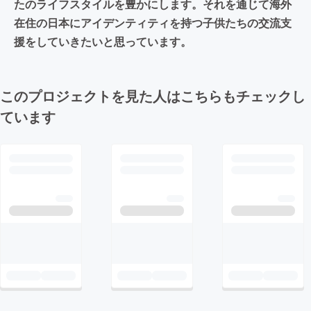
たのライフスタイルを豊かにします。それを通じて海外
在住の日本にアイデンティティを持つ子供たちの交流支
援をしていきたいと思っています。
このプロジェクトを見た人はこちらもチェックし
ています