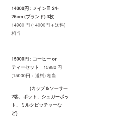
14000円 : メイン皿 24-
26cm (ブランド) 4枚
14980 円 (14000円 + 送料)
相当
15000円 :
コーヒー or
ティーセット
15980 円
(15000円 + 送料) 相当
(カップ＆ソーサー
2客、ポット、シュガーポッ
ト、ミルクピッチャーな
ど)