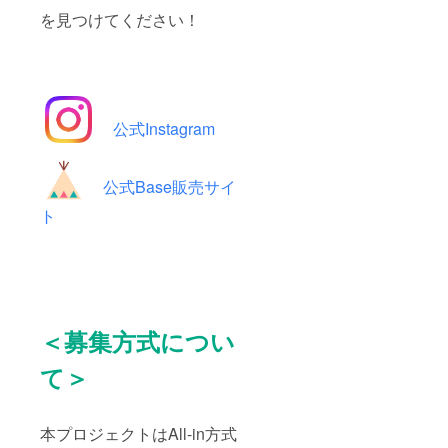
を見つけてください！
公式Instagram
公式Base販売サイ
ト
＜募集方式につい
て＞
本プロジェクトはAll-in方式