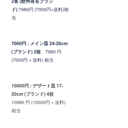
2客 (欧州有名ブラン
ド)
7980円 (7000円+送料)相
当
7000円 : メイン皿 24-26cm
(ブランド) 2枚
7980 円
(7000円 + 送料) 相当
10000円 : デザート皿 17-
20cm (ブランド) 4枚
10980 円 (10000円 + 送料)
相当