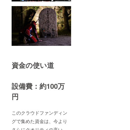
資金の使い道
設備費：約100万
円
このクラウドファンディン
グで集めた資金は、今より
さらにクオリティの高い