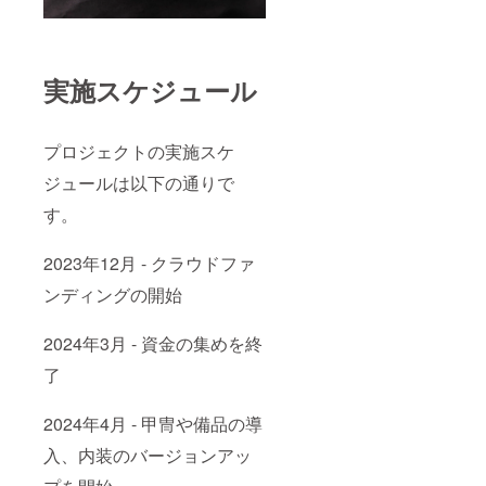
実施スケジュール
プロジェクトの実施スケ
ジュールは以下の通りで
す。
2023年12月 - クラウドファ
ンディングの開始
2024年3月 - 資金の集めを終
了
2024年4月 - 甲冑や備品の導
入、内装のバージョンアッ