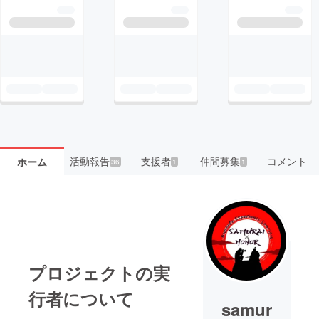
活動報告
支援者
仲間募集
コメント
ホーム
36
1
1
プロジェクトの実
行者について
samur