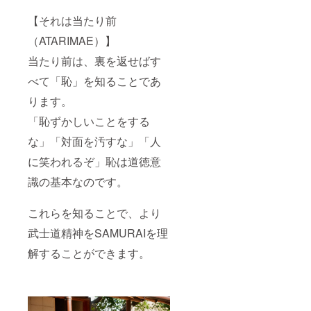
【それは当たり前
（ATARIMAE）】
当たり前は、裏を返せばす
べて「恥」を知ることであ
ります。
「恥ずかしいことをする
な」「対面を汚すな」「人
に笑われるぞ」恥は道徳意
識の基本なのです。
これらを知ることで、より
武士道精神をSAMURAIを理
解することができます。