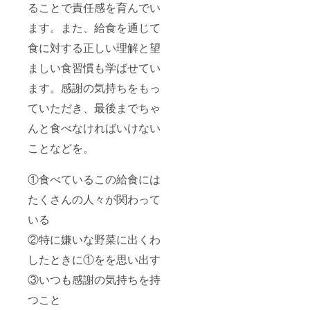
ることで責任感を育んでい
ます。また、給食を通じて
食に対する正しい理解と望
ましい食習慣も学ばせてい
ます。感謝の気持ちをもっ
ていただき、最後までちゃ
んと食べなければいけない
ことなどを。
①食べているこの給食には
たくさんの人々が関わって
いる
②特に嫌いな野菜に出くわ
したときに①をを思い出す
③いつも感謝の気持ちを持
つこと