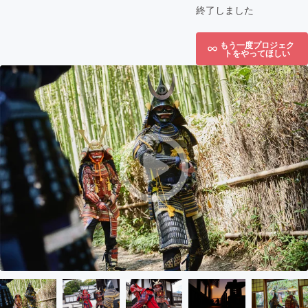
終了しました
もう一度プロジェク
トをやってほしい