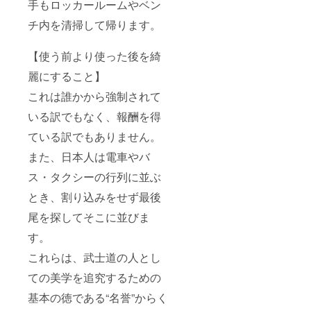
手もロッカールームやベン
チ内を清掃して帰ります。
【使う前より使った後を綺
麗にすること】
これは誰かから強制されて
いる訳でもなく、報酬を得
ている訳でもありません。
また、日本人は電車やバ
ス・タクシーの行列に並ぶ
とき、割り込みをせず最後
尾を探してそこに並びま
す。
これらは、武士道の人とし
ての美学を追究するための
基本の徳である“名誉”からく