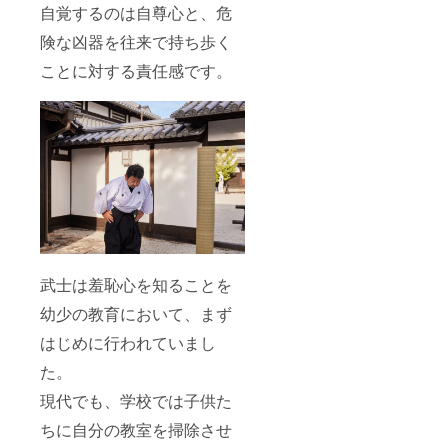
自覚するのは自尊心と、危
険な凶器を往来で持ち歩く
ことに対する責任感です。
武士は羞恥心を知ることを
幼少の教育において、まず
はじめに行われていまし
た。
現代でも、学校では子供た
ちに自分の教室を掃除させ