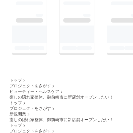
トップ
>
プロジェクトをさがす
>
ビューティー・ヘルスケア
>
癒しの隠れ家整体、御前崎市に新店舗オープンしたい！
トップ
>
プロジェクトをさがす
>
新規開業
>
癒しの隠れ家整体、御前崎市に新店舗オープンしたい！
トップ
>
プロジェクトをさがす
>