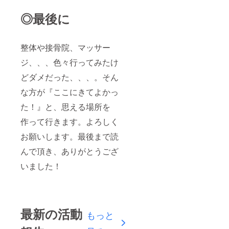
◎最後に
整体や接骨院、マッサー
ジ、、、色々行ってみたけ
どダメだった、、、。そん
な方が『ここにきてよかっ
た！』と、思える場所を
作って行きます。よろしく
お願いします。最後まで読
んで頂き、ありがとうござ
いました！
最新の活動
もっと