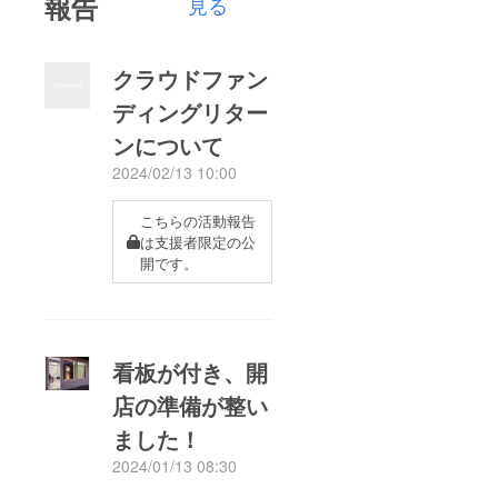
報告
見る
クラウドファン
ディングリター
ンについて
2024/02/13 10:00
こちらの活動報告
は支援者限定の公
開です。
看板が付き、開
店の準備が整い
ました！
2024/01/13 08:30