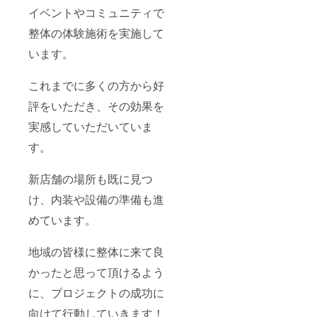
イベントやコミュニティで
整体の体験施術を実施して
います。
これまでに多くの方から好
評をいただき、その効果を
実感していただいていま
す。
新店舗の場所も既に見つ
け、内装や設備の準備も進
めています。
地域の皆様に整体に来て良
かったと思って頂けるよう
に、プロジェクトの成功に
向けて行動していきます！