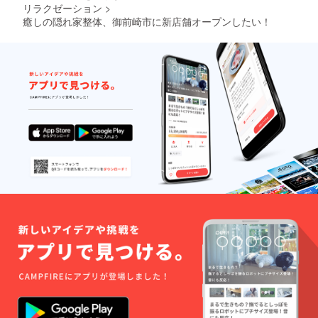
リラクゼーション
>
癒しの隠れ家整体、御前崎市に新店舗オープンしたい！