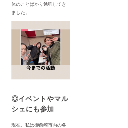
体のことばかり勉強してき
ました。
◎イベントやマル
シェにも参加
現在、私は御前崎市内の各