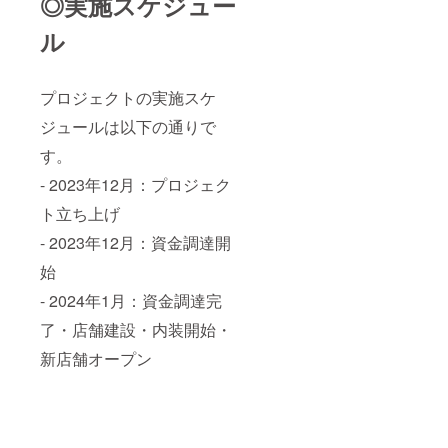
◎実施スケジュー
ル
プロジェクトの実施スケ
ジュールは以下の通りで
す。
- 2023年12月：プロジェク
ト立ち上げ
- 2023年12月：資金調達開
始
- 2024年1月：資金調達完
了・店舗建設・内装開始・
新店舗オープン