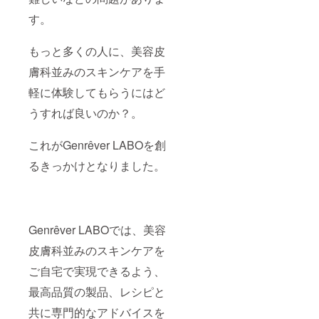
す。
もっと多くの人に、美容皮
膚科並みのスキンケアを手
軽に体験してもらうにはど
うすれば良いのか？。
これがGenrêver LABOを創
るきっかけとなりました。
Genrêver LABOでは、美容
皮膚科並みのスキンケアを
ご自宅で実現できるよう、
最高品質の製品、レシピと
共に専門的なアドバイスを