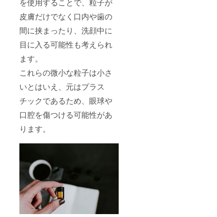
を使用することで、粒子が
皮膚だけでなく口内や歯の
間に挟まったり、洗顔中に
目に入る可能性も考えられ
ます。
これらの微小な粒子は小さ
いとはいえ、元はプラス
チックであるため、眼球や
口腔を傷つける可能性があ
ります。