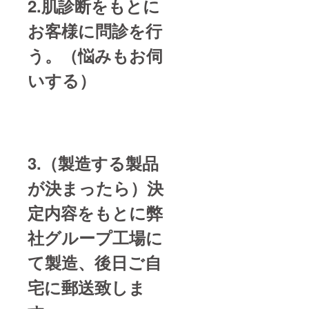
2.肌診断をもとに
お客様に問診を行
う。（悩みもお伺
いする）
3.（製造する製品
が決まったら）決
定内容をもとに弊
社グループ工場に
て製造、後日ご自
宅に郵送致しま