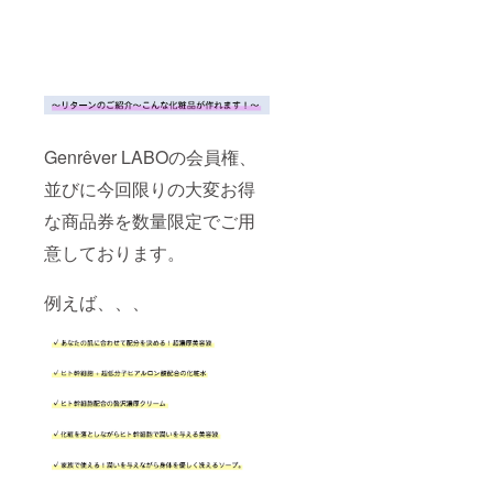
Genrêver LABOの会員権、
並びに今回限りの大変お得
な商品券を数量限定でご用
意しております。
例えば、、、