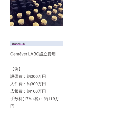
Genrêver LABO設立費用
【例】
設備費：約300万円
人件費：約300万円
広報費：約100万円
手数料(17%+税)：約119万
円