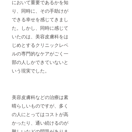
において重要であるかを知
り、同時に、その手助けが
できる幸せを感じてきまし
た。しかし、同時に感じて
いたのは、美容皮膚科をは
じめとするクリニックレベ
ルの専門的なケアがごく一
部の人しかできていないと
いう現実でした。
美容皮膚科などの治療は素
晴らしいものですが、多く
の人にとってはコストが高
かったり、通い続けるのが
難しいなどの問題がありま