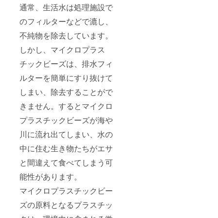
通常、生活水は処理施設で
のフィルターなどで漉し、
不純物を除去しています。
しかし、マイクロプラス
チックビーズは、排水フィ
ルターを簡単にすり抜けて
しまい、除去することがで
きません。するとマイクロ
プラスチックビーズが海や
川に流れ出てしまい、水の
中に住む生き物たちがエサ
と間違えて食べてしまう可
能性があります。
マイクロプラスチックビー
ズの原料となるプラスチッ