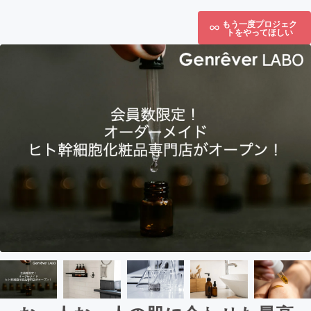
もう一度プロジェク
トをやってほしい