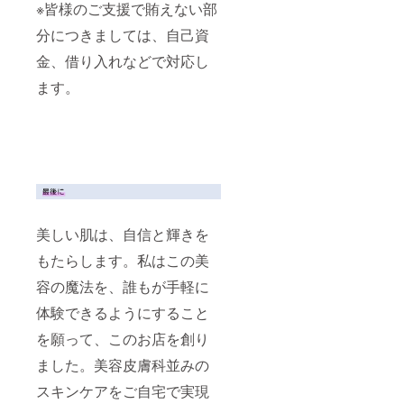
※皆様のご支援で賄えない部
分につきましては、自己資
金、借り入れなどで対応し
ます。
美しい肌は、自信と輝きを
もたらします。私はこの美
容の魔法を、誰もが手軽に
体験できるようにすること
を願って、このお店を創り
ました。美容皮膚科並みの
スキンケアをご自宅で実現