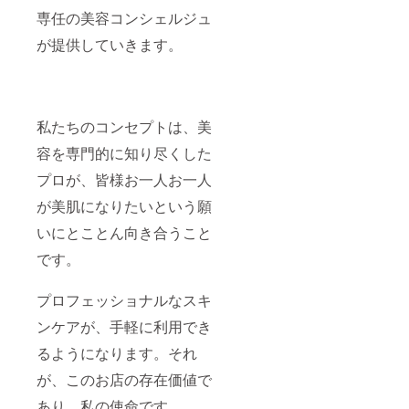
専任の美容コンシェルジュ
が提供していきます。
私たちのコンセプトは、美
容を専門的に知り尽くした
プロが、皆様お一人お一人
が美肌になりたいという願
いにとことん向き合うこと
です。
プロフェッショナルなスキ
ンケアが、手軽に利用でき
るようになります。それ
が、このお店の存在価値で
あり、私の使命です。