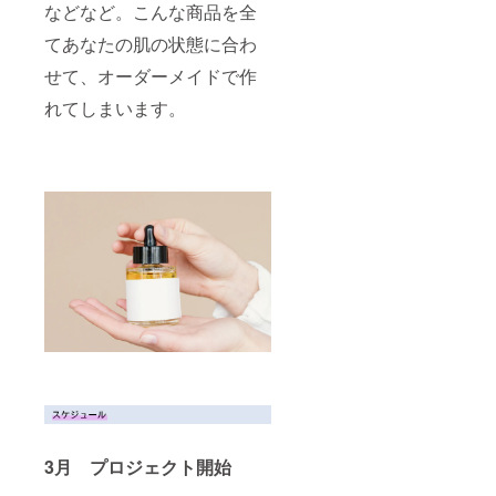
などなど。こんな商品を全
てあなたの肌の状態に合わ
せて、オーダーメイドで作
れてしまいます。
3月 プロジェクト開始