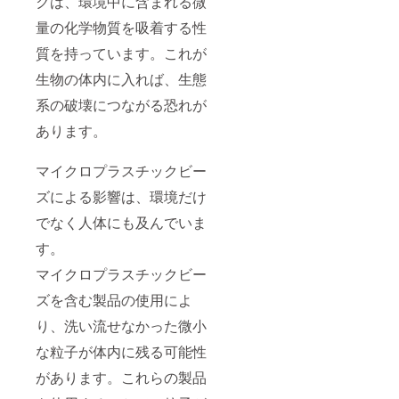
クは、環境中に含まれる微
量の化学物質を吸着する性
質を持っています。これが
生物の体内に入れば、生態
系の破壊につながる恐れが
あります。
マイクロプラスチックビー
ズによる影響は、環境だけ
でなく人体にも及んでいま
す。
マイクロプラスチックビー
ズを含む製品の使用によ
り、洗い流せなかった微小
な粒子が体内に残る可能性
があります。これらの製品