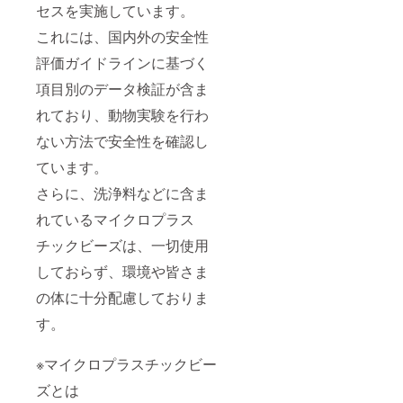
セスを実施しています。
これには、国内外の安全性
評価ガイドラインに基づく
項目別のデータ検証が含ま
れており、動物実験を行わ
ない方法で安全性を確認し
ています。
さらに、洗浄料などに含ま
れているマイクロプラス
チックビーズは、一切使用
しておらず、環境や皆さま
の体に十分配慮しておりま
す。
※マイクロプラスチックビー
ズとは