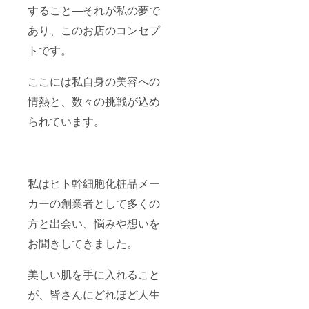
すること―それが私の夢で
あり、このお店のコンセプ
トです。
ここには私自身の美容への
情熱と、数々の挑戦が込め
られています。
私はヒト幹細胞化粧品メー
カーの創業者として多くの
方と出会い、悩みや想いを
お聞きしてきました。
美しい肌を手に入れること
が、皆さんにどれほど人生