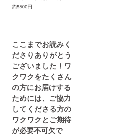
約8500円
ここまでお読みく
ださりありがとう
ございました！ワ
クワクをたくさん
の方にお届けする
ためには、ご協力
してくださる方の
ワクワクとご期待
が必要不可欠で