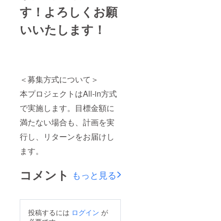
す！よろしくお願
いいたします！
＜募集方式について＞
本プロジェクトはAll-in方式
で実施します。目標金額に
満たない場合も、計画を実
行し、リターンをお届けし
ます。
コメント
もっと見る
投稿するには
ログイン
が