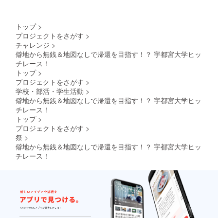
トップ
>
プロジェクトをさがす
>
チャレンジ
>
僻地から無銭＆地図なしで帰還を目指す︎！？ 宇都宮大学ヒッ
チレース！
トップ
>
プロジェクトをさがす
>
学校・部活・学生活動
>
僻地から無銭＆地図なしで帰還を目指す︎！？ 宇都宮大学ヒッ
チレース！
トップ
>
プロジェクトをさがす
>
祭
>
僻地から無銭＆地図なしで帰還を目指す︎！？ 宇都宮大学ヒッ
チレース！