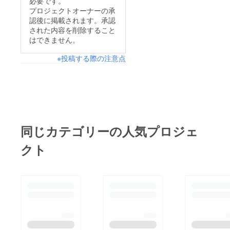
必要です。
プロジェクトオーナーの承
認後に掲載されます。承認
された内容を削除すること
はできません。
※投稿する際の注意点
同じカテゴリーの人気プロジェ
クト