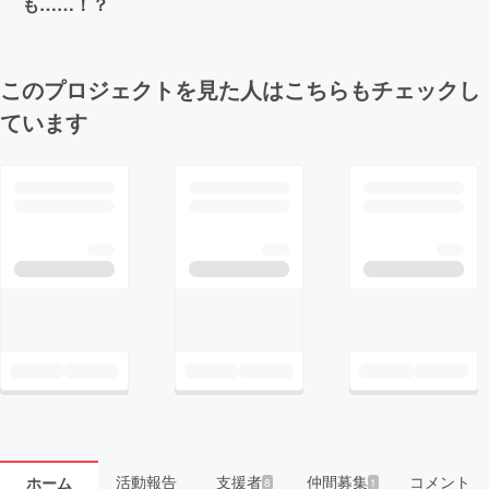
も……！？
このプロジェクトを見た人はこちらもチェックし
ています
活動報告
支援者
仲間募集
コメント
ホーム
8
1