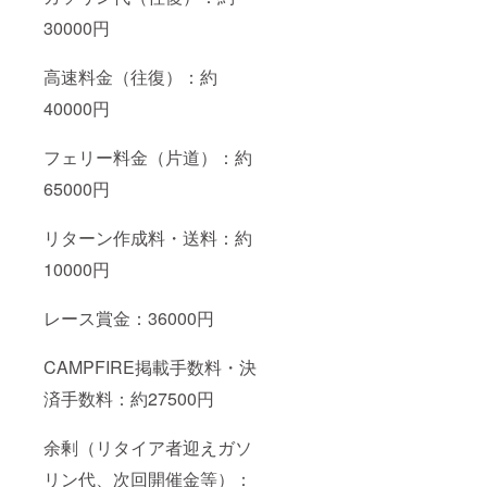
30000円
高速料金（往復）：約
40000円
フェリー料金（片道）：約
65000円
リターン作成料・送料：約
10000円
レース賞金：36000円
CAMPFIRE掲載手数料・決
済手数料：約27500円
余剰（リタイア者迎えガソ
リン代、次回開催金等）：