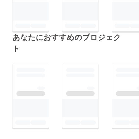
あなたにおすすめのプロジェク
ト