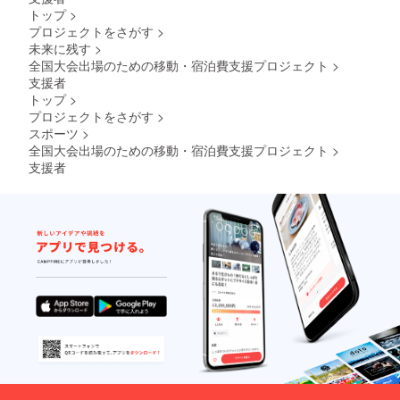
トップ
>
プロジェクトをさがす
>
未来に残す
>
全国大会出場のための移動・宿泊費支援プロジェクト
>
支援者
トップ
>
プロジェクトをさがす
>
スポーツ
>
全国大会出場のための移動・宿泊費支援プロジェクト
>
支援者