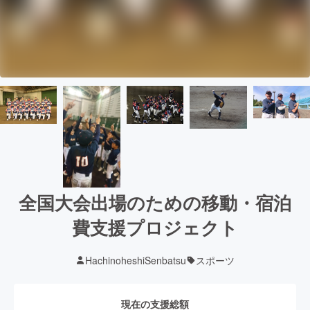
全国大会出場のための移動・宿泊
費支援プロジェクト
HachinoheshiSenbatsu
スポーツ
現在の支援総額