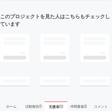
このプロジェクトを見た人はこちらもチェックし
ています
ホーム
活動報告
仲間募集
コメント
支援者
6
1
33