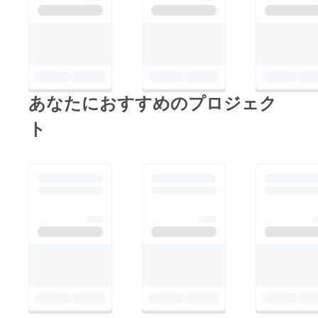
あなたにおすすめのプロジェク
ト