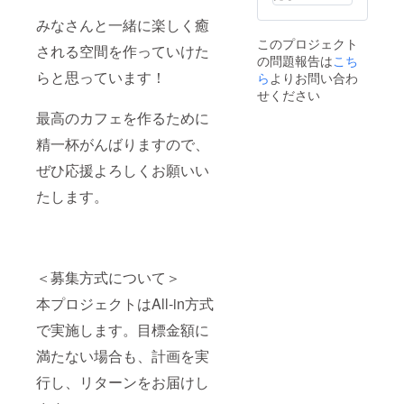
みなさんと一緒に楽しく癒
このプロジェクト
される空間を作っていけた
の問題報告は
こち
らと思っています！
ら
よりお問い合わ
せください
最高のカフェを作るために
精一杯がんばりますので、
ぜひ応援よろしくお願いい
たします。
＜募集方式について＞
本プロジェクトはAll-in方式
で実施します。目標金額に
満たない場合も、計画を実
行し、リターンをお届けし