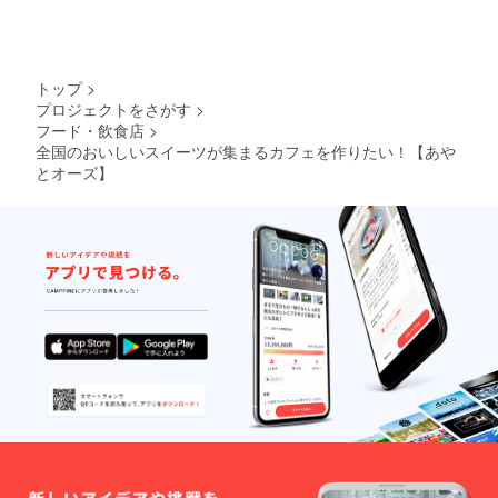
トップ
>
プロジェクトをさがす
>
フード・飲食店
>
全国のおいしいスイーツが集まるカフェを作りたい！【あや
とオーズ】