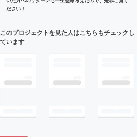
いた方へのリターンも一生懸命考えたので、是非ご覧く
ださい！
このプロジェクトを見た人はこちらもチェックし
ています