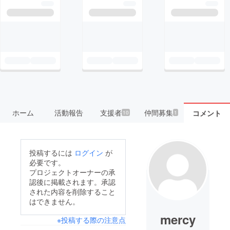
ホーム
活動報告
支援者
仲間募集
コメント
10
1
投稿するには
ログイン
が
必要です。
プロジェクトオーナーの承
認後に掲載されます。承認
された内容を削除すること
はできません。
mercy
※投稿する際の注意点