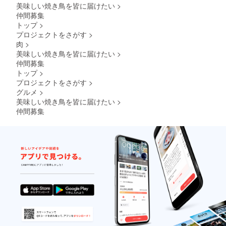
美味しい焼き鳥を皆に届けたい
>
仲間募集
トップ
>
プロジェクトをさがす
>
肉
>
美味しい焼き鳥を皆に届けたい
>
仲間募集
トップ
>
プロジェクトをさがす
>
グルメ
>
美味しい焼き鳥を皆に届けたい
>
仲間募集