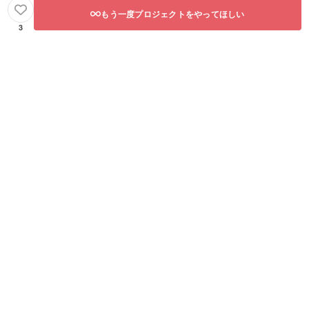
もう一度プロジェクトをやってほしい
3