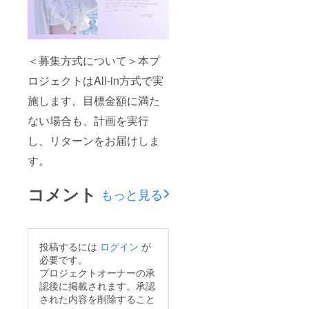
＜募集方式について＞本プ
ロジェクトはAll-in方式で実
施します。目標金額に満た
ない場合も、計画を実行
し、リターンをお届けしま
す。
コメント
もっと見る
投稿するには
ログイン
が
必要です。
プロジェクトオーナーの承
認後に掲載されます。承認
された内容を削除すること