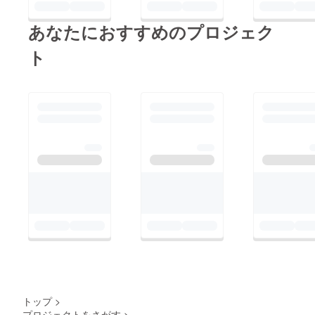
あなたにおすすめのプロジェク
ト
トップ
>
プロジェクトをさがす
>