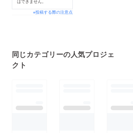
はできません。
※投稿する際の注意点
同じカテゴリーの人気プロジェ
クト