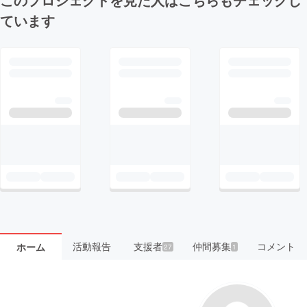
ています
活動報告
支援者
仲間募集
コメント
ホーム
27
1