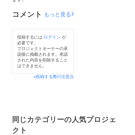
コメント
もっと見る
投稿するには
ログイン
が
必要です。
プロジェクトオーナーの承
認後に掲載されます。承認
された内容を削除すること
はできません。
※投稿する際の注意点
同じカテゴリーの人気プロジェ
クト