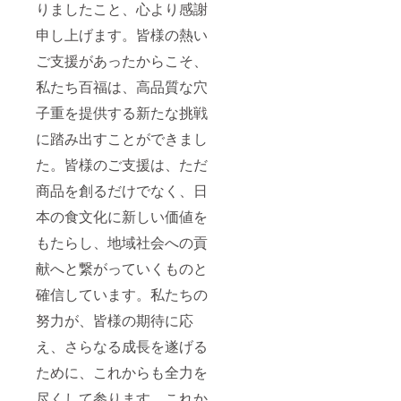
りましたこと、心より感謝
申し上げます。皆様の熱い
ご支援があったからこそ、
私たち百福は、高品質な穴
子重を提供する新たな挑戦
に踏み出すことができまし
た。皆様のご支援は、ただ
商品を創るだけでなく、日
本の食文化に新しい価値を
もたらし、地域社会への貢
献へと繋がっていくものと
確信しています。私たちの
努力が、皆様の期待に応
え、さらなる成長を遂げる
ために、これからも全力を
尽くして参ります。これか