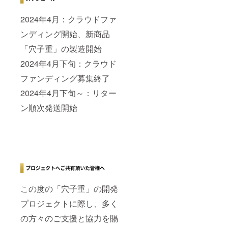
2024年4月：クラウドファ
ンディング開始、新商品
「穴子重」の製造開始
2024年4月下旬：クラウド
ファンディング募集終了
2024年4月下旬～：リター
ン順次発送開始
この度の「穴子重」の開発
プロジェクトに際し、多く
の方々のご支援と協力を賜