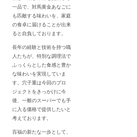
一品で、対馬黄金あなごに
も匹敵する味わいを、家庭
の食卓に届けることが出来
ると自負しております。
長年の経験と技術を持つ職
人たちが、特別な調理法で
ふっくらとした食感と豊か
な味わいを実現していま
す。穴子重は今回のプロ
ジェクトをきっかけに今
後、一般のスーパーでも手
に入る価格で提供したいと
考えております。
百福の新たな一歩として、