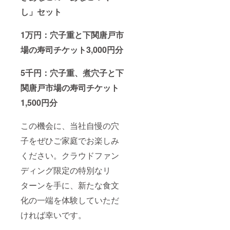
し」セット
1万円：穴子重と下関唐戸市
場の寿司チケット3,000円分
5千円：穴子重、煮穴子と下
関唐戸市場の寿司チケット
1,500円分
この機会に、当社自慢の穴
子をぜひご家庭でお楽しみ
ください。クラウドファン
ディング限定の特別なリ
ターンを手に、新たな食文
化の一端を体験していただ
ければ幸いです。