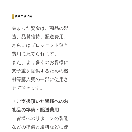
集まった資金は、商品の製
造、品質維持、配送費用、
さらにはプロジェクト運営
費用に充てられます。
また、より多くのお客様に
穴子重を提供するための機
材等購入費の一部に使用さ
せて頂きます。
・ご支援頂いた皆様へのお
礼品の準備・配送費用
皆様へのリターンの製造
などの準備と送料などに使