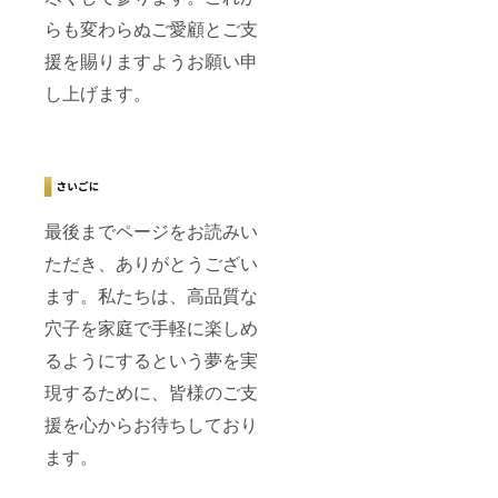
らも変わらぬご愛顧とご支
援を賜りますようお願い申
し上げます。
最後までページをお読みい
ただき、ありがとうござい
ます。私たちは、高品質な
穴子を家庭で手軽に楽しめ
るようにするという夢を実
現するために、皆様のご支
援を心からお待ちしており
ます。