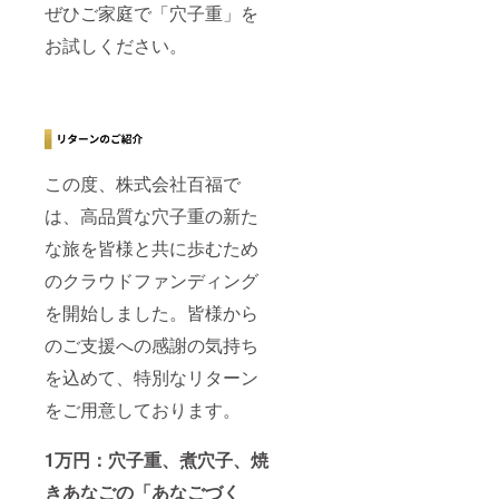
ぜひご家庭で「穴子重」を
お試しください。
この度、株式会社百福で
は、高品質な穴子重の新た
な旅を皆様と共に歩むため
のクラウドファンディング
を開始しました。皆様から
のご支援への感謝の気持ち
を込めて、特別なリターン
をご用意しております。
1万円：穴子重、煮穴子、焼
きあなごの「あなごづく