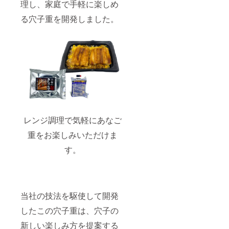
理し、家庭で手軽に楽しめ
る穴子重を開発しました。
レンジ調理で気軽にあなご
重をお楽しみいただけま
す。
当社の技法を駆使して開発
したこの穴子重は、穴子の
新しい楽しみ方を提案する