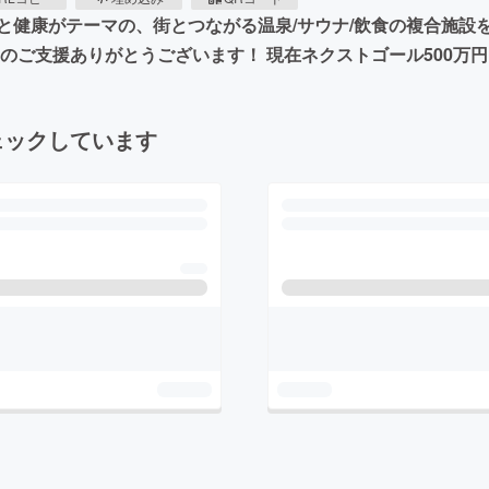
と健康がテーマの、街とつながる温泉/サウナ/飲食の複合施設
のご支援ありがとうございます！ 現在ネクストゴール500万
ェックしています