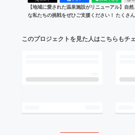
【地域に愛された温泉施設がリニューアル】自然
な私たちの挑戦をぜひご支援ください！ たくさん
このプロジェクトを見た人はこちらもチ