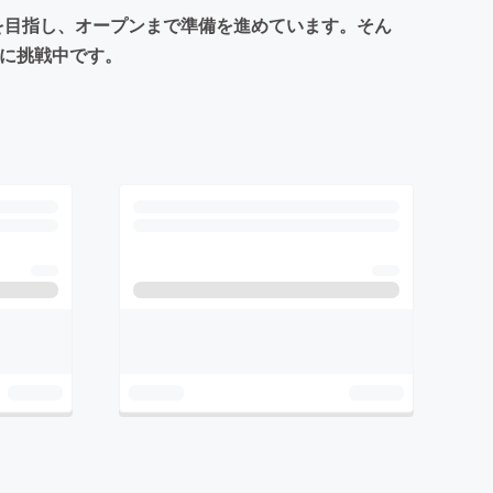
を目指し、オープンまで準備を進めています。そん
円に挑戦中です。