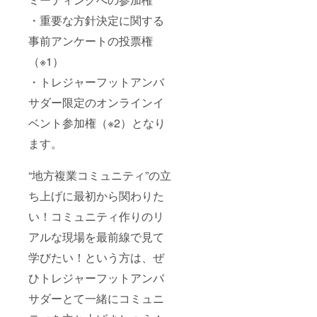
・重要な方針決定に関する
事前アンケートの投票権
（※1）
・トレジャーフットアンバ
サダー限定のオンラインイ
ベント参加権（※2）となり
ます。
“地方複業コミュニティ”の立
ち上げに最初から関わりた
い！コミュニティ作りのリ
アルな現場を最前線で見て
学びたい！という方は、ぜ
ひトレジャーフットアンバ
サダーとて一緒にコミュニ