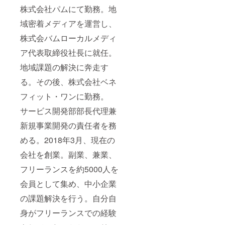
株式会社パムにて勤務。地
域密着メディアを運営し、
株式会バムローカルメディ
ア代表取締役社⻑に就任。
地域課題の解決に奔走す
る。その後、株式会社ベネ
フィット・ワンに勤務。
サービス開発部部⻑代理兼
新規事業開発の責任者を務
める。2018年3月、現在の
会社を創業。副業、兼業、
フリーランスを約5000人を
会員として集め、中小企業
の課題解決を行う。自分自
身がフリーランスでの経験