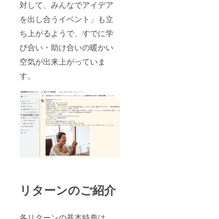
対して、みんなでアイデア
を出し合うイベント」も立
ち上がるようで、すでに学
び合い・助け合いの暖かい
空気が出来上がっていま
す。
リターンのご紹介
各リターンの基本特典は、