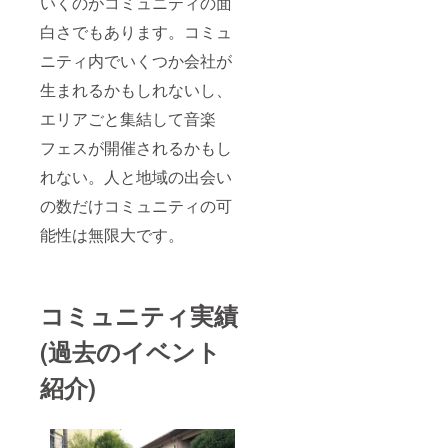
いくのがコミュニティの面
白さでもあります。コミュ
ニティ内でいくつか会社が
生まれるかもしれないし、
エリアごと集結して音楽
フェスが開催されるかもし
れない。人と地域の出会い
の数だけコミュニティの可
能性は無限大です。
コミュニティ実績
(過去のイベント
紹介)