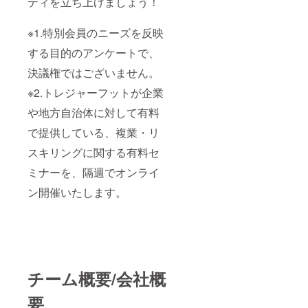
ティを立ち上げましょう！
※1.特別会員のニーズを反映
する目的のアンケートで、
決議権ではございません。
※2.トレジャーフットが企業
や地方自治体に対して有料
で提供している、複業・リ
スキリングに関する有料セ
ミナーを、隔週でオンライ
ン開催いたします。
チーム概要/会社概
要