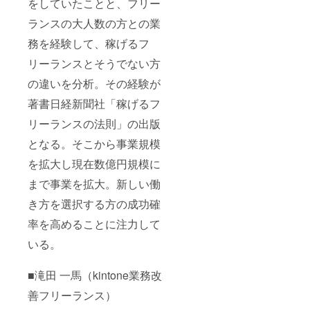
をしていたことと、フリー
ランスの大人数の方との業
務を経験して、稼げるフ
リーランスとそうでない方
の違いを分析。その経験が
著書日経新聞社「稼げるフ
リーランスの法則」の出版
となる。そこから事業規模
を拡大し現在数億円規模に
まで事業を拡大。新しい働
き方を選択する方の成功確
率を高めることに注力して
いる。
■滝田 一馬（kintone業務改
善フリーランス）