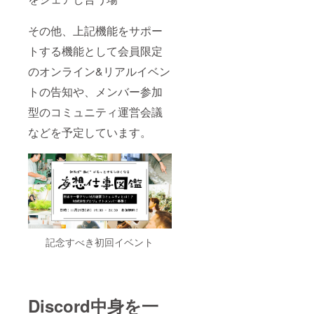
その他、上記機能をサポー
トする機能として会員限定
のオンライン&リアルイベン
トの告知や、メンバー参加
型のコミュニティ運営会議
などを予定しています。
記念すべき初回イベント
Discord中身を一