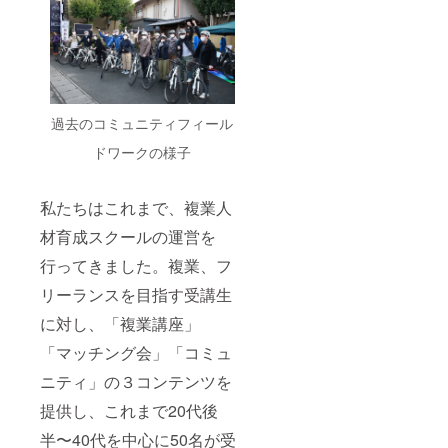
過去のコミュニティフィール
ドワークの様子
私たちはこれまで、複業人
材育成スクールの運営を
行ってきました。複業、フ
リーランスを目指す受講生
に対し、「複業講座」
「マッチング会」「コミュ
ニティ」の３コンテンツを
提供し、これまで20代後
半〜40代を中心に50名が受