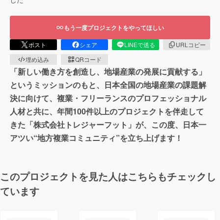
もう一度プロジェクトをやってほしい
ポスト
シェア
LINEで送る
URLコピー
埋め込み
QRコード
「新しい働き方を創造し、地場産業の発展に貢献する」
というミッションのもと、日本全国の地場産業の課題解
決に向けて、複業・フリーランスのプロフェッショナル
人材と共に、年間100件以上のプロジェクトを伴走して
きた「株式会社トレジャーフット」が、この度、日本一
アツい“地方複業コミュニティ”を立ち上げます！
このプロジェクトを見た人はこちらもチェックし
ています