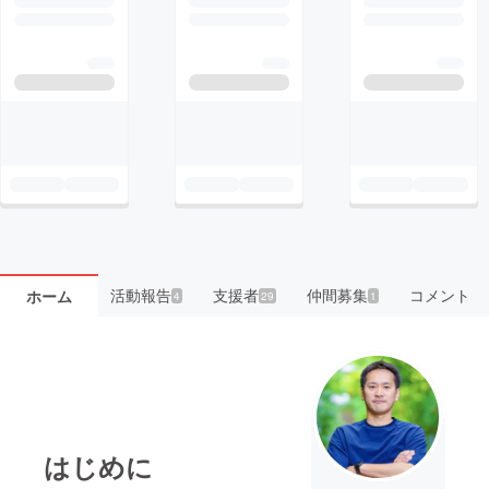
活動報告
支援者
仲間募集
コメント
ホーム
4
29
1
はじめに