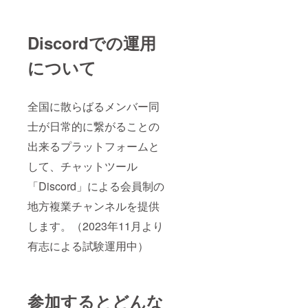
Discordでの運用
について
全国に散らばるメンバー同
士が日常的に繋がることの
出来るプラットフォームと
して、チャットツール
「Discord」による会員制の
地方複業チャンネルを提供
します。（2023年11月より
有志による試験運用中）
参加するとどんな