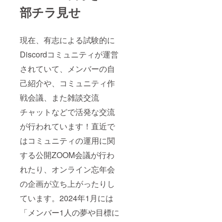
部チラ見せ
現在、有志による試験的に
Discordコミュニティが運営
されていて、メンバーの自
己紹介や、コミュニティ作
戦会議、また雑談交流
チャットなどで活発な交流
が行われています！直近で
はコミュニティの運用に関
する公開ZOOM会議が行わ
れたり、オンライン忘年会
の企画が立ち上がったりし
ています。2024年1月には
「メンバー1人の夢や目標に