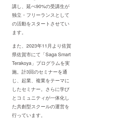
講し、延べ90%の受講生が
独立・フリーランスとして
の活動をスタートさせてい
ます。
また、2023年11月より佐賀
県佐賀市にて「Saga Smart
Terakoya」プログラムを実
施。計3回のセミナーを通
じ、起業、複業をテーマに
したセミナー。さらに学び
とコミュニティが一体化し
た共創型スクールの運営を
行っています。