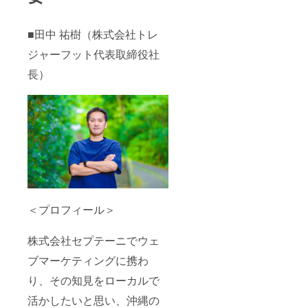
■田中 祐樹（株式会社トレ
ジャーフット代表取締役社
長）
＜プロフィール＞
株式会社セプテーニでウェ
ブマーケティングに携わ
り、その知見をローカルで
活かしたいと思い、沖縄の