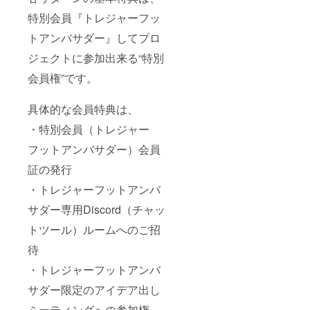
特別会員『トレジャーフッ
トアンバサダー』してプロ
ジェクトに参加出来る“特別
会員権”です。
具体的な会員特典は、
・特別会員（トレジャー
フットアンバサダー）会員
証の発行
・トレジャーフットアンバ
サダー専用Discord（チャッ
トツール）ルームへのご招
待
・トレジャーフットアンバ
サダー限定のアイデア出し
ミーティングへの参加権