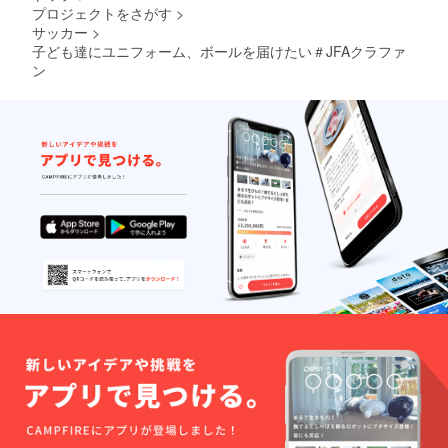
プロジェクトをさがす
>
サッカー
>
子ども達にユニフォーム、ボールを届けたい＃JFAクラファ
ン