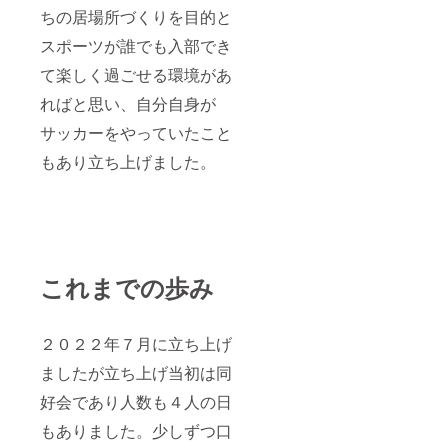
ちの居場所づくりを目的と
スポーツが誰でも入部でき
て楽しく過ごせる環境があ
ればと思い、自分自身が
サッカーをやっていたこと
もあり立ち上げました。
これまでの歩み
２０２２年７月に立ち上げ
ましたが立ち上げ当初は同
好会であり人数も４人の日
もありました。少しずつ口