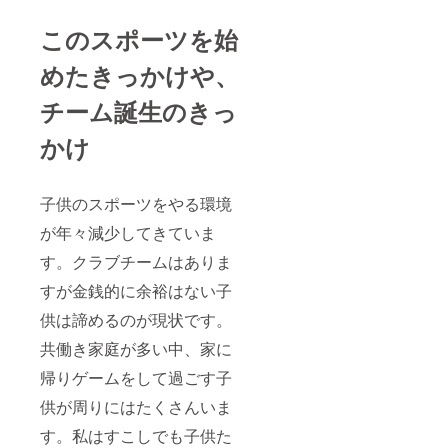
このスポーツを始
めたきっかけや、
チーム誕生のきっ
かけ
子供のスポーツをやる環境
が年々減少してきていま
す。クラブチームはありま
すが金銭的に余裕はない子
供は諦めるのが現状です。
共働き家庭が多い中、家に
帰りゲームをして過ごす子
供が周りにはたくさんいま
す。私はすこしでも子供た