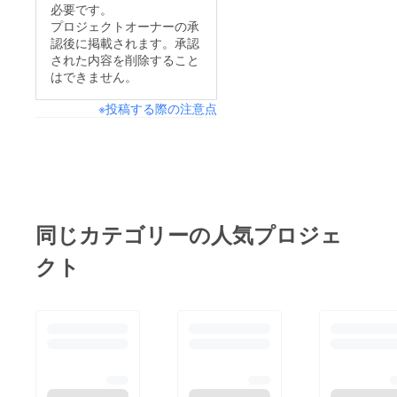
必要です。
プロジェクトオーナーの承
認後に掲載されます。承認
された内容を削除すること
はできません。
※投稿する際の注意点
同じカテゴリーの人気プロジェ
クト