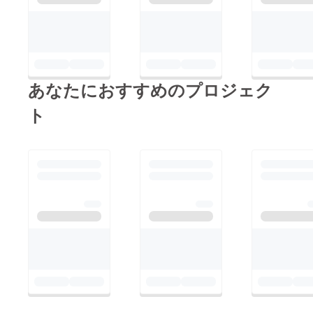
あなたにおすすめのプロジェク
ト