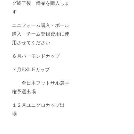
グ終了後 備品を購入しま
す
ユニフォーム購入・ボール
購入・チーム登録費用に使
用させてください
６月バーモンドカップ
７月EXILEカップ
全日本フットサル選手
権予選出場
１２月ユニクロカップ出
場