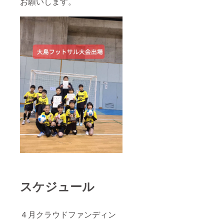
お願いします。
スケジュール
４月クラウドファンディン