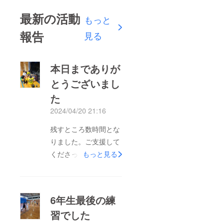
最新の活動
もっと
報告
見る
本日までありが
とうございまし
た
2024/04/20 21:16
残すところ数時間とな
りました。ご支援して
くださった皆様本当に
もっと見る
ありがとうございまし
た。
6年生最後の練
習でした