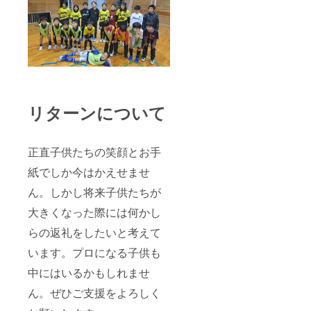
リターンについて
正直子供たちの笑顔とお手
紙でしか今はかえせませ
ん。しかし将来子供たちが
大きくなった際には何かし
らの返礼をしたいと考えて
います。プロになる子供も
中にはいるかもしれませ
ん。ぜひご支援をよろしく