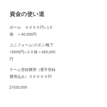
資金の使い道
ボール ４０００円×１0
個 ＝40,000円
ユニフォーム/ズボン/靴下
15000円×３０枚＝450,000
円
チーム登録費用（選手登録
費用込み）３００００円
計520,000