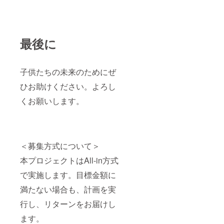
最後に
子供たちの未来のためにぜ
ひお助けください。よろし
くお願いします。
＜募集方式について＞
本プロジェクトはAll-in方式
で実施します。目標金額に
満たない場合も、計画を実
行し、リターンをお届けし
ます。