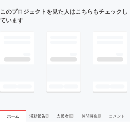
このプロジェクトを見た人はこちらもチェックし
ています
活動報告
支援者
仲間募集
コメント
ホーム
8
18
1