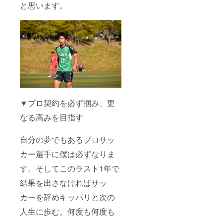
と思います。
▼プロ契約を必ず掴み、更
なる高みを目指す
自分の夢でもあるプロサッ
カー選手に僕は必ずなりま
す。そしてこのラスト1年で
結果を出さなければサッ
カーを辞めキッパリと次の
人生に歩む。何度も何度も