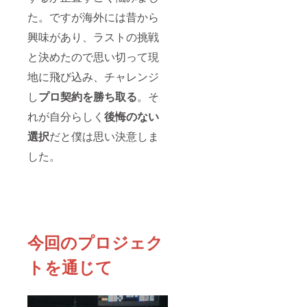
た。ですが海外には昔から
興味があり、ラストの挑戦
と決めたので思い切って現
地に飛び込み、チャレンジ
し
プロ契約を勝ち取る
。そ
れが自分らしく
後悔のない
選択
だと僕は思い決意しま
した。
今回のプロジェク
トを通じて