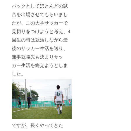
バックとしてほとんどの試
合を出場させてもらいまし
たが、この大学サッカーで
見切りをつけようと考え、4
回生の時は就活しながら最
後のサッカー生活を送り、
無事就職先も決まりサッ
カー生活を終えようとしま
した。
ですが、長くやってきた