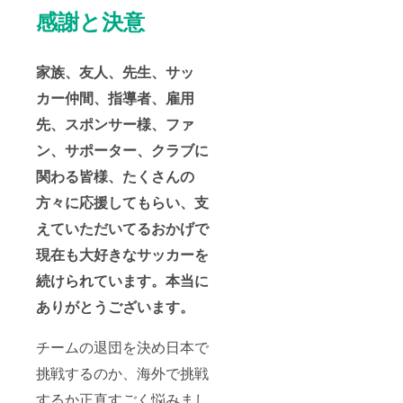
感謝と決意
家族、友人、先生、サッ
カー仲間、指導者、雇用
先、スポンサー様、ファ
ン、サポーター、クラブに
関わる皆様、
たくさんの
方々に応援してもらい、支
えていただいてるおかげで
現在も大好きなサッカーを
続けられています。本当に
ありがとうございます。
チームの退団を決め日本で
挑戦するのか、海外で挑戦
するか正直すごく悩みまし