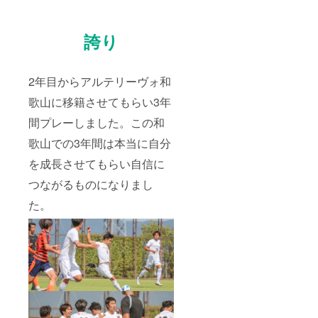
誇り
2年目からアルテリーヴォ和
歌山に移籍させてもらい3年
間プレーしました。この和
歌山での3年間は本当に自分
を成長させてもらい自信に
つながるものになりまし
た。