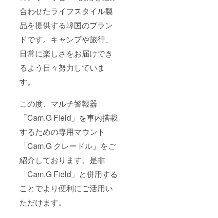
合わせたライフスタイル製
品を提供する韓国のブラン
ドです。キャンプや旅行、
日常に楽しさをお届けでき
るよう日々努力していま
す。
この度、マルチ警報器
「Cam.G Field」を車内搭載
するための専用マウント
「Cam.G クレードル」をご
紹介しております。是非
「Cam.G Field」と併用する
ことでより便利にご活用い
ただけます。