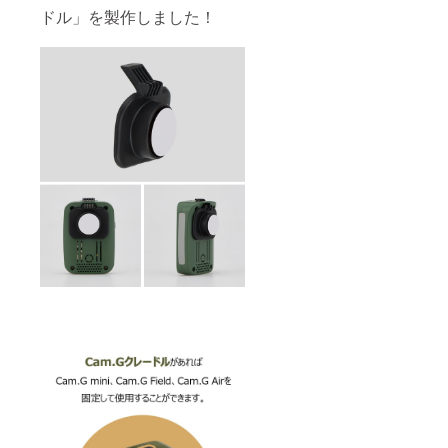
ドル」を製作しました！