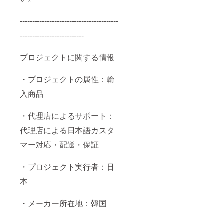
----------------------------------------
--------------------------
プロジェクトに関する情報
・プロジェクトの属性：輸
入商品
・代理店によるサポート：
代理店による日本語カスタ
マー対応・配送・保証
・プロジェクト実行者：日
本
・メーカー所在地：韓国