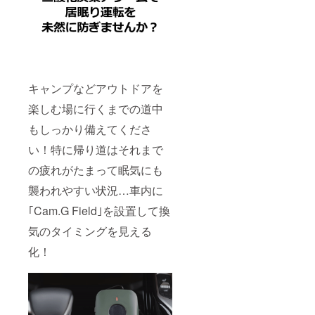
キャンプなどアウトドアを
楽しむ場に行くまでの道中
もしっかり備えてくださ
い！特に帰り道はそれまで
の疲れがたまって眠気にも
襲われやすい状況…車内に
｢Cam.G Field｣を設置して換
気のタイミングを見える
化！