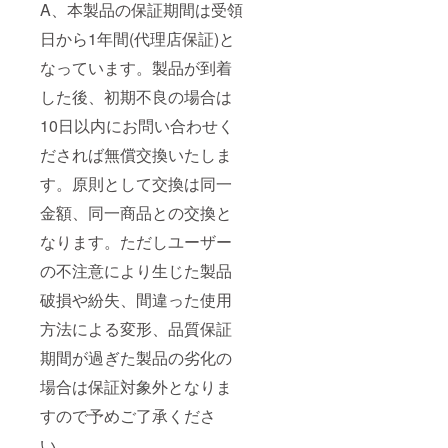
A、本製品の保証期間は受領
日から1年間(代理店保証)と
なっています。製品が到着
した後、初期不良の場合は
10日以内にお問い合わせく
だされば無償交換いたしま
す。原則として交換は同一
金額、同一商品との交換と
なります。ただしユーザー
の不注意により生じた製品
破損や紛失、間違った使用
方法による変形、品質保証
期間が過ぎた製品の劣化の
場合は保証対象外となりま
すので予めご了承くださ
い。