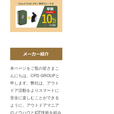
本ページをご覧の皆さまこ
んにちは。CPD GROUPと
申します。弊社は、アウト
ドア活動をよりスマートに
安全に楽しむことができる
ように、アウトドアマニア
のノウハウとIOT技術を組み