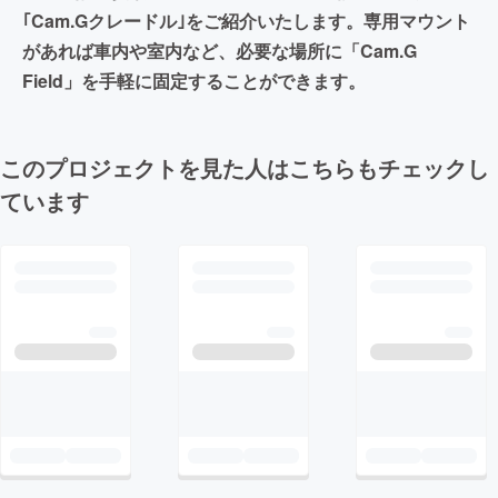
｢Cam.Gクレードル｣をご紹介いたします。専用マウント
があれば車内や室内など、必要な場所に「Cam.G
Field」を手軽に固定することができます。
このプロジェクトを見た人はこちらもチェックし
ています