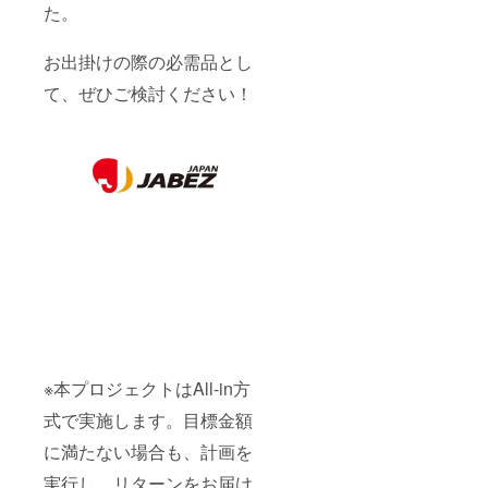
た。
お出掛けの際の必需品とし
て、ぜひご検討ください！
※本プロジェクトはAll-in方
式で実施します。目標金額
に満たない場合も、計画を
実行し、リターンをお届け