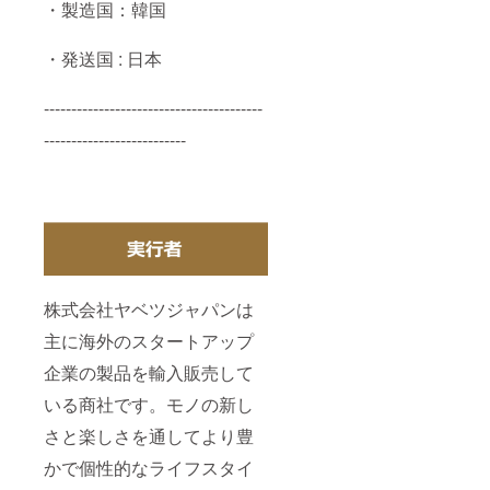
・製造国：韓国
・発送国 : 日本
----------------------------------------
--------------------------
株式会社ヤベツジャパンは
主に海外のスタートアップ
企業の製品を輸入販売して
いる商社です。モノの新し
さと楽しさを通してより豊
かで個性的なライフスタイ