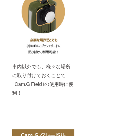
車内以外でも、様々な場所
に取り付けておくことで
｢Cam.G Field｣の使用時に便
利！