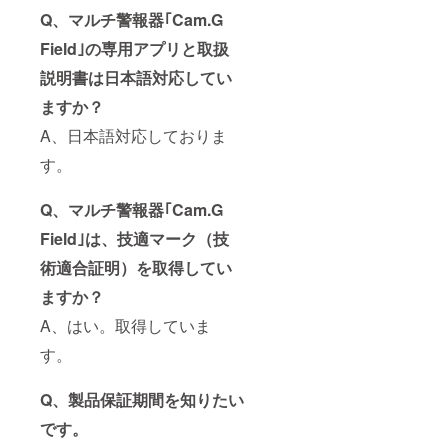
Q、マルチ警報器｢Cam.G
Field｣の専用アプリと取扱
説明書は日本語対応してい
ますか？
A、日本語対応しておりま
す。
Q、マルチ警報器｢Cam.G
Field｣は、技適マーク（技
術適合証明）を取得してい
ますか？
A、はい。取得していま
す。
Q、製品保証期間を知りたい
です。