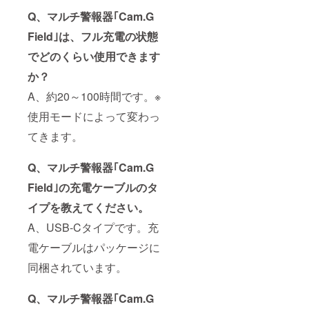
Q、マルチ警報器｢Cam.G
Field｣は、フル充電の状態
でどのくらい使用できます
か？
A、約20～100時間です。※
使用モードによって変わっ
てきます。
Q、マルチ警報器｢Cam.G
Field｣の充電ケーブルのタ
イプを教えてください。
A、USB-Cタイプです。充
電ケーブルはパッケージに
同梱されています。
Q、マルチ警報器｢Cam.G