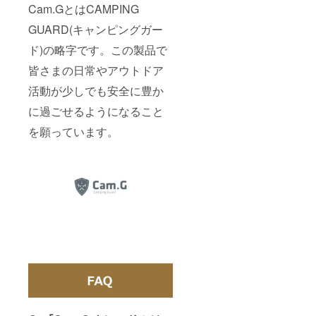
Cam.GとはCAMPING
GUARD(キャンピングガー
ド)の略字です。この製品で
皆さまの日常やアウトドア
活動が少しでも安全に豊か
に過ごせるようになること
を願っています。