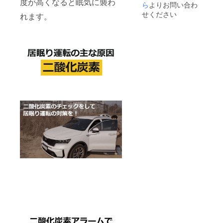
度が高くなると眠気に襲わ
ら
よりお問い合わ
せください
れます。