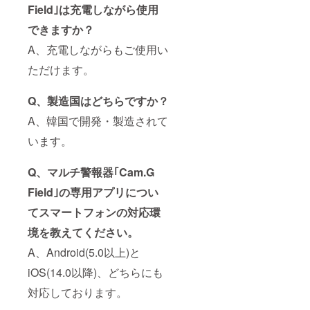
Field｣は充電しながら使用
できますか？
A、充電しながらもご使用い
ただけます。
Q、製造国はどちらですか？
A、韓国で開発・製造されて
います。
Q、マルチ警報器｢Cam.G
Field｣の専用アプリについ
てスマートフォンの対応環
境を教えてください。
A、Android(5.0以上)と
iOS(14.0以降)、どちらにも
対応しております。