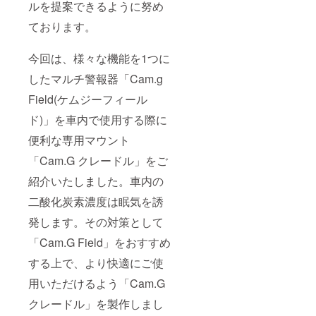
ルを提案できるように努め
ております。
今回は、様々な機能を1つに
したマルチ警報器「Cam.g
Field(ケムジーフィール
ド)」を車内で使用する際に
便利な専用マウント
「Cam.G クレードル」をご
紹介いたしました。車内の
二酸化炭素濃度は眠気を誘
発します。その対策として
「Cam.G Field」をおすすめ
する上で、より快適にご使
用いただけるよう「Cam.G
クレードル」を製作しまし