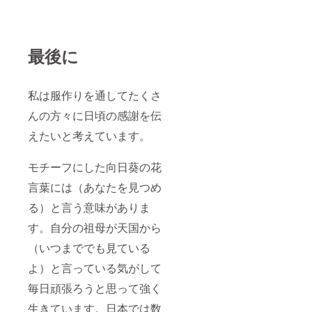
最後に
私は服作りを通してたくさ
んの方々に日頃の感謝を伝
えたいと考えています。
モチーフにした向日葵の花
言葉には（あなたを見つめ
る）と言う意味がありま
す。自分の祖母が天国から
（いつまででも見ている
よ）と言っている気がして
毎日頑張ろうと思って強く
生きています。日本では数