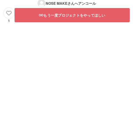
NOSE MAKE
さんへアンコール
もう一度プロジェクトをやってほしい
1