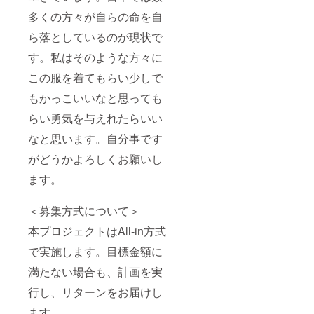
多くの方々が自らの命を自
ら落としているのが現状で
す。私はそのような方々に
この服を着てもらい少しで
もかっこいいなと思っても
らい勇気を与えれたらいい
なと思います。自分事です
がどうかよろしくお願いし
ます。
＜募集方式について＞
本プロジェクトはAll-in方式
で実施します。目標金額に
満たない場合も、計画を実
行し、リターンをお届けし
ます。