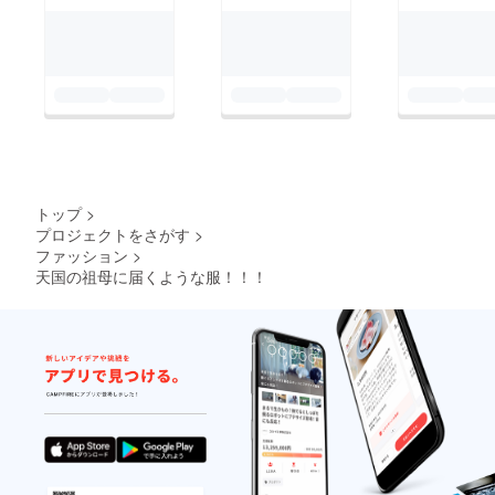
トップ
>
プロジェクトをさがす
>
ファッション
>
天国の祖母に届くような服！！！