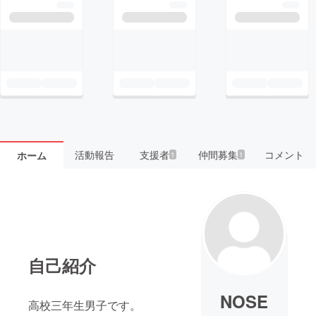
活動報告
支援者
仲間募集
コメント
ホーム
1
1
自己紹介
NOSE
高校三年生男子です。