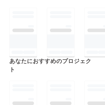
あなたにおすすめのプロジェク
ト