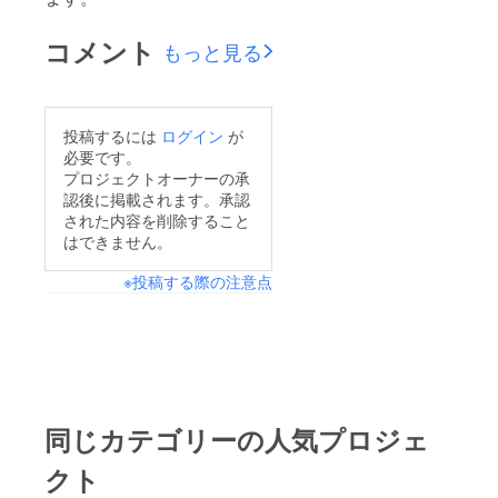
コメント
もっと見る
投稿するには
ログイン
が
必要です。
プロジェクトオーナーの承
認後に掲載されます。承認
された内容を削除すること
はできません。
※投稿する際の注意点
同じカテゴリーの人気プロジェ
クト