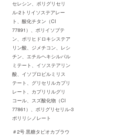
セレシン、ポリグリセリ
ル-2トリイソステアレー
ト、酸化チタン（CI
77891）、ポリイソブテ
ン、ポリヒドロキシステア
リン酸、ジメチコン、レシ
チン、エチルヘキシルパル
ミテート、イソステアリン
酸、イソプロピルミリス
テート、グリセリルカプリ
レート、カプリリルグリ
コール、スズ酸化物（CI
77861）、ポリグリセリル-3
ポリリシノレート
＃2号 黒糖タピオカブラウ