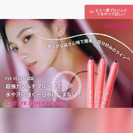
もう一度プロジェク
トをやってほしい