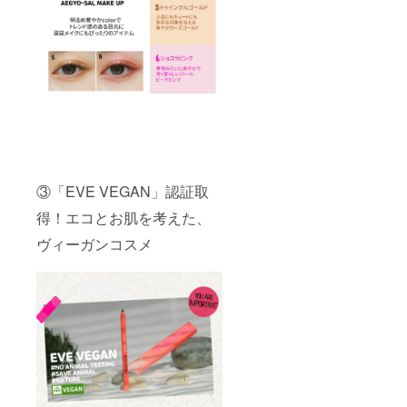
③「EVE VEGAN」認証取
得！エコとお肌を考えた、
ヴィーガンコスメ