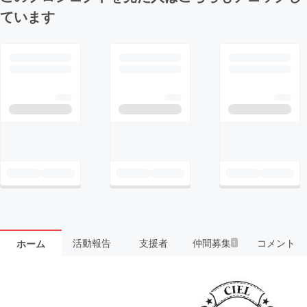
ています
活動報告
支援者
仲間募集
コメント
ホーム
1