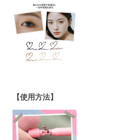
【使用方法】