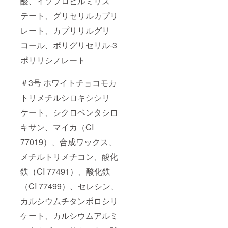
酸、イソプロピルミリス
テート、グリセリルカプリ
レート、カプリリルグリ
コール、ポリグリセリル-3
ポリリシノレート
＃3号 ホワイトチョコモカ
トリメチルシロキシシリ
ケート、シクロペンタシロ
キサン、マイカ（CI
77019）、合成ワックス、
メチルトリメチコン、酸化
鉄（CI 77491）、酸化鉄
（CI 77499）、セレシン、
カルシウムチタンボロシリ
ケート、カルシウムアルミ