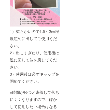
1）柔らかいので1.5～2㎜程
度短めに出してご使用くだ
さい。
2）出しすぎたり、使用後は
逆に回して芯を戻してくだ
さい。
3）使用後は必ずキャップを
閉めてください。
※時間が経つと密着して落ち
にくくなりますので、ぼか
して使用したい場合はなる