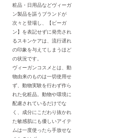
粧品・日用品などヴィーガ
ン製品を謳うブランドが
次々と登場し、【ビーガ
ン】を表記せずに発売され
るスキンケアは、流行遅れ
の印象を与えてしまうほど
の状況です。
ヴィーガンコスメとは、動
物由来のものは一切使用せ
ず、動物実験を行わず作ら
れた化粧品。動物や環境に
配慮されているだけでな
く、成分にこだわり抜かれ
た敏感肌にも優しいアイテ
ムは一度使ったら手放せな