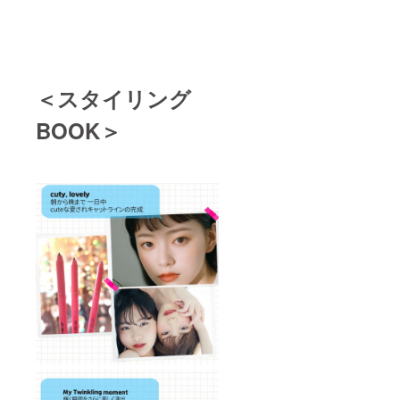
＜スタイリング
BOOK＞