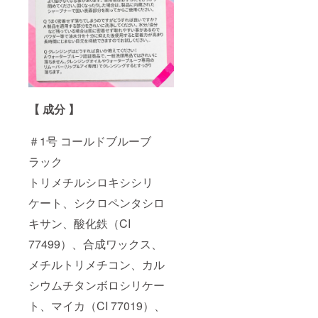
【 成分 】
＃1号 コールドブルーブ
ラック
トリメチルシロキシシリ
ケート、シクロペンタシロ
キサン、酸化鉄（CI
77499）、合成ワックス、
メチルトリメチコン、カル
シウムチタンボロシリケー
ト、マイカ（CI 77019）、