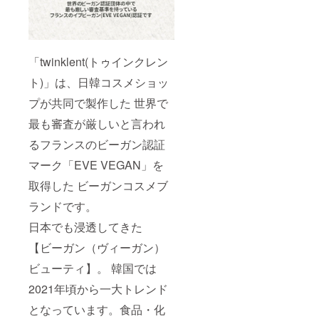
「twinklent(トゥインクレン
ト)」は、日韓コスメショッ
プが共同で製作した 世界で
最も審査が厳しいと言われ
るフランスのビーガン認証
マーク「EVE VEGAN」を
取得した ビーガンコスメブ
ランドです。
日本でも浸透してきた
【ビーガン（ヴィーガン）
ビューティ】。 韓国では
2021年頃から一大トレンド
となっています。食品・化