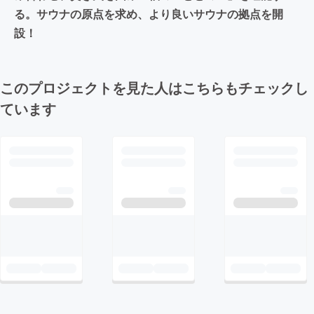
る。サウナの原点を求め、より良いサウナの拠点を開
設！
このプロジェクトを見た人はこちらもチェックし
ています