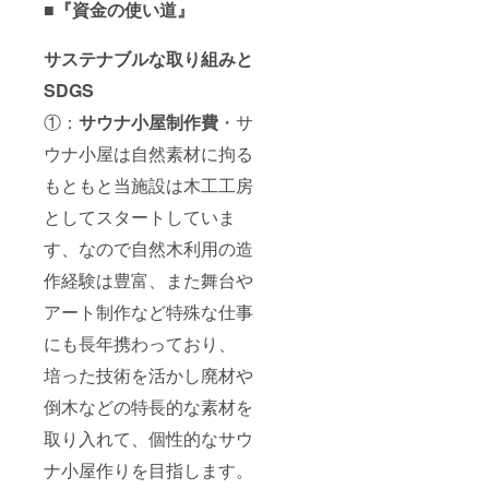
■『資金の使い道』
サステナブルな取り組みと
SDGS
①：
サウナ小屋制作費
・サ
ウナ小屋は自然素材に拘る
もともと当施設は木工工房
としてスタートしていま
す、なので自然木利用の造
作経験は豊富、また舞台や
アート制作など特殊な仕事
にも長年携わっており、
培った技術を活かし廃材や
倒木などの特長的な素材を
取り入れて、個性的なサウ
ナ小屋作りを目指します。