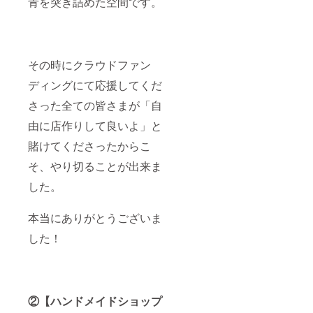
青を突き詰めた空間です。
その時にクラウドファン
ディングにて応援してくだ
さった全ての皆さまが「自
由に店作りして良いよ」と
賭けてくださったからこ
そ、やり切ることが出来ま
した。
本当にありがとうございま
した！
②【ハンドメイドショップ