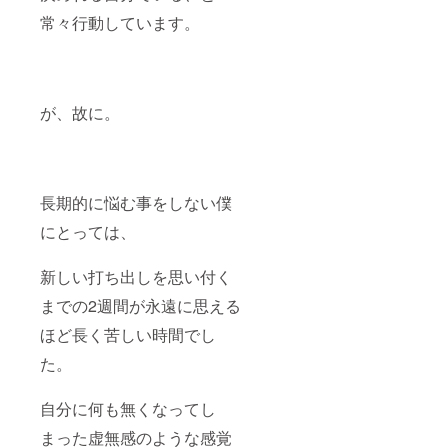
常々行動しています。
が、故に。
長期的に悩む事をしない僕
にとっては、
新しい打ち出しを思い付く
までの2週間が永遠に思える
ほど長く苦しい時間でし
た。
自分に何も無くなってし
まった虚無感のような感覚