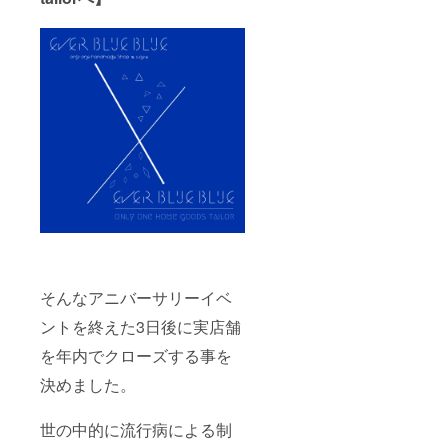
そんなアニバーサリーイベ
ントを終えた3日後に実店舗
を年内でクローズする事を
決めました。
世の中的に流行病による制