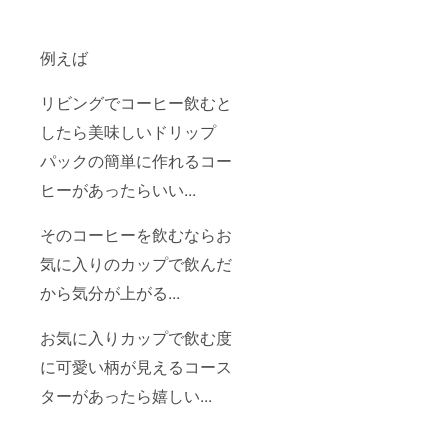
例えば
リビングでコーヒー飲むと
したら美味しいドリップ
パックの簡単に作れるコー
ヒーがあったらいい...
そのコーヒーを飲むならお
気に入りのカップで飲んだ
から気分が上がる...
お気に入りカップで飲む度
に可愛い柄が見えるコース
ターがあったら嬉しい...