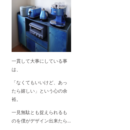
一貫して大事にしている事
は、
「なくてもいいけど、あっ
たら嬉しい」という心の余
裕。
一見無駄とも捉えられるも
のを僕がデザイン出来たら...