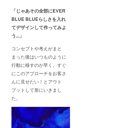
「じゃあその全部にEVER
BLUE BLUEらしさを入れ
てデザインして作ってみよ
う...」
コンセプトや考えがまと
まった後はいつものように
行動に移すのが早く、すぐ
にこのアプローチをお客さ
んに見せたい！とアウト
プットして形にいきまし
た。