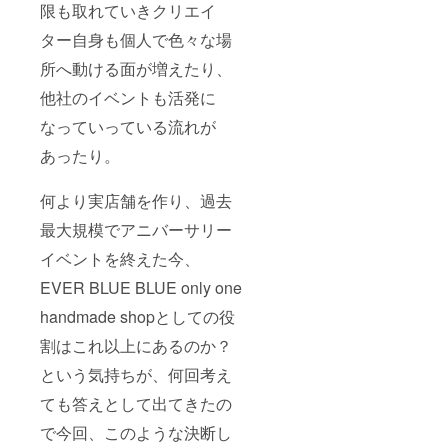
限も取れていきクリエイ
ター自身も個人で色々な場
所へ動ける面が増えたり、
他社のイベントも活発に
なっていっている流れが
あったり。
何より実店舗を作り、過去
最大規模でアニバーサリー
イベントを終えた今、
EVER BLUE BLUE only one
handmade shopとしての役
割はこれ以上にあるのか？
という気持ちが、何回考え
ても答えとして出てきたの
で今回、このような決断し