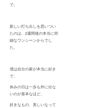
で。
新しい打ち出しを思いつい
たのは、2週間後の本当に些
細なワンシーンからでし
た。
僕は自分の家が本当に好き
で、
休みの日は一歩も外に出な
いのが基本なほど。
好きなもの、美しいなって