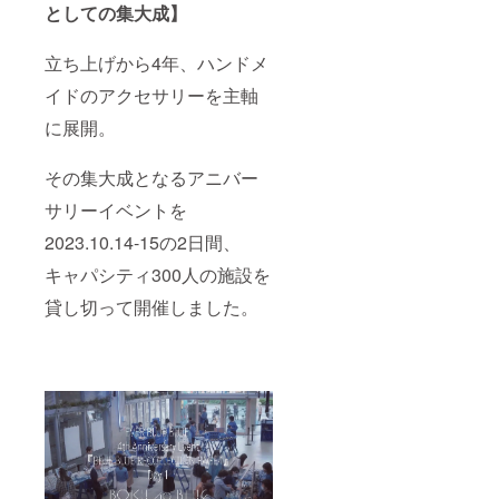
としての集大成】
立ち上げから4年、ハンドメ
イドのアクセサリーを主軸
に展開。
その集大成となるアニバー
サリーイベントを
2023.10.14-15の2日間、
キャパシティ300人の施設を
貸し切って開催しました。