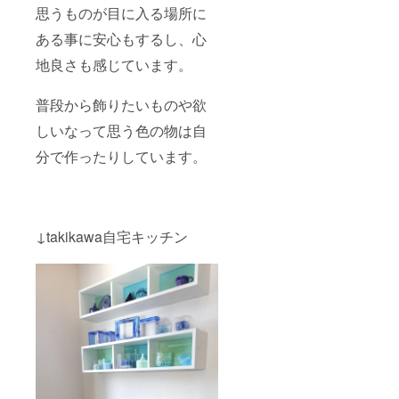
思うものが目に入る場所に
ある事に安心もするし、心
地良さも感じています。
普段から飾りたいものや欲
しいなって思う色の物は自
分で作ったりしています。
↓takikawa自宅キッチン