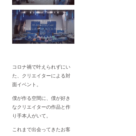
コロナ禍で叶えられずにい
た、クリエイターによる対
面イベント。
僕が作る空間に、僕が好き
なクリエイターの作品と作
り手本人がいて。
これまで出会ってきたお客