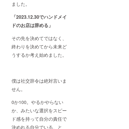
ました。
「2023.12.30でハンドメイ
ドのお店は辞める」
その先を決めてではなく、
終わりを決めてから未来ど
うするか考え始めました。
僕は社交辞令は絶対言いま
せん。
0か100。やるかやらない
か、みたいな選択をスピー
ド感を持って自分の責任で
決めれる自分でいる、と