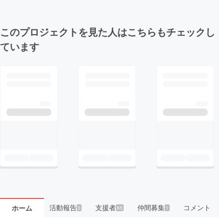
このプロジェクトを見た人はこちらもチェックし
ています
活動報告
支援者
仲間募集
コメント
ホーム
3
65
1