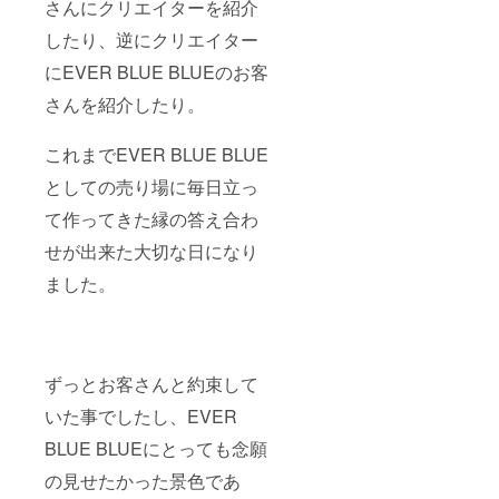
さんにクリエイターを紹介
したり、逆にクリエイター
にEVER BLUE BLUEのお客
さんを紹介したり。
これまでEVER BLUE BLUE
としての売り場に毎日立っ
て作ってきた縁の答え合わ
せが出来た大切な日になり
ました。
ずっとお客さんと約束して
いた事でしたし、EVER
BLUE BLUEにとっても念願
の見せたかった景色であ