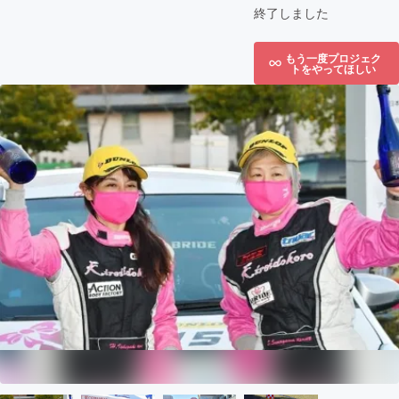
終了しました
もう一度プロジェク
トをやってほしい