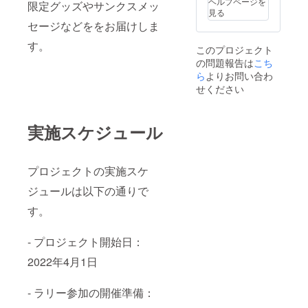
ヘルプページを
限定グッズやサンクスメッ
見る
セージなどををお届けしま
す。
このプロジェクト
の問題報告は
こち
ら
よりお問い合わ
せください
実施スケジュール
プロジェクトの実施スケ
ジュールは以下の通りで
す。
- プロジェクト開始日：
2022年4月1日
- ラリー参加の開催準備：