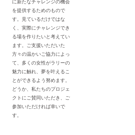
に新たなチャレンジの機会
を提供するためのもので
す。見ているだけではな
く、実際にチャレンジでき
る場を作りたいと考えてい
ます。ご支援いただいた
方々の温かいご協力によっ
て、多くの女性がラリーの
魅力に触れ、夢を叶えるこ
とができるよう努めます。
どうか、私たちのプロジェ
クトにご賛同いただき、ご
参加いただければ幸いで
す。