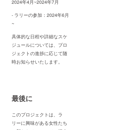
2024年4月~2024年7月
- ラリーの参加：2024年6月
~
具体的な日程や詳細なスケ
ジュールについては、プロ
ジェクトの進捗に応じて随
時お知らせいたします。
最後に
このプロジェクトは、ラ
リーに興味がある女性たち