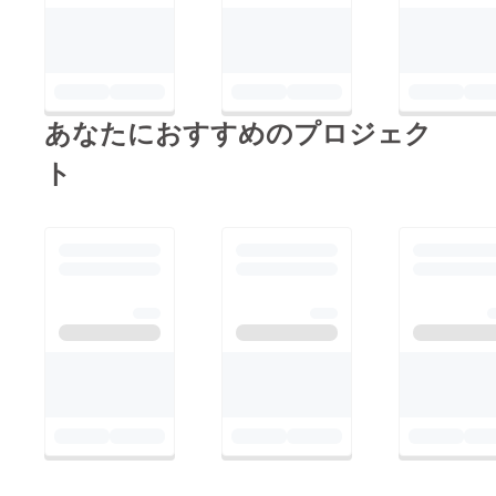
あなたにおすすめのプロジェク
ト