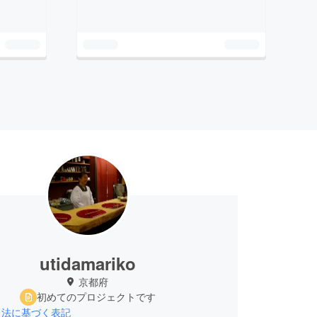
utidamariko
京都府
初めてのプロジェクトです
引法に基づく表記