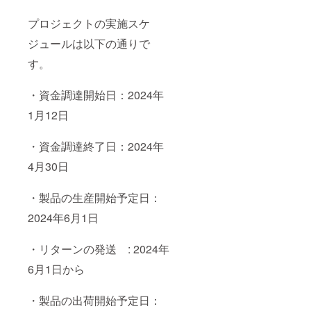
プロジェクトの実施スケ
ジュールは以下の通りで
す。
・資金調達開始日：2024年
1月12日
・資金調達終了日：2024年
4月30日
・製品の生産開始予定日：
2024年6月1日
・リターンの発送 : 2024年
6月1日から
・製品の出荷開始予定日：