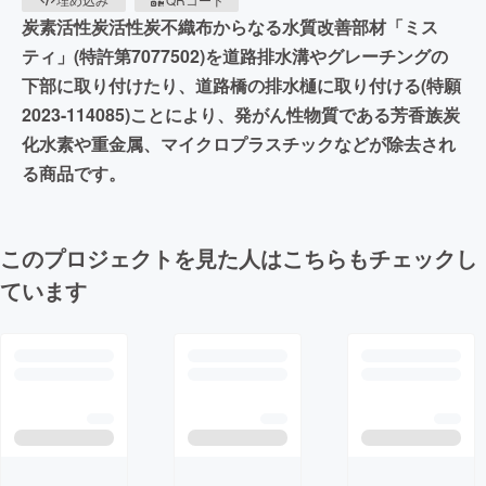
炭素活性炭活性炭不織布からなる水質改善部材「ミス
ティ」(特許第7077502)を道路排水溝やグレーチングの
下部に取り付けたり、道路橋の排水樋に取り付ける(特願
2023-114085)ことにより、発がん性物質である芳香族炭
化水素や重金属、マイクロプラスチックなどが除去され
る商品です。
このプロジェクトを見た人はこちらもチェックし
ています