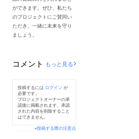
ができます。ぜひ、私たち
のプロジェクトにご賛同い
ただき、一緒に未来を守り
ましょう。
コメント
もっと見る
投稿するには
ログイン
が
必要です。
プロジェクトオーナーの承
認後に掲載されます。承認
された内容を削除すること
はできません。
※投稿する際の注意点