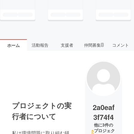
活動報告
支援者
仲間募集
コメント
ホーム
1
プロジェクトの実
2a0eaf
行者について
3f74f4
他に3件の
プロジェク
私は環境問題に取り組む研