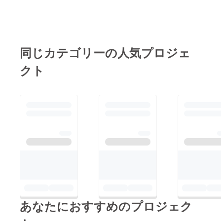
同じカテゴリーの人気プロジェ
クト
あなたにおすすめのプロジェク