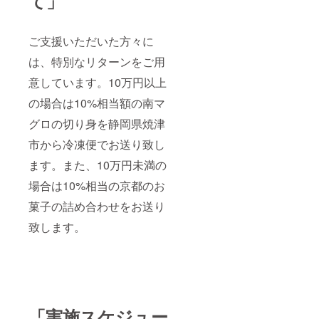
て」
ご支援いただいた方々に
は、特別なリターンをご用
意しています。10万円以上
の場合は10%相当額の南マ
グロの切り身を静岡県焼津
市から冷凍便でお送り致し
ます。また、10万円未満の
場合は10%相当の京都のお
菓子の詰め合わせをお送り
致します。
「実施スケジュー