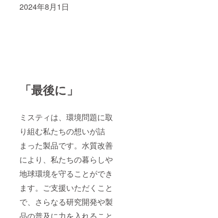
2024年8月1日
「最後に」
ミスティは、環境問題に取
り組む私たちの想いが詰
まった製品です。水質改善
により、私たちの暮らしや
地球環境を守ることができ
ます。ご支援いただくこと
で、さらなる研究開発や製
品の普及に力を入れること