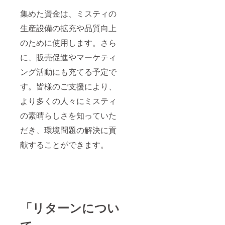
集めた資金は、ミスティの
生産設備の拡充や品質向上
のために使用します。さら
に、販売促進やマーケティ
ング活動にも充てる予定で
す。皆様のご支援により、
より多くの人々にミスティ
の素晴らしさを知っていた
だき、環境問題の解決に貢
献することができます。
「リターンについ