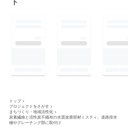
ト
トップ
>
プロジェクトをさがす
>
まちづくり・地域活性化
>
炭素繊維と活性炭不織布の水質改善部材ミスティ。道路排水
樋やグレーチング部に取付け