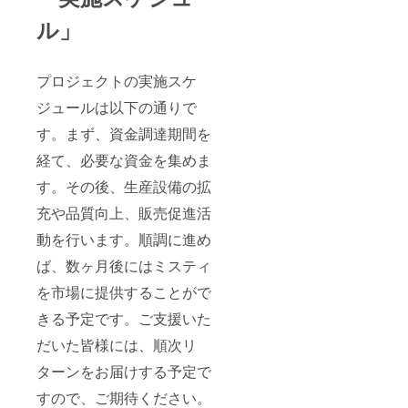
ル」
プロジェクトの実施スケ
ジュールは以下の通りで
す。まず、資金調達期間を
経て、必要な資金を集めま
す。その後、生産設備の拡
充や品質向上、販売促進活
動を行います。順調に進め
ば、数ヶ月後にはミスティ
を市場に提供することがで
きる予定です。ご支援いた
だいた皆様には、順次リ
ターンをお届けする予定で
すので、ご期待ください。