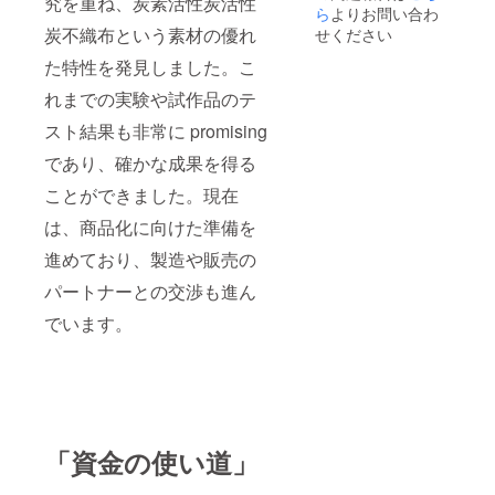
究を重ね、炭素活性炭活性
ら
よりお問い合わ
炭不織布という素材の優れ
せください
た特性を発見しました。こ
れまでの実験や試作品のテ
スト結果も非常に promising
であり、確かな成果を得る
ことができました。現在
は、商品化に向けた準備を
進めており、製造や販売の
パートナーとの交渉も進ん
でいます。
「資金の使い道」