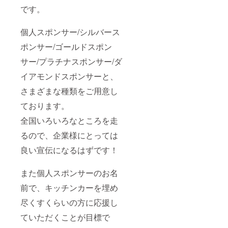
です。
個人スポンサー/シルバース
ポンサー/ゴールドスポン
サー/プラチナスポンサー/ダ
イアモンドスポンサーと、
さまざまな種類をご用意し
ております。
全国いろいろなところを走
るので、企業様にとっては
良い宣伝になるはずです！
また個人スポンサーのお名
前で、キッチンカーを埋め
尽くすくらいの方に応援し
ていただくことが目標で