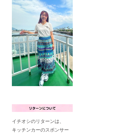
イチオシのリターンは、
キッチンカーのスポンサー