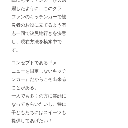
躍したように、このクラ
ファンのキッチンカーで被
災者のお役に立てるよう有
志一同で被災地行きを決意
し、現在方法を模索中で
す。
コンセプトである『メ
ニューを固定しないキッチ
ンカー』だからこそ出来る
ことがある。
一人でも多くの方に笑顔に
なってもらいたいし、特に
子どもたちにはスイーツも
提供してあげたい！