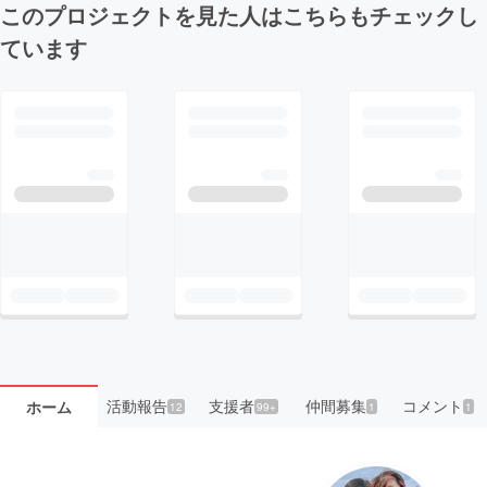
このプロジェクトを見た人はこちらもチェックし
ています
活動報告
支援者
仲間募集
コメント
ホーム
12
99+
1
1