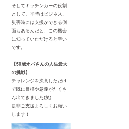
そしてキッチンカーの役割
として、平時はビジネス、
災害時には支援ができる側
面もあるんだと、この機会
に知っていただけると幸い
です。
【50歳オバさんの人生最大
の挑戦】
チャレンジを決意しただけ
で既に目標や意義がたくさ
ん出てきました(笑)
是非ご支援よろしくお願い
します！