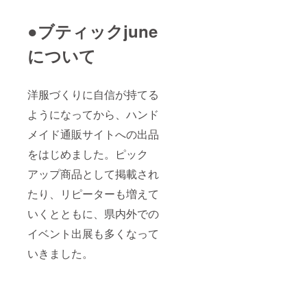
●ブティックjune
について
洋服づくりに自信が持てる
ようになってから、ハンド
メイド通販サイトへの出品
をはじめました。ピック
アップ商品として掲載され
たり、リピーターも増えて
いくとともに、県内外での
イベント出展も多くなって
いきました。