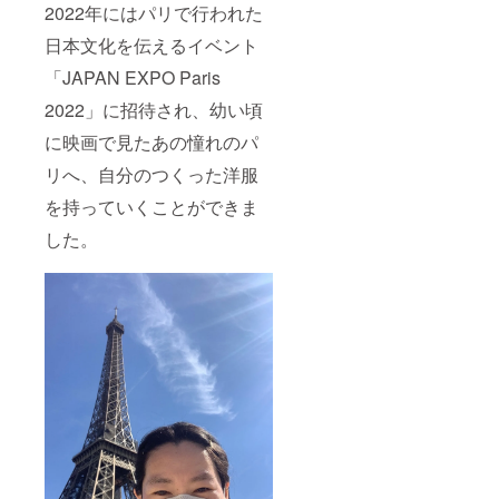
2022年にはパリで行われた
日本文化を伝えるイベント
「JAPAN EXPO Paris
2022」に招待され、幼い頃
に映画で見たあの憧れのパ
リへ、自分のつくった洋服
を持っていくことができま
した。