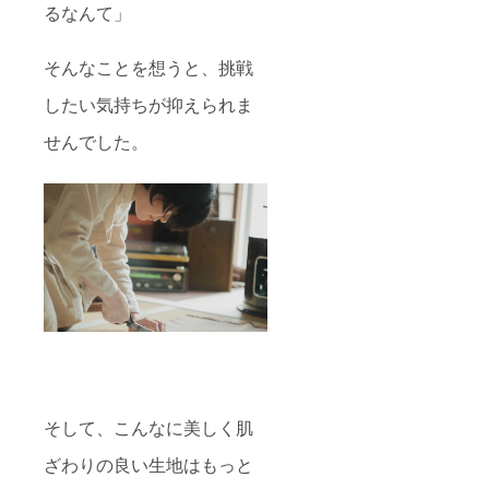
るなんて」
そんなことを想うと、挑戦
したい気持ちが抑えられま
せんでした。
そして、こんなに美しく肌
ざわりの良い生地はもっと