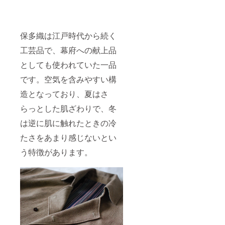
保多織は江戸時代から続く
工芸品で、幕府への献上品
としても使われていた一品
です。空気を含みやすい構
造となっており、夏はさ
らっとした肌ざわりで、冬
は逆に肌に触れたときの冷
たさをあまり感じないとい
う特徴があります。