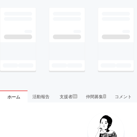
活動報告
支援者
仲間募集
コメント
ホーム
56
1