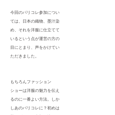
今回のパリコレ参加につい
ては、日本の織物、墨汁染
め、それを洋服に仕立てて
いるという点が運営の方の
目にとまり、声をかけてい
ただきました。
もちろんファッション
ショーは洋服の魅力を伝え
るのに一番よい方法。しか
しあのパリコレに？初めは