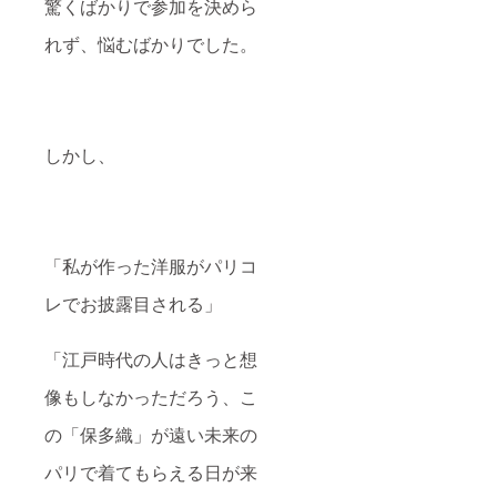
驚くばかりで参加を決めら
れず、悩むばかりでした。
しかし、
「私が作った洋服がパリコ
レでお披露目される」
「江戸時代の人はきっと想
像もしなかっただろう、こ
の「保多織」が遠い未来の
パリで着てもらえる日が来