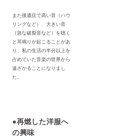
また後遺症で高い音（ハウ
リングなど）、大きい音
（急な破裂音など）を聴く
と耳鳴りが起こることがあ
り、私の生活の半分以上を
占めていた音楽の世界から
遠ざかることになりまし
た。
●再燃した洋服へ
の興味