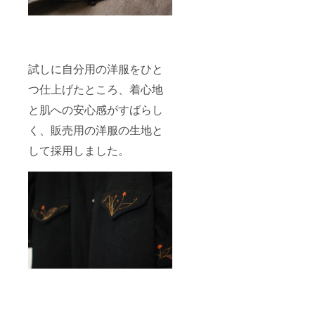
試しに自分用の洋服をひと
つ仕上げたところ、着心地
と肌への安心感がすばらし
く、販売用の洋服の生地と
して採用しました。