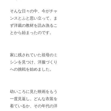
そんな日々の中、今がチャ
ンスとふと思い立って、ま
ず洋裁の教材を読み漁るこ
とから始まったのです。
家に残されていた祖母のミ
シンを見つけ、洋服づくり
への挑戦を始めました。
幼いころに見た映画をもう
一度見返し、どんな衣装を
着ているか、その年代の洋