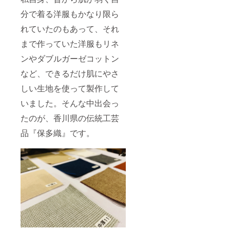
分で着る洋服もかなり限ら
れていたのもあって、それ
まで作っていた洋服もリネ
ンやダブルガーゼコットン
など、できるだけ肌にやさ
しい生地を使って製作して
いました。そんな中出会っ
たのが、香川県の伝統工芸
品『保多織』です。