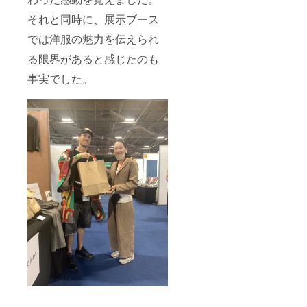
それと同時に、展示ブース
では洋服の魅力を伝えられ
る限界があると感じたのも
事実でした。