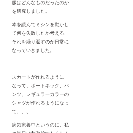
服はどんなものだったのか
を研究しました。
本を読んでミシンを動かし
て何を失敗したか考える、
それを繰り返すのが日常に
なっていきました。
スカートが作れるように
なって、ボートネック、パ
ンツ、レギュラーカラーの
シャツが作れるようになっ
て、、、
病気療養中というのに、私