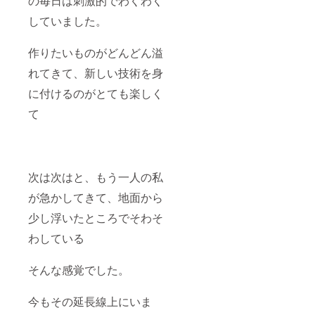
の毎日は刺激的でわくわく
していました。
作りたいものがどんどん溢
れてきて、新しい技術を身
に付けるのがとても楽しく
て
次は次はと、もう一人の私
が急かしてきて、地面から
少し浮いたところでそわそ
わしている
そんな感覚でした。
今もその延長線上にいま