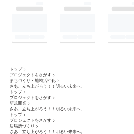
トップ
>
プロジェクトをさがす
>
まちづくり・地域活性化
>
さあ、立ち上がろう！！明るい未来へ。
トップ
>
プロジェクトをさがす
>
新規開業
>
さあ、立ち上がろう！！明るい未来へ。
トップ
>
プロジェクトをさがす
>
居場所づくり
>
さあ、立ち上がろう！！明るい未来へ。