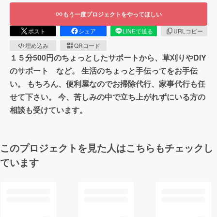
もう一度プロジェクトをやってほしい
ポスト
シェア
LINEで送る
URLコピー
埋め込み
QRコード
１５分500円のちょっとしたサポートから、草刈りやDIY
のサポート など。 生活のちょっと手伝ってをお手伝
い。 もちろん、便利屋なのでお掃除代行、家事代行も任
せて下さい。 今、苦しみの中で立ち上がれずにいる方の
相談も受けています。
このプロジェクトを見た人はこちらもチェックし
ています