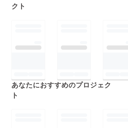
クト
あなたにおすすめのプロジェク
ト