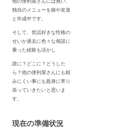
他の便利屋さんには無い、
独自のメニューを娘や友達
と作成中です。
そして、世話好きな性格の
せいか過去に色々な相談に
乗った経験も活かし
誰に？どこに？どうした
ら？他の便利屋さんにも頼
みにくい事にも親身に寄り
添っていきたいと思いま
す。
現在の準備状況