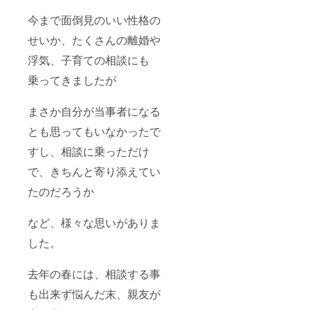
今まで面倒見のいい性格の
せいか、たくさんの離婚や
浮気、子育ての相談にも
乗ってきましたが
まさか自分が当事者になる
とも思ってもいなかったで
すし、相談に乗っただけ
で、きちんと寄り添えてい
たのだろうか
など、様々な思いがありま
した。
去年の春には、相談する事
も出来ず悩んだ末、親友が