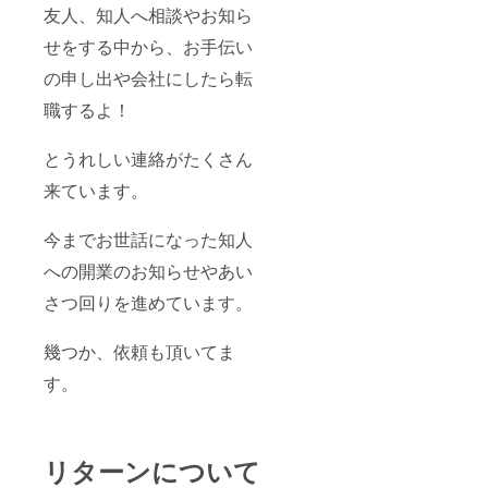
友人、知人へ相談やお知ら
せをする中から、お手伝い
の申し出や会社にしたら転
職するよ！
とうれしい連絡がたくさん
来ています。
今までお世話になった知人
への開業のお知らせやあい
さつ回りを進めています。
幾つか、依頼も頂いてま
す。
リターンについて