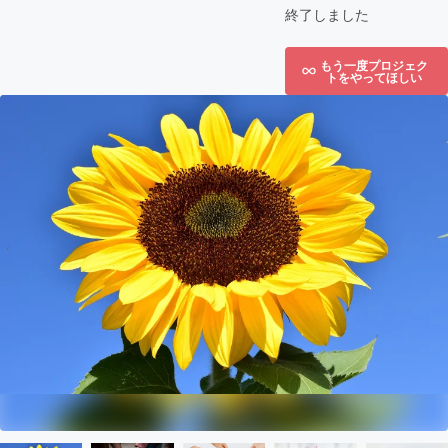
終了しました
もう一度プロジェク
トをやってほしい