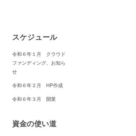
スケジュール
令和６年１月 クラウド
ファンディング、お知ら
せ
令和６年２月 HP作成
令和６年３月 開業
資金の使い道