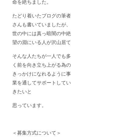
命を絶ちました。
たどり着いたブログの筆者
さんも書いていましたが、
世の中には真っ暗闇の中絶
望の淵にいる人が沢山居て
そんな人たちが一人でも多
く前を向き立ち上がる為の
きっかけになれるように事
業を通してサポートしてい
きたいと
思っています。
＜募集方式について＞