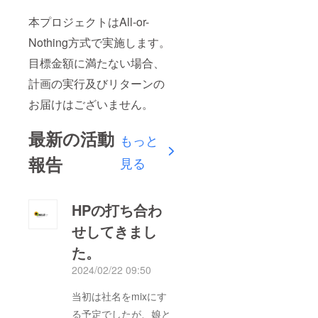
本プロジェクトはAll-or-
Nothing方式で実施します。
目標金額に満たない場合、
計画の実行及びリターンの
お届けはございません。
最新の活動
もっと
報告
見る
HPの打ち合わ
せしてきまし
た。
2024/02/22 09:50
当初は社名をmixにす
る予定でしたが、娘と