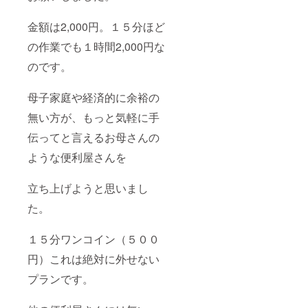
金額は2,000円。１５分ほど
の作業でも１時間2,000円な
のです。
母子家庭や経済的に余裕の
無い方が、もっと気軽に手
伝ってと言えるお母さんの
ような便利屋さんを
立ち上げようと思いまし
た。
１５分ワンコイン（５００
円）これは絶対に外せない
プランです。