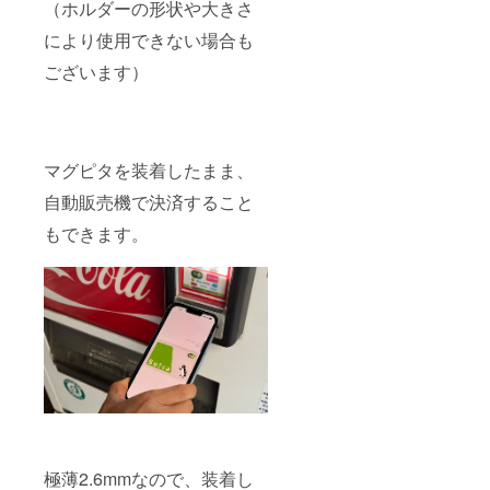
（ホルダーの形状や大きさ
により使用できない場合も
ございます）
マグピタを装着したまま、
自動販売機で決済すること
もできます。
極薄2.6mmなので、装着し