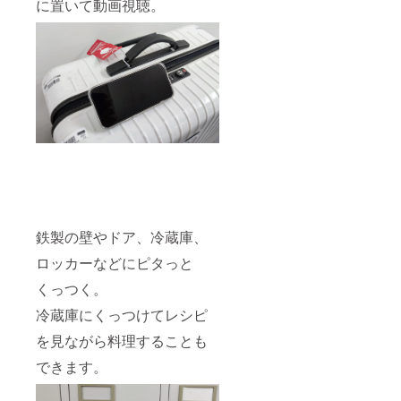
に置いて動画視聴。
鉄製の壁やドア、冷蔵庫、
ロッカーなどにピタっと
くっつく。
冷蔵庫にくっつけてレシピ
を見ながら料理することも
できます。