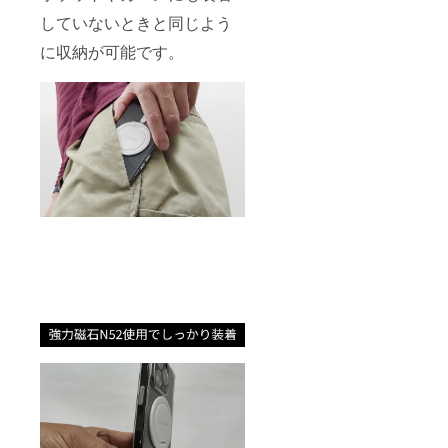
していないときと同じよう
に収納が可能です。