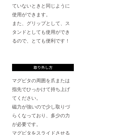
ていないときと同じように
使用ができます。
また、グリップとして、ス
タンドとしても使用ができ
るので、とても便利です！
マグピタの周囲を爪または
指先でひっかけて持ち上げ
てください。
磁力が強いので少し取りづ
らくなっており、多少の力
が必要です。
マグピタをスライドさせる