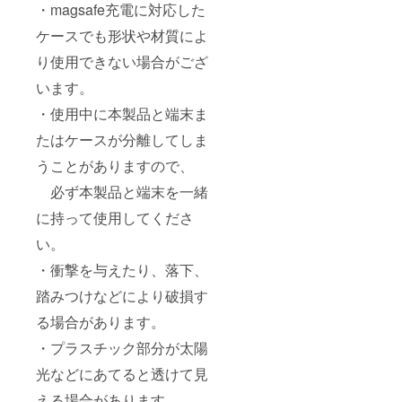
・magsafe充電に対応した
ケースでも形状や材質によ
り使用できない場合がござ
います。
・使用中に本製品と端末ま
たはケースが分離してしま
うことがありますので、
必ず本製品と端末を一緒
に持って使用してくださ
い。
・衝撃を与えたり、落下、
踏みつけなどにより破損す
る場合があります。
・プラスチック部分が太陽
光などにあてると透けて見
える場合があります。