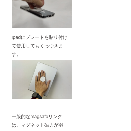
ipadにプレートを貼り付け
て使用してもくっつきま
す。
一般的なmagsafeリング
は、マグネット磁力が弱