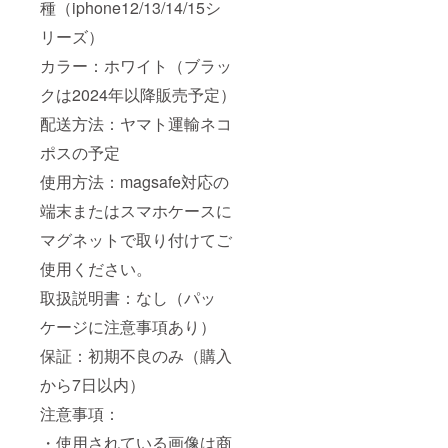
種（iphone12/13/14/15シ
リーズ）
カラー：ホワイト（ブラッ
クは2024年以降販売予定）
配送方法：ヤマト運輸ネコ
ポスの予定
使用方法：magsafe対応の
端末またはスマホケースに
マグネットで取り付けてご
使用ください。
取扱説明書：なし（パッ
ケージに注意事項あり）
保証：初期不良のみ（購入
から7日以内）
注意事項：
・使用されている画像は商