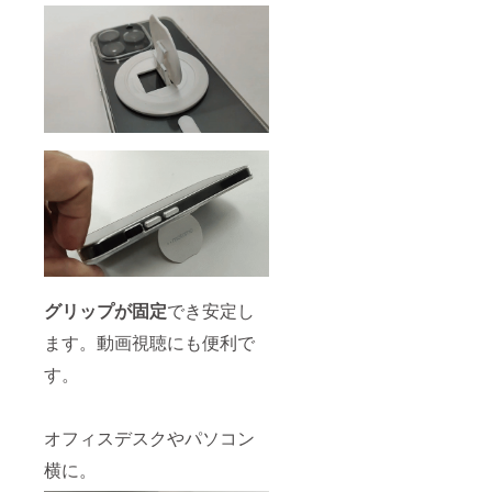
グリップが固定
でき安定し
ます。動画視聴にも便利で
す。
オフィスデスクやパソコン
横に。