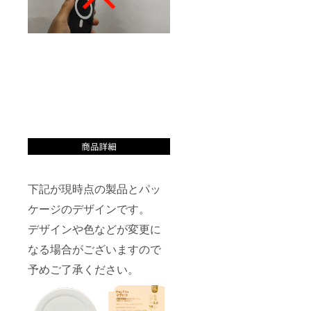
下記が現時点の製品とパッ
ケージのデザインです。
デザインや色などが変更に
なる場合がございますので
予めご了承ください。