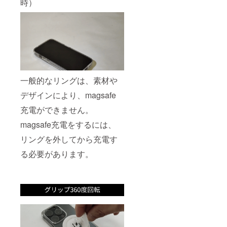
時）
一般的なリングは、素材や
デザインにより、magsafe
充電ができません。
magsafe充電をするには、
リングを外してから充電す
る必要があります。