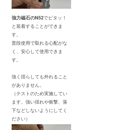
強力磁石のN52
でピタッ！
と装着することができま
す。
普段使用で取れる心配がな
く、安心して使用できま
す。
強く揺らしても外れること
がありません。
（テストのため実施してい
ます。強い揺れや衝撃、落
下などしないようにしてく
ださい）