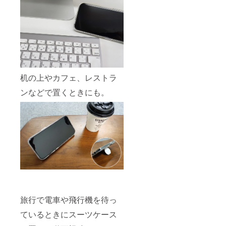
机の上やカフェ、レストラ
ンなどで置くときにも。
旅行で電車や飛行機を待っ
ているときにスーツケース