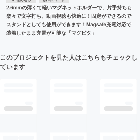
2.6mmの薄くて軽いマグネットホルダーで、片手持ちも
楽々で文字打ち、動画視聴も快適に！固定ができるので
スタンドとしても使用ができます！Magsafe充電対応で
装着したまま充電が可能な「マグピタ」
このプロジェクトを見た人はこちらもチェックし
ています