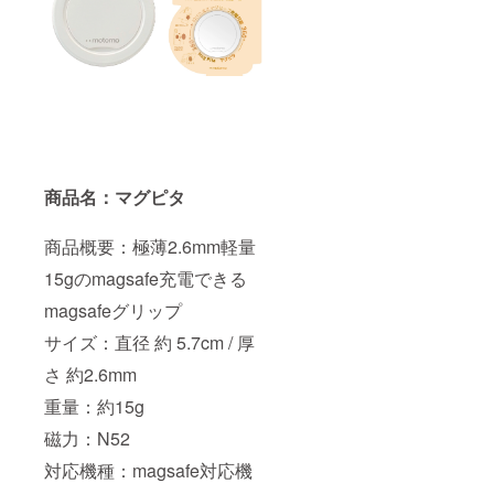
商品名：マグピタ
商品概要：極薄2.6mm軽量
15gのmagsafe充電できる
magsafeグリップ
サイズ：直径 約 5.7cm / 厚
さ 約2.6mm
重量：約15g
磁力：N52
対応機種：magsafe対応機