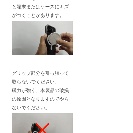
と端末またはケースにキズ
がつくことがあります。
グリップ部分を引っ張って
取らないでください。
磁力が強く、本製品の破損
の原因となりますのでやら
ないでください。