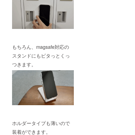
もちろん、magsafe対応の
スタンドにもピタっとくっ
つきます。
ホルダータイプも薄いので
装着ができます。