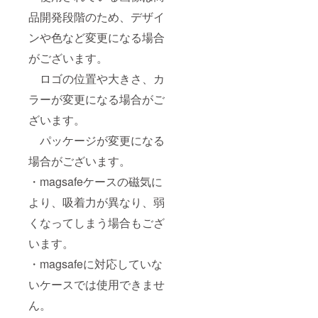
品開発段階のため、デザイ
ンや色など変更になる場合
がございます。
ロゴの位置や大きさ、カ
ラーが変更になる場合がご
ざいます。
パッケージが変更になる
場合がございます。
・magsafeケースの磁気に
より、吸着力が異なり、弱
くなってしまう場合もござ
います。
・magsafeに対応していな
いケースでは使用できませ
ん。