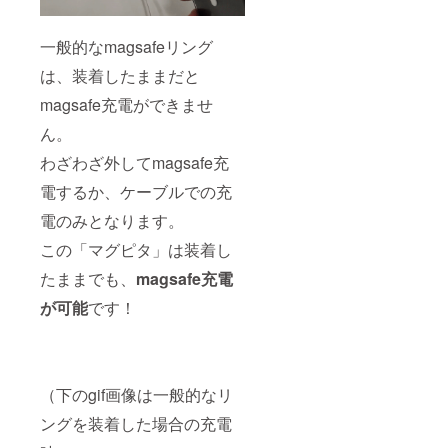
一般的なmagsafeリング
は、装着したままだと
magsafe充電ができませ
ん。
わざわざ外してmagsafe充
電するか、ケーブルでの充
電のみとなります。
この「マグピタ」は装着し
たままでも、
magsafe充電
が可能
です！
（下のgif画像は一般的なリ
ングを装着した場合の充電