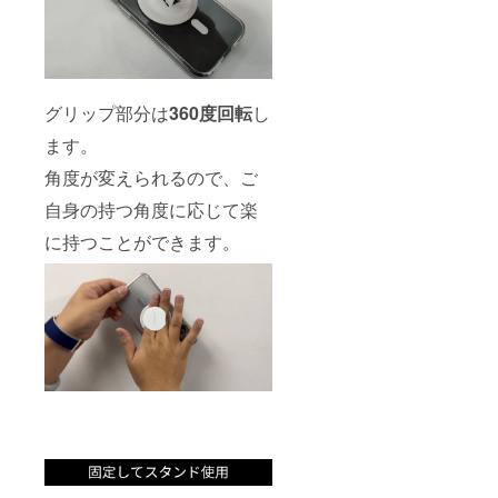
グリップ部分は
360度回転
し
ます。
角度が変えられるので、ご
自身の持つ角度に応じて楽
に持つことができます。