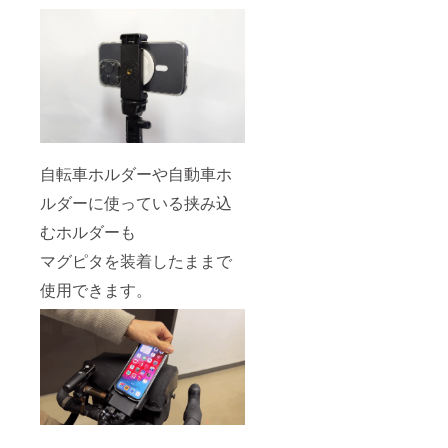
自転車ホルダーや自動車ホ
ルダーに使っている挟み込
むホルダーも
マグピタを装着したままで
使用できます。