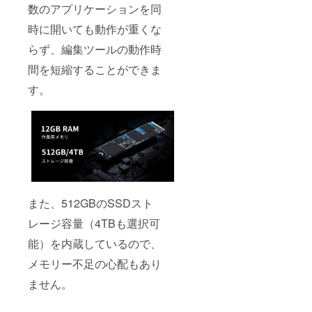
数のアプリケーションを同
時に開いても動作が重くな
らず、編集ツールの動作時
間を短縮することができま
す。
また、512GBのSSDスト
レージ容量（4TBも選択可
能）を内蔵しているので、
メモリー不足の心配もあり
ません。