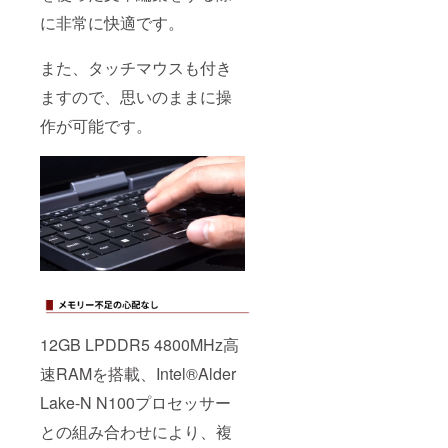
に非常に快適です。
また、タッチマウスも付き
ますので、思いのままに操
作が可能です。
12GB LPDDR5 4800MHz高
速RAMを搭載、Intel®Alder
Lake-N N100プロセッサー
との組み合わせにより、複