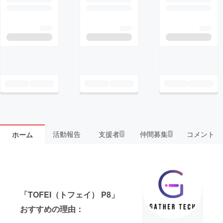
活動報告
支援者
仲間募集
コメント
ホーム
7
1
「TOFEI（トフェイ） P8」
おすすめの理由：