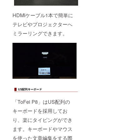
HDMIケーブル1本で簡単に
テレビやプロジェクターへ
ミラーリングできます。
「ToFei P8」はUS配列の
キーボードを採用してお
り、楽にタイピングができ
ます。キーボードやマウス
を使った文章編集をする際