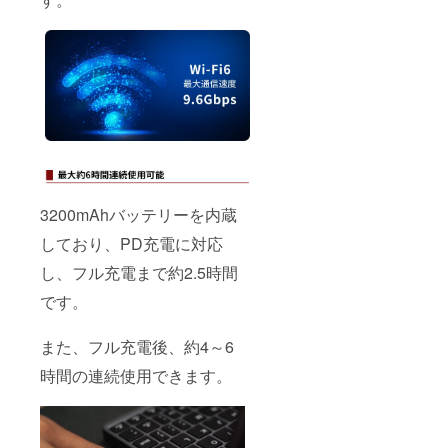
3200mAhバッテリーを内蔵
しており、PD充電に対応
し、フル充電まで約2.5時間
です。
また、フル充電後、約4～6
時間の連続使用できます。