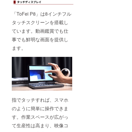
「ToFei P8」は8インチフル
タッチスクリーンを搭載し
ています。動画鑑賞でも仕
事でも鮮明な画面を提供し
ます。
指でタッチすれば、スマホ
のように簡単に操作できま
す。作業スペースが広がっ
て生産性は高まり、映像コ