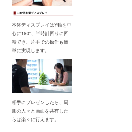
本体ディスプレイはY軸を中
心に180°、半時計回りに回
転でき、片手での操作も簡
単に実現します。
相手にプレゼンしたら、周
囲の人々と画面を共有した
らは楽々に行えます。