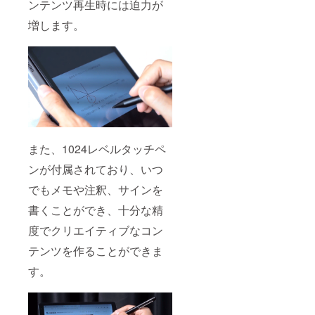
ンテンツ再生時には迫力が
増します。
また、1024レベルタッチペ
ンが付属されており、いつ
でもメモや注釈、サインを
書くことができ、十分な精
度でクリエイティブなコン
テンツを作ることができま
す。