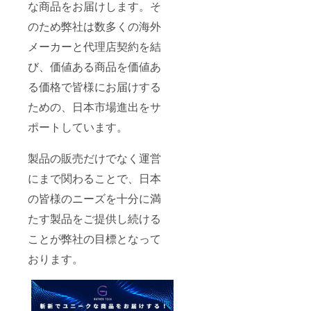
な商品をお届けします。そ
のため弊社は数多くの海外
メーカーと代理店契約を結
び、価値ある商品を価値あ
る価格で皆様にお届けする
ための、日本市場進出をサ
ポートしています。
製品の販売だけでなく運営
にまで関わることで、日本
の皆様のニーズを十分に満
たす製品をご提供し続ける
ことが弊社の目標となって
おります。