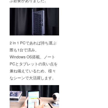
ぶ必要がありました。
2 in 1 PCであれば持ち運ぶ
際も1台で済み、
Windows OS搭載、ノート
PCとタブレットの良い点を
兼ね備えているため、様々
なシーンで大活躍します。