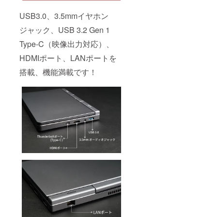
USB3.0、3.5mmイヤホン
ジャック、USB 3.2 Gen 1
Type-C（映像出力対応）、
HDMIポート、LANポートを
搭載、機能満載です！