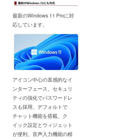
最新のWindows 11 Proに対
応しています。
アイコン中心の直感的なイ
ンターフェース、セキュリ
ティの強化でパスワードレ
スも採用、デフォルトで
チャット機能を搭載、ク
イック設定とウィジェット
が便利、音声入力機能の精