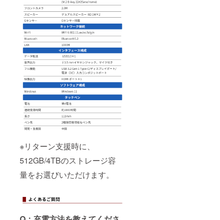
※リターン支援時に、
512GB/4TBのストレージ容
量をお選びいただけます。
Q：充電方法を教えてくださ