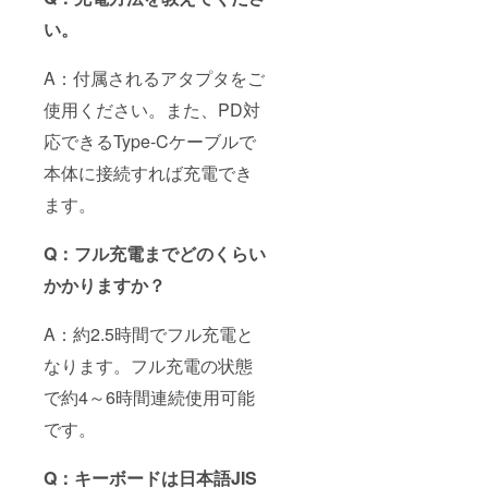
い。
A：付属されるアタプタをご
使用ください。また、PD対
応できるType-Cケーブルで
本体に接続すれば充電でき
ます。
Q：フル充電までどのくらい
かかりますか？
A：約2.5時間でフル充電と
なります。フル充電の状態
で約4～6時間連続使用可能
です。
Q：キーボードは日本語JIS