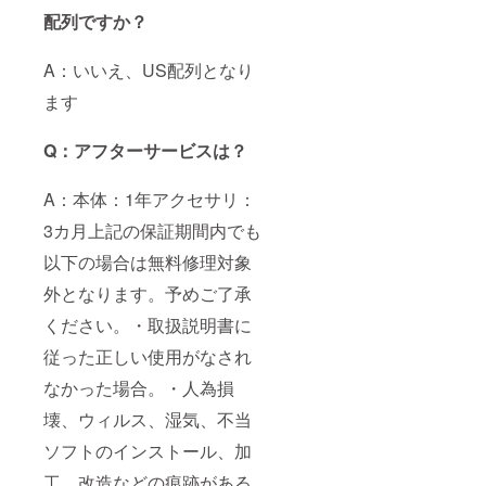
配列ですか？
A：いいえ、US配列となり
ます
Q：アフターサービスは？
A：本体：1年アクセサリ：
3カ月上記の保証期間内でも
以下の場合は無料修理対象
外となります。予めご了承
ください。・取扱説明書に
従った正しい使用がなされ
なかった場合。・人為損
壊、ウィルス、湿気、不当
ソフトのインストール、加
工、改造などの痕跡がある