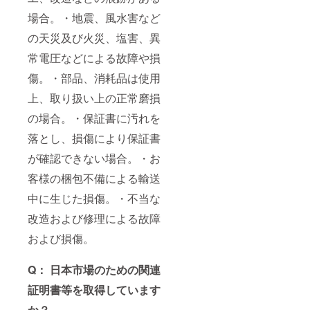
場合。・地震、風水害など
の天災及び火災、塩害、異
常電圧などによる故障や損
傷。・部品、消耗品は使用
上、取り扱い上の正常磨損
の場合。・保証書に汚れを
落とし、損傷により保証書
が確認できない場合。・お
客様の梱包不備による輸送
中に生じた損傷。・不当な
改造および修理による故障
および損傷。
Q： 日本市場のための関連
証明書等を取得しています
か？