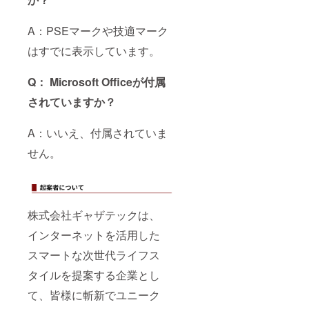
A：PSEマークや技適マーク
はすでに表示しています。
Q： Microsoft Officeが付属
されていますか？
A：いいえ、付属されていま
せん。
株式会社ギャザテックは、
インターネットを活用した
スマートな次世代ライフス
タイルを提案する企業とし
て、皆様に斬新でユニーク