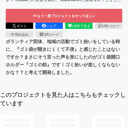
もう一度プロジェクトをやってほしい
ポスト
シェア
LINEで送る
URLコピー
埋め込み
QRコード
ボランティア団体、地域の活動でゴミ拾いをしている時
に、『ゴミ袋が開きにくくて不便』と感じたことはない
ですか？まさにそう言った声を形にしたのがゴミ袋開口
ホルダー『ゴミの助』です！ゴミ拾いが楽しくならない
かな？？と考えて開発しました。
このプロジェクトを見た人はこちらもチェックし
ています