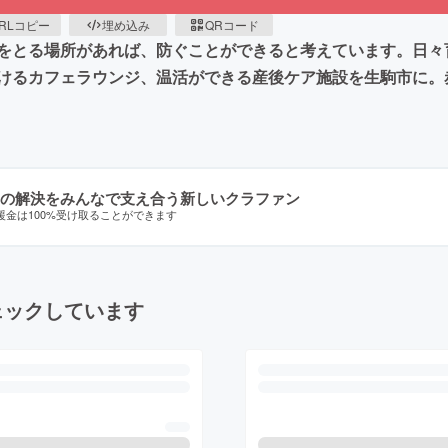
RLコピー
埋め込み
QRコード
をとる場所があれば、防ぐことができると考えています。日々
けるカフェラウンジ、温活ができる産後ケア施設を生駒市に。
の解決をみんなで支え合う新しいクラファン
援金は100%受け取ることができます
ェックしています