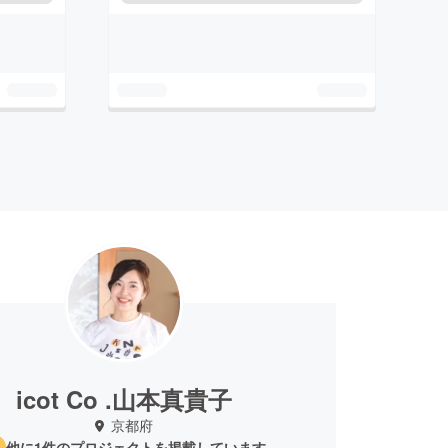
icot Co .山本真貴子
京都府
他に1件のプロジェクトを掲載しています