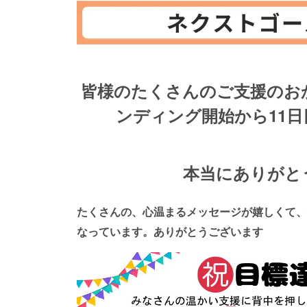
皆様のたくさんのご支援のお
ンディング開始から11
本当にありがと
たくさんの、心温まるメッセージが嬉しくて、
なっています。ありがとうございます