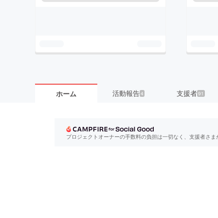
活動報告
支援者
ホーム
4
91
プロジェクトオーナーの手数料の負担は一切なく、支援者さま