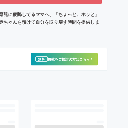
育児に疲弊してるママへ、「ちょっと、ホッと」
赤ちゃんを預けて自分を取り戻す時間を提供しま
掲載をご検討の方はこちら
無料