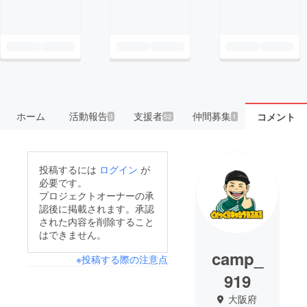
ホーム
活動報告
支援者
仲間募集
コメント
3
52
1
投稿するには
ログイン
が
必要です。
プロジェクトオーナーの承
認後に掲載されます。承認
された内容を削除すること
はできません。
camp_
※投稿する際の注意点
919
大阪府