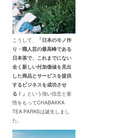
こうして、
「日本のモノ作
り・職人芸の最高峰である
日本茶で、これまでにない
全く新しい付加価値を見出
した商品とサービスを提供
するビジネスを成功させ
る！」
という強い信念と覚
悟をもってCHABAKKA
TEA PARKSは誕生しまし
た。