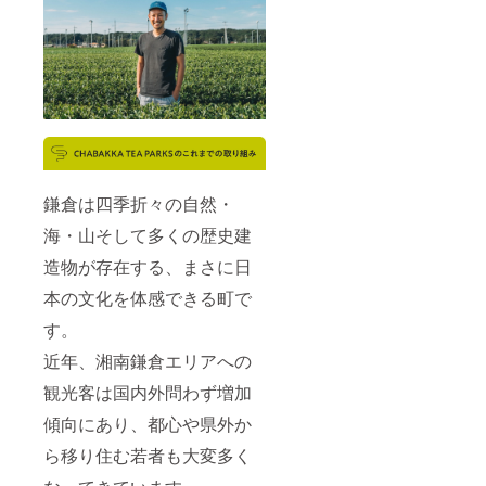
鎌倉は四季折々の自然・
海・山そして多くの歴史建
造物が存在する、まさに日
本の文化を体感できる町で
す。
近年、湘南鎌倉エリアへの
観光客は国内外問わず増加
傾向にあり、都心や県外か
ら移り住む若者も大変多く