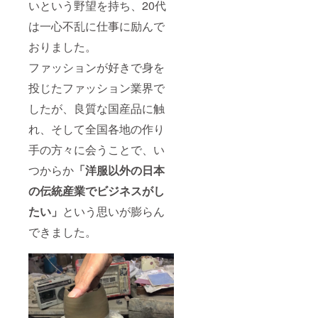
いという野望を持ち、20代
は一心不乱に仕事に励んで
おりました。
ファッションが好きで身を
投じたファッション業界で
したが、良質な国産品に触
れ、そして全国各地の作り
手の方々に会うことで、い
つからか
「洋服以外の日本
の伝統産業でビジネスがし
たい」
という思いが膨らん
できました。