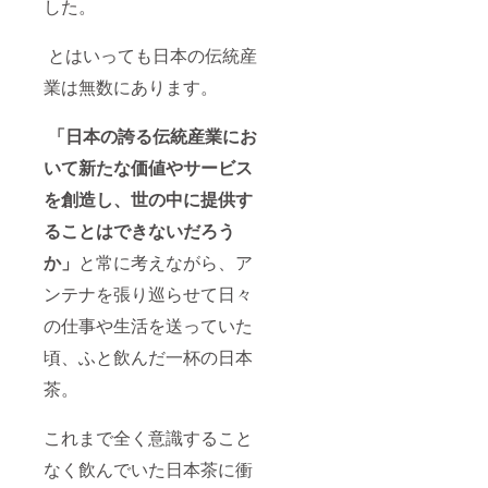
した。
とはいっても日本の伝統産
業は無数にあります。
「日本の誇る伝統産業にお
いて新たな価値やサービス
を創造し、世の中に提供す
ることはできないだろう
か」
と常に考えながら、ア
ンテナを張り巡らせて日々
の仕事や生活を送っていた
頃、ふと飲んだ一杯の日本
茶。
これまで全く意識すること
なく飲んでいた日本茶に衝