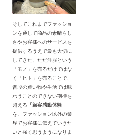
そしてこれまでファッショ
ンを通して商品の素晴らし
さやお客様へのサービスを
提供するうえで最も大切に
してきた、ただ洋服という
「モノ」を売るだけではな
く「ヒト」を売ることで、
普段の買い物や生活では味
わうことのできない期待を
超える
「顧客感動体験」
を、ファッション以外の業
界でお客様に伝えていきた
いと強く思うようになりま