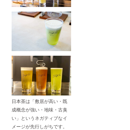
日本茶は「敷居が高い・既
成概念が強い・地味・古臭
い」というネガティブなイ
メージが先行しがちです。