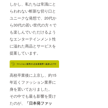
しかし、私たちは常識にと
らわれない斬新な切り口と
ユニークな発想で、20代か
ら30代の若い世代の方々で
も楽しんでいただけるよう
なエンターテインメント性
に溢れた商品とサービスを
提案しています。
高校卒業後に上京し、約15
年近くファッション業界に
身を置いておりました。
その中でも最も影響を受け
たのが、
「日本発ファッ