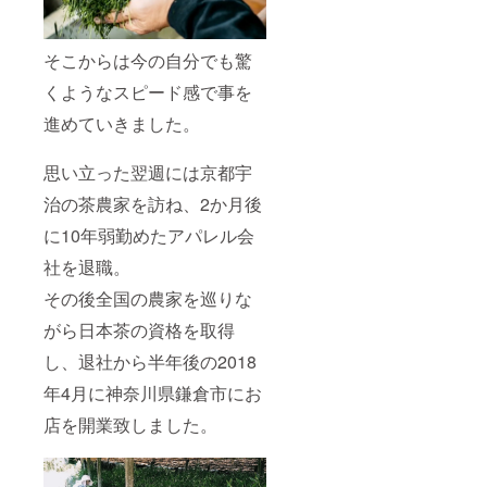
そこからは今の自分でも驚
くようなスピード感で事を
進めていきました。
思い立った翌週には京都宇
治の茶農家を訪ね、2か月後
に10年弱勤めたアパレル会
社を退職。
その後全国の農家を巡りな
がら日本茶の資格を取得
し、退社から半年後の2018
年4月に神奈川県鎌倉市にお
店を開業致しました。