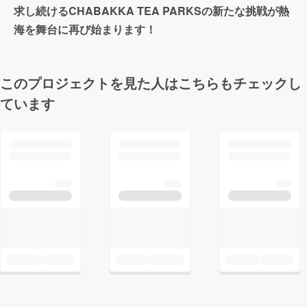
求し続けるCHABAKKA TEA PARKSの新たな挑戦が熱
海を舞台に再び始まります！
このプロジェクトを見た人はこちらもチェックし
ています