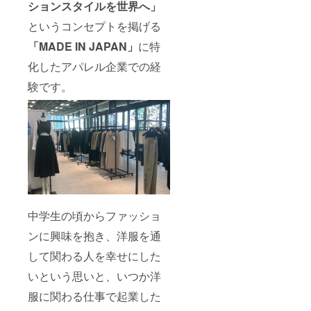
ションスタイルを世界へ」
というコンセプトを掲げる
「MADE IN JAPAN」
に特
化したアパレル企業での経
験です。
中学生の頃からファッショ
ンに興味を抱き、洋服を通
して関わる人を幸せにした
いという思いと、いつか洋
服に関わる仕事で起業した