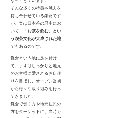
なってきています。
そんな多くの特徴や魅力を
持ち合わせている鎌倉です
が、実は日本茶の歴史にお
いて、
「お茶を飲む」とい
う喫茶文化が大成された地
でもあるのです。
鎌倉という地に足を付け
て、まずはしっかりと地元
のお客様に愛されるお店作
りを目指し、オープン当初
から様々な取り組みを行っ
てきました。
鎌倉で働く方や地元住民の
方をターゲットに、当時カ