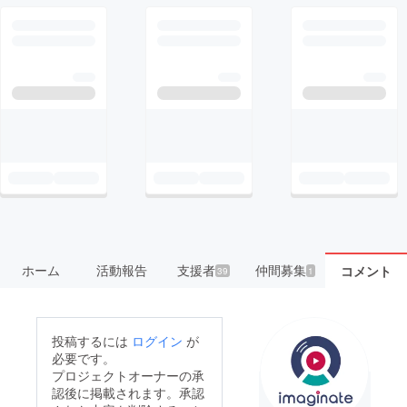
ホーム
活動報告
支援者
仲間募集
コメント
39
1
投稿するには
ログイン
が
必要です。
プロジェクトオーナーの承
認後に掲載されます。承認