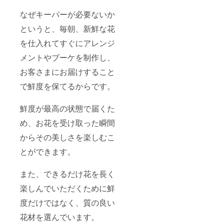
なぜキーパーが必要ないか
というと、毎朝、新鮮な花
を仕入れてすぐにアレンジ
メントやブーケを制作し、
お客さまにお届けすること
で鮮度を保てるからです。
鮮度が最高の状態で届くた
め、お花を受け取った瞬間
からその美しさを楽しむこ
とができます。
また、できるだけ花を長く
楽しんでいただくために鮮
度だけではなく、質の良い
花材を選んでいます。