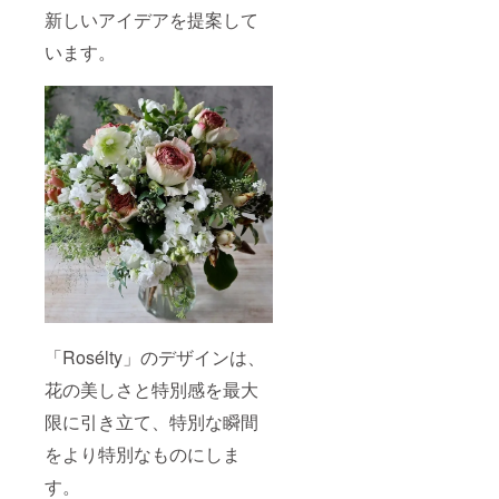
新しいアイデアを提案して
います。
「Rosélty」のデザインは、
花の美しさと特別感を最大
限に引き立て、特別な瞬間
をより特別なものにしま
す。