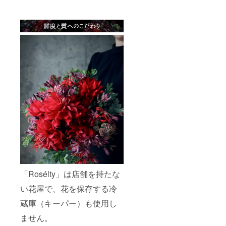
「Rosélty」は店舗を持たな
い花屋で、花を保存する冷
蔵庫（キーパー）も使用し
ません。