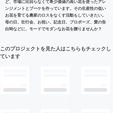
ど、市場に出回らなくて希少価値の高い花を使ったアレ
ンジメントとブーケを作っています。その生産性の低い
お花を育てる農家のロスをなくす活動もしていきたい。
母の日、壮行会、お祝い、記念日、プロポーズ、愛の告
白時などに、モードでモダンなお花を贈りませんか？
このプロジェクトを見た人はこちらもチェックし
ています