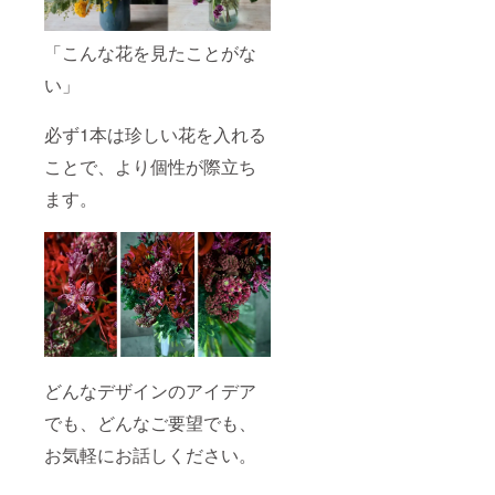
「こんな花を見たことがな
い」
必ず1本は珍しい花を入れる
ことで、より個性が際立ち
ます。
どんなデザインのアイデア
でも、どんなご要望でも、
お気軽にお話しください。