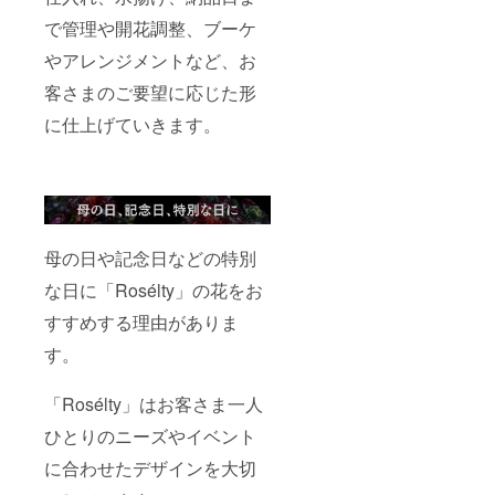
で管理や開花調整、ブーケ
やアレンジメントなど、お
客さまのご要望に応じた形
に仕上げていきます。
母の日や記念日などの特別
な日に「Rosélty」の花をお
すすめする理由がありま
す。
「Rosélty」はお客さま一人
ひとりのニーズやイベント
に合わせたデザインを大切