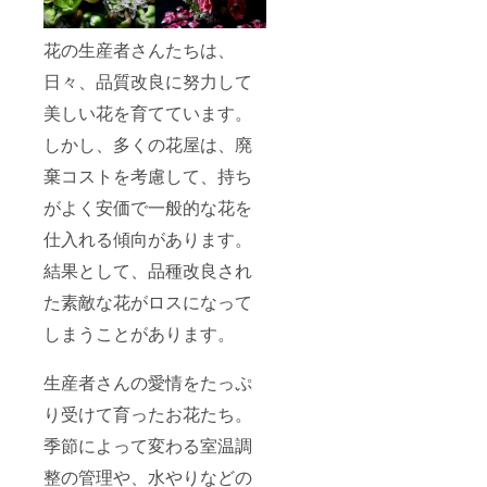
花の生産者さんたちは、
日々、品質改良に努力して
美しい花を育てています。
しかし、多くの花屋は、廃
棄コストを考慮して、持ち
がよく安価で一般的な花を
仕入れる傾向があります。
結果として、品種改良され
た素敵な花がロスになって
しまうことがあります。
生産者さんの愛情をたっぷ
り受けて育ったお花たち。
季節によって変わる室温調
整の管理や、水やりなどの