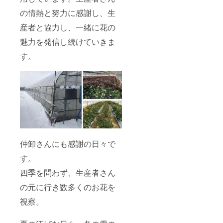
の情熱と努力に感謝し、生
産者と協力し、一緒に花の
魅力を発信し続けていきま
す。
仲卸さんにも感謝の日々で
す。
四季を問わず、生産者さん
の元に行き数多くのお花を
視察。