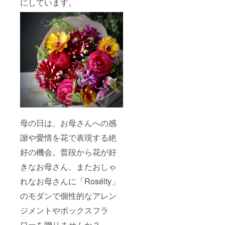
にしています。
母の日は、お母さんへの感
謝や愛情を花で表現する絶
好の機会。普段から花が好
きなお母さん、またおしゃ
れなお母さんに「Rosélty」
のモダンで個性的なアレン
ジメントやボックスフラ
ワーを贈りませんか？