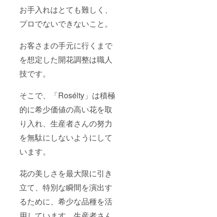
お手入れはとても難しく、
プロでないできないこと。
お客さまの手元に行くまで
を想定した開花調整は職人
技です。
そこで、「Rosélty」は積極
的に希少価値の高い花を取
り入れ、生産者さんの努力
を無駄にしないようにして
います。
花の美しさを最大限に引き
立て、特別な瞬間を演出す
るために、希少な品種を活
用しています。生産者さん