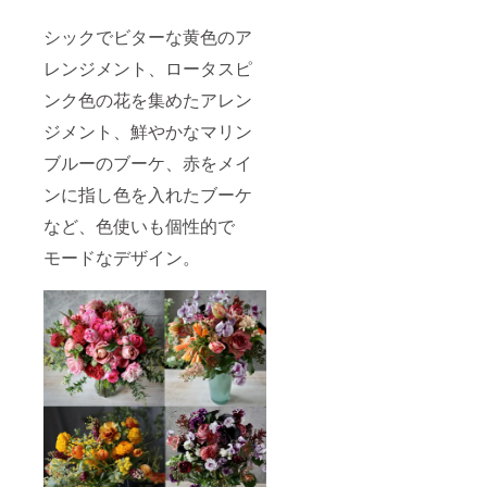
シックでビターな黄色のア
レンジメント、ロータスピ
ンク色の花を集めたアレン
ジメント、鮮やかなマリン
ブルーのブーケ、赤をメイ
ンに指し色を入れたブーケ
など、色使いも個性的で
モードなデザイン。