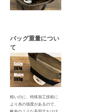
バッグ重量につい
て
軽いのに、特殊加工技術に
より糸の強度があるので、
帆布のような毛羽立ちはほ