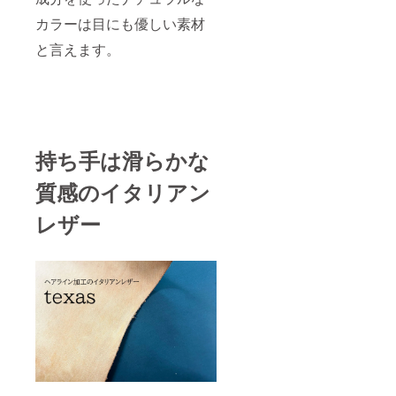
カラーは目にも優しい素材
と言えます。
持ち手は滑らかな
質感のイタリアン
レザー