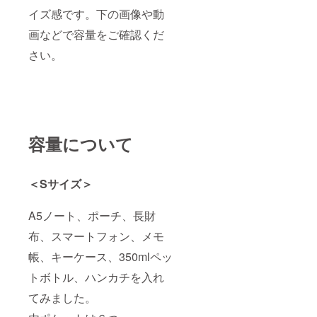
イズ感です。下の画像や動
画などで容量をご確認くだ
さい。
容量について
＜Sサイズ＞
A5ノート、ポーチ、長財
布、スマートフォン、メモ
帳、キーケース、350mlペッ
トボトル、ハンカチを入れ
てみました。