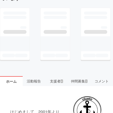
活動報告
支援者
仲間募集
コメント
ホーム
4
1
はじめまして、2001年より