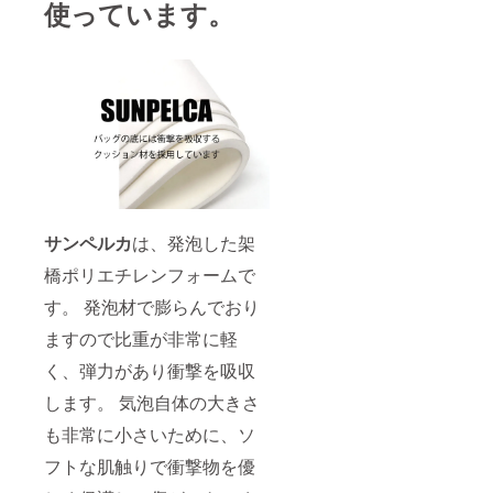
使っています。
サンペルカ
は、発泡した架
橋ポリエチレンフォームで
す。 発泡材で膨らんでおり
ますので比重が非常に軽
く、弾力があり衝撃を吸収
します。 気泡自体の大きさ
も非常に小さいために、ソ
フトな肌触りで衝撃物を優