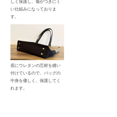
しく保護し、傷がつきにく
い仕組みになっておりま
す。
底にウレタンの芯材を縫い
付けているので、バッグの
中身を優しく、保護してく
れます。