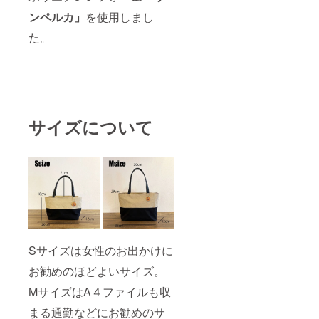
ンペルカ」
を使用しまし
た。
サイズについて
Sサイズは女性のお出かけに
お勧めのほどよいサイズ。
MサイズはA４ファイルも収
まる通勤などにお勧めのサ