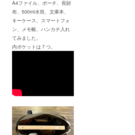
A4ファイル、ポーチ、長財
布、500ml水筒、文庫本、
キーケース、スマートフォ
ン、メモ帳、ハンカチ入れ
てみました。
内ポケットは７つ。