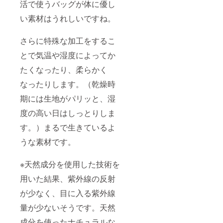
活で使うバッグが体に優し
い素材はうれしいですね。
さらに特殊な加工をするこ
とで気温や湿度によってか
たくなったり、柔らかく
なったりします。（乾燥時
期には生地がパリッと、湿
度の高い日はしっとりしま
す。）まるで生きているよ
うな素材です。
※天然成分を使用した技術を
用いた結果、紫外線の反射
が少なく、目に入る紫外線
量が少ないそうです。天然
成分を使ったナチュラルな