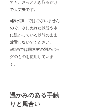
ても、さっとふき取るだけ
で大丈夫です。
※防水加工ではございません
ので、水にぬれた状態や水
に浸かっている状態のまま
放置しないでください。
※動画では同素材の別のバッ
グのものを使用していま
す。
温かみのある手触
りと風合い