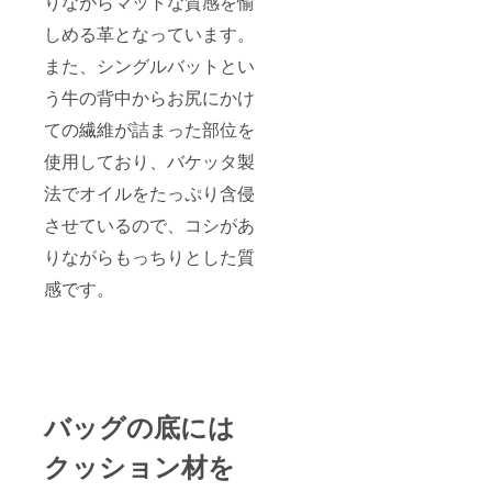
りながらマットな質感を愉
しめる革となっています。
また、シングルバットとい
う牛の背中からお尻にかけ
ての繊維が詰まった部位を
使用しており、バケッタ製
法でオイルをたっぷり含侵
させているので、コシがあ
りながらもっちりとした質
感です。
バッグの底には
クッション材を