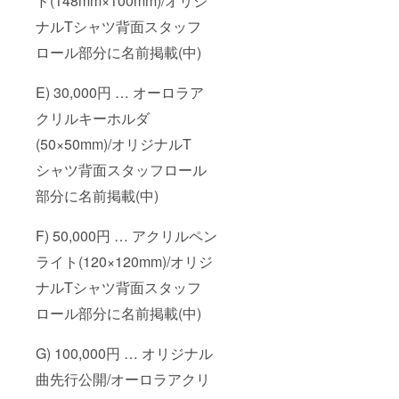
ド(148mm×100mm)/オリジ
ナルTシャツ背面スタッフ
ロール部分に名前掲載(中)
E) 30,000円 … オーロラア
クリルキーホルダ
(50×50mm)/オリジナルT
シャツ背面スタッフロール
部分に名前掲載(中)
F) 50,000円 … アクリルペン
ライト(120×120mm)/オリジ
ナルTシャツ背面スタッフ
ロール部分に名前掲載(中)
G) 100,000円 … オリジナル
曲先行公開/オーロラアクリ