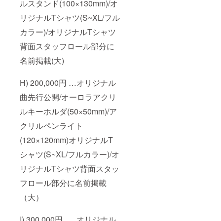
ルスタンド(100×130mm)/オ
リジナルTシャツ(S~XL/フル
カラー)/オリジナルTシャツ
背面スタッフロール部分に
名前掲載(大)
H) 200,000円 …オリジナル
曲先行公開/オーロラアクリ
ルキーホルダ(50×50mm)/ア
クリルペンライト
(120×120mm)オリジナルT
シャツ(S~XL/フルカラー)/オ
リジナルTシャツ背面スタッ
フロール部分に名前掲載
（大）
I) 300,000円 … オリジナル