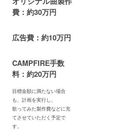
オリジナル曲製作
費：約30万円
広告費：約10万円
CAMPFIRE手数
料：約20万円
目標金額に満たない場合
も、計画を実行し、
歌ってみた製作費などに充
てさせていただく予定で
す。