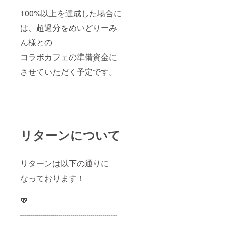
100%以上を達成した場合に
は、超過分をめいどりーみ
ん様との
コラボカフェの準備資金に
させていただく予定です。
リターンについて
リターンは以下の通りに
なっております！
💖
┈┈┈┈┈┈┈┈┈┈┈┈