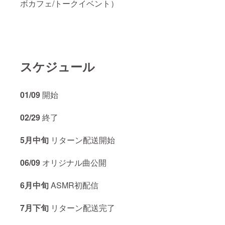
ボカフェ/トークイベント）
スケジュール
01/09
開始
02/29
終了
5月中旬
リターン配送開始
06/09
オリジナル曲公開
6月中旬
ASMR初配信
7月下旬
リターン配送完了