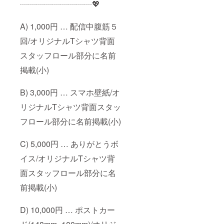
┈┈┈┈┈┈┈┈┈💖
A) 1,000円 … 配信中腹筋５
回/オリジナルTシャツ背面
スタッフロール部分に名前
掲載(小)
B) 3,000円 … スマホ壁紙/オ
リジナルTシャツ背面スタッ
フロール部分に名前掲載(小)
C) 5,000円 … ありがとうボ
イス/オリジナルTシャツ背
面スタッフロール部分に名
前掲載(小)
D) 10,000円 … ポストカー