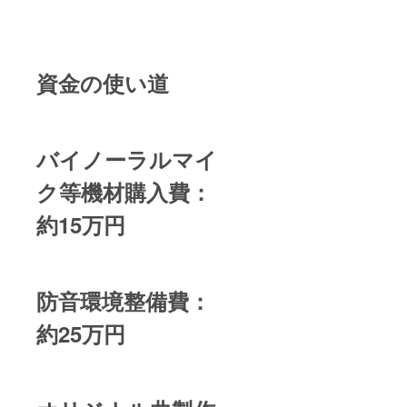
資金の使い道
バイノーラルマイ
ク等機材購入費：
約15万円
防音環境整備費：
約25万円