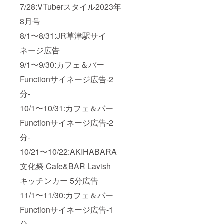
7/28:VTuberスタイル2023年
8月号
8/1〜8/31:JR草津駅サイ
ネージ広告
9/1〜9/30:カフェ＆バー
Functionサイネージ広告-2
分-
10/1〜10/31:カフェ＆バー
Functionサイネージ広告-2
分-
10/21〜10/22:AKIHABARA
文化祭 Cafe&BAR Lavish
キッチンカー 5分広告
11/1〜11/30:カフェ＆バー
Functionサイネージ広告-1