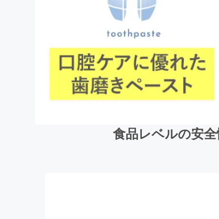
食品レベルの安全性