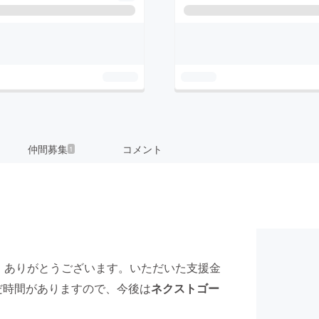
仲間募集
コメント
1
！ ありがとうございます。いただいた支援金
だ時間がありますので、今後は
ネクストゴー