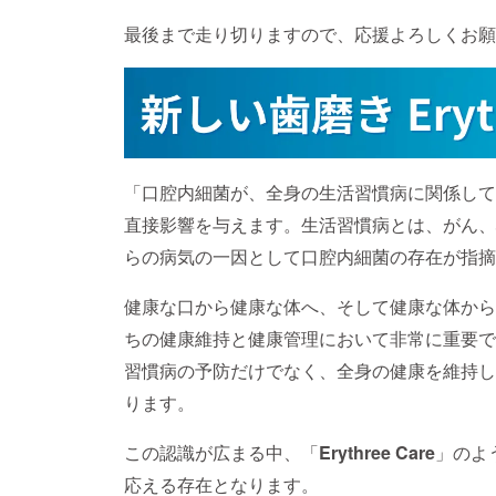
最後まで走り切りますので、応援よろしくお願
「口腔内細菌が、全身の生活習慣病に関係して
直接影響を与えます。生活習慣病とは、がん、
らの病気の一因として口腔内細菌の存在が指摘
健康な口から健康な体へ、そして健康な体から
ちの健康維持と健康管理において非常に重要で
習慣病の予防だけでなく、全身の健康を維持し
ります。
この認識が広まる中、「
Erythree Care
」のよ
応える存在となります。