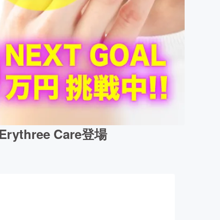
ree Care登場