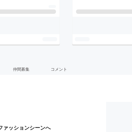
仲間募集
コメント
ファッションシーンへ