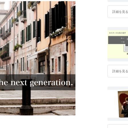
詳細を見
詳細を見