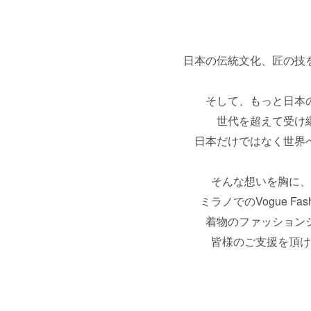
日本の伝統文化、匠の技
そして、もっと日本
世代を超えて受け
日本だけではなく世界
そんな想いを胸に、
ミラノでのVogue Fashio
着物のファッション
皆様のご支援を頂け