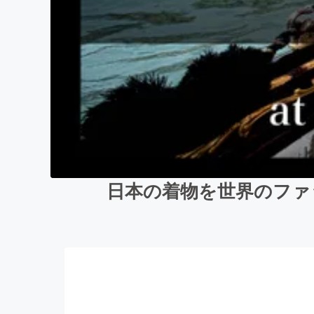
日本の着物を世界のファ