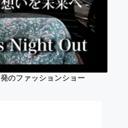
ノ発のファッションショー