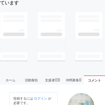
ています
ホーム
活動報告
支援者
仲間募集
コメント
99+
1
投稿するには
ログイン
が
必要です。