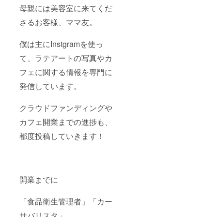
母親には美容室に来てくだ
さるお客様、ママ友。
僕は主にInstgramを使っ
て、ラテアートの写真やカ
フェに関する情報を専門に
発信しています。
クラウドファンディングや
カフェ開業までの進捗も、
都度投稿していきます！
開業までに
「食品衛生管理者」「カー
サバリスタ」