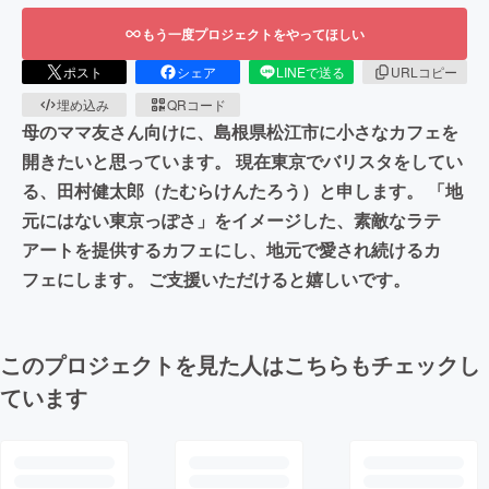
もう一度プロジェクトをやってほしい
ポスト
シェア
LINEで送る
URLコピー
埋め込み
QRコード
母のママ友さん向けに、島根県松江市に小さなカフェを
開きたいと思っています。 現在東京でバリスタをしてい
る、田村健太郎（たむらけんたろう）と申します。 「地
元にはない東京っぽさ」をイメージした、素敵なラテ
アートを提供するカフェにし、地元で愛され続けるカ
フェにします。 ご支援いただけると嬉しいです。
このプロジェクトを見た人はこちらもチェックし
ています