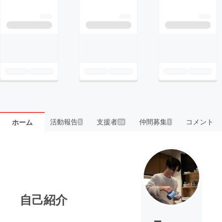
活動報告
支援者
仲間募集
コメント
ホーム
5
29
1
自己紹介