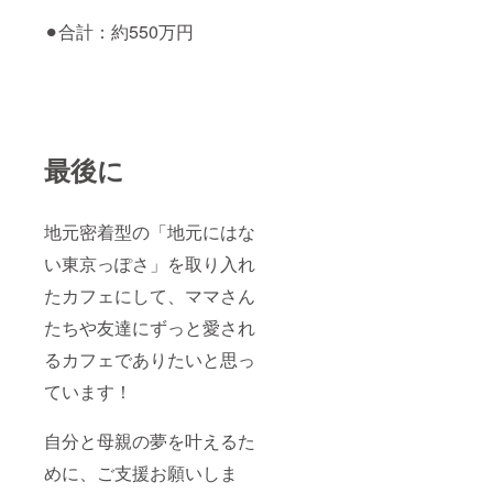
⚫︎合計：約550万円
最後に
地元密着型の「地元にはな
い東京っぽさ」を取り入れ
たカフェにして、ママさん
たちや友達にずっと愛され
るカフェでありたいと思っ
ています！
自分と母親の夢を叶えるた
めに、ご支援お願いしま