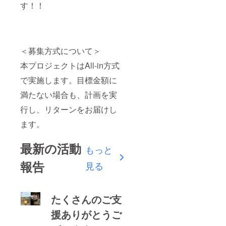
す！！
＜募集方式について＞
本プロジェクトはAll-in方式
で実施します。目標金額に
満たない場合も、計画を実
行し、リターンをお届けし
ます。
最新の活動
もっと
報告
見る
たくさんのご支
援ありがとうご