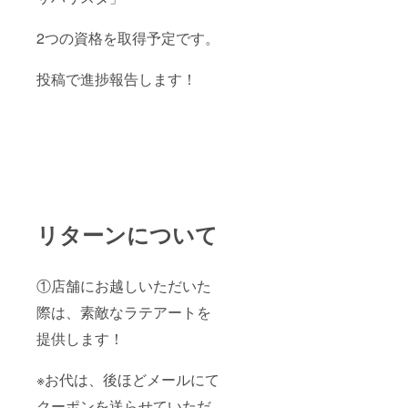
2つの資格を取得予定です。
投稿で進捗報告します！
リターンについて
①店舗にお越しいただいた
際は、素敵なラテアートを
提供します！
※お代は、後ほどメールにて
クーポンを送らせていただ