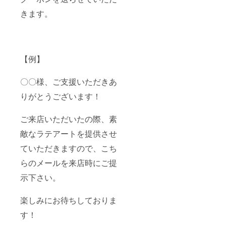
きます。
【例】
〇〇様、ご支援いただきあ
りがとうございます！
ご来店いただいたの際、素
敵なラテアートを提供させ
ていただきますので、こち
らのメールを来店時にご提
示下さい。
楽しみにお待ちしておりま
す！