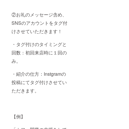
②お礼のメッセージ含め、
SNSのアカウントをタグ付
けさせていただきます！
・タグ付けのタイミングと
回数：初回来店時に１回の
み。
・紹介の仕方：Instgramの
投稿にてタグ付けさせてい
ただきます。
【例】