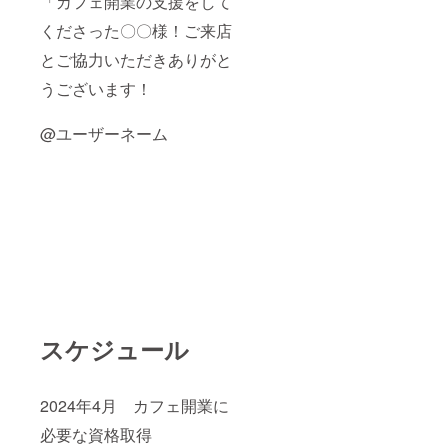
「カフェ開業の支援をして
くださった〇〇様！ご来店
とご協力いただきありがと
うございます！
@ユーザーネーム
スケジュール
2024年4月 カフェ開業に
必要な資格取得