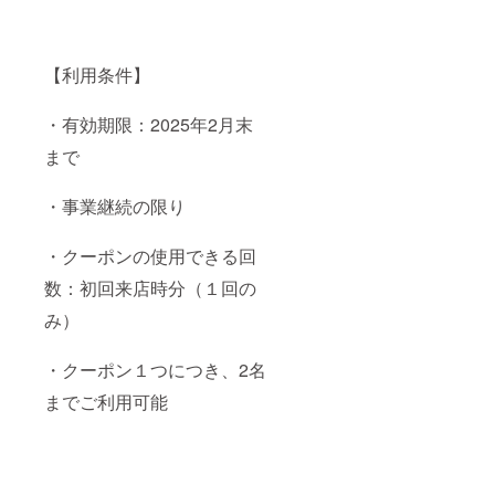
【利用条件】
・有効期限：2025年2月末
まで
・事業継続の限り
・クーポンの使用できる回
数：初回来店時分（１回の
み）
・クーポン１つにつき、2名
までご利用可能