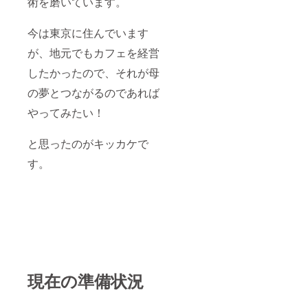
術を磨いています。
ネーム
今は東京に住んでいます
が、地元でもカフェを経営
したかったので、それが母
の夢とつながるのであれば
やってみたい！
と思ったのがキッカケで
す。
現在の準備状況