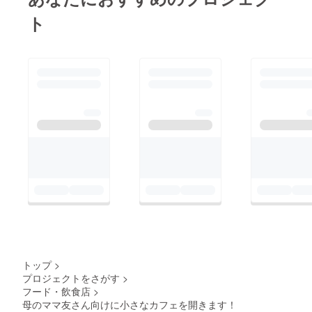
ト
トップ
>
プロジェクトをさがす
>
フード・飲食店
>
母のママ友さん向けに小さなカフェを開きます！