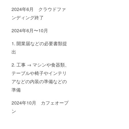
2024年6月 クラウドファ
ンディング終了
2024年6月〜10月
1. 開業届などの必要書類提
出
2. 工事 → マシンや食器類、
テーブルや椅子やインテリ
アなどの内装の準備などの
準備
2024年10月 カフェオープ
ン