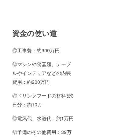
資金の使い道
◎工事費：約300万円
◎マシンや食器類、テーブ
ルやインテリアなどの内装
費用：約200万円
◎ドリンクフードの材料費3
日分：約10万
◎電気代、水道代：約1万円
◎予備のその他費用：39万