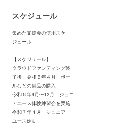
スケジュール
集めた支援金の使用スケ
ジュール
【スケジュール】
クラウドファンディング終
了後 令和６年４月 ボー
ルなどの備品の購入
令和６年9月〜12月 ジュニ
アユース体験練習会を実施
令和７年４月 ジュニア
ユース始動