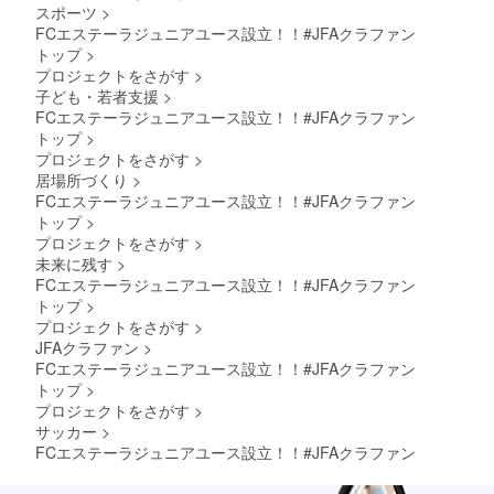
スポーツ
>
FCエステーラジュニアユース設立！！#JFAクラファン
トップ
>
プロジェクトをさがす
>
子ども・若者支援
>
FCエステーラジュニアユース設立！！#JFAクラファン
トップ
>
プロジェクトをさがす
>
居場所づくり
>
FCエステーラジュニアユース設立！！#JFAクラファン
トップ
>
プロジェクトをさがす
>
未来に残す
>
FCエステーラジュニアユース設立！！#JFAクラファン
トップ
>
プロジェクトをさがす
>
JFAクラファン
>
FCエステーラジュニアユース設立！！#JFAクラファン
トップ
>
プロジェクトをさがす
>
サッカー
>
FCエステーラジュニアユース設立！！#JFAクラファン