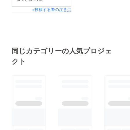
ろしくお願いいたしま
※投稿する際の注意点
す！
同じカテゴリーの人気プロジェ
クト