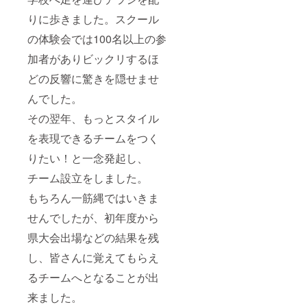
りに歩きました。スクール
の体験会では100名以上の参
加者がありビックリするほ
どの反響に驚きを隠せませ
んでした。
その翌年、もっとスタイル
を表現できるチームをつく
りたい！と一念発起し、
チーム設立をしました。
もちろん一筋縄ではいきま
せんでしたが、初年度から
県大会出場などの結果を残
し、皆さんに覚えてもらえ
るチームへとなることが出
来ました。