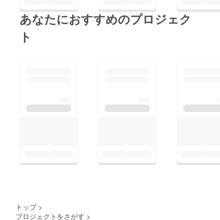
あなたにおすすめのプロジェク
ト
トップ
>
プロジェクトをさがす
>