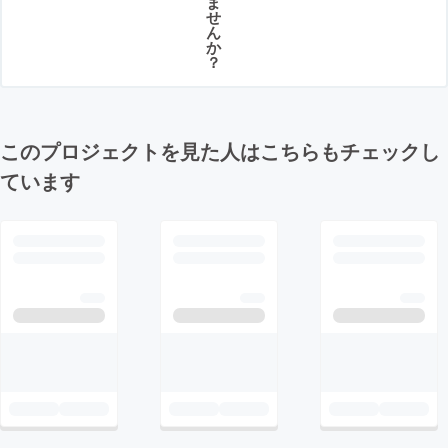
ま
せ
ん
か
？
このプロジェクトを見た人はこちらもチェックし
ています