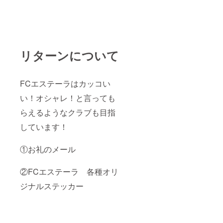
リターンについて
FCエステーラはカッコい
い！オシャレ！と言っても
らえるようなクラブも目指
しています！
①お礼のメール
②FCエステーラ 各種オリ
ジナルステッカー