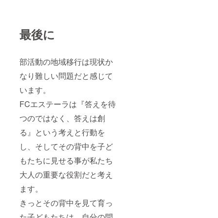
最後に
部活動の地域移行は現状か
なり難しい問題だと感じて
います。
FCエステーラは『答えを待
つのではなく、答えは創
る』という考えと行動を
し、そしてその背中を子ど
もたちに見せる事が私たち
大人の重要な役割だと考え
ます。
きっとその背中を見て育っ
た子どもたちは、自分の問