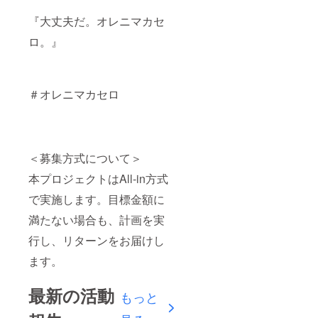
『大丈夫だ。オレニマカセ
ロ。』
＃オレニマカセロ
＜募集方式について＞
本プロジェクトはAll-in方式
で実施します。目標金額に
満たない場合も、計画を実
行し、リターンをお届けし
ます。
最新の活動
もっと