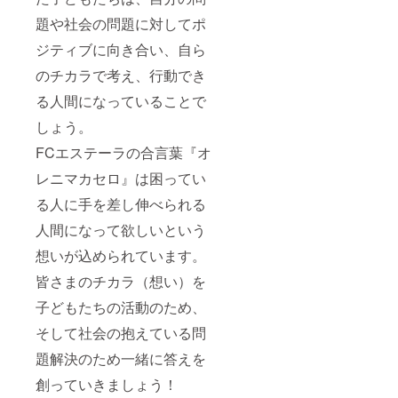
題や社会の問題に対してポ
ジティブに向き合い、自ら
のチカラで考え、行動でき
る人間になっていることで
しょう。
FCエステーラの合言葉『オ
レニマカセロ』は困ってい
る人に手を差し伸べられる
人間になって欲しいという
想いが込められています。
皆さまのチカラ（想い）を
子どもたちの活動のため、
そして社会の抱えている問
題解決のため一緒に答えを
創っていきましょう！