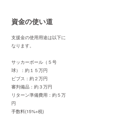
資金の使い道
支援金の使用用途は以下に
なります。
サッカーボール（５号
球）：約１５万円
ビブス：約２万円
審判備品：約３万円
リターン準備費用：約５万
円
手数料(15%+税)