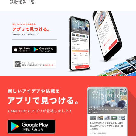
活動報告一覧