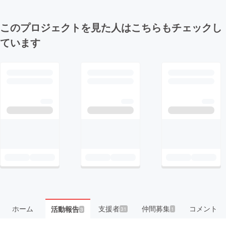
このプロジェクトを見た人はこちらもチェックし
ています
ホーム
支援者
仲間募集
コメント
活動報告
31
1
3