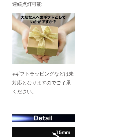
連続点灯可能！
※ギフトラッピングなどは未
対応となりますのでご了承
ください。