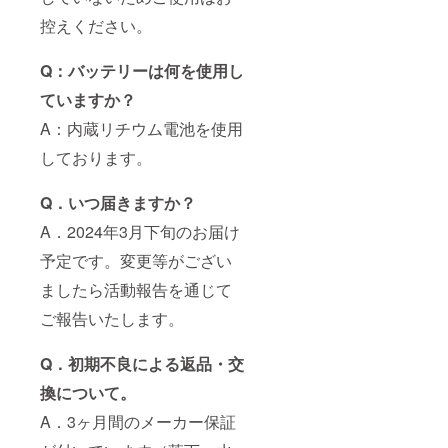
控えください。
Q：バッテリーは何を使用し
ていますか？
A：内蔵リチウム電池を使用
しております。
Q．いつ届きますか？
A．2024年3月下旬のお届け
予定です。変更等がござい
ましたら活動報告を通じて
ご報告いたします。
Q．初期不良による返品・交
換について。
A．3ヶ月間のメーカー保証