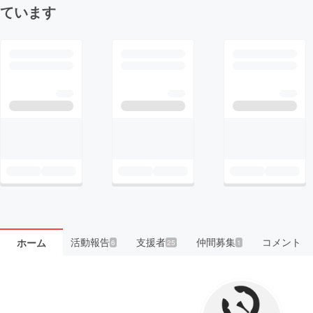
ています
活動報告
支援者
仲間募集
コメント
ホーム
6
25
1