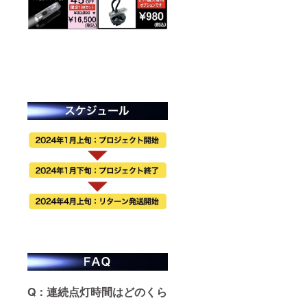
Q：連続点灯時間はどのくら