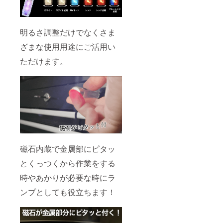
明るさ調整だけでなくさま
ざまな使用用途にご活用い
ただけます。
磁石内蔵で金属部にピタッ
とくっつくから作業をする
時やあかりが必要な時にラ
ンプとしても役立ちます！