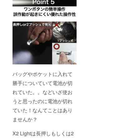
バッグやポケットに入れて
勝手についていて電池が切
れていた。。などいざ使お
うと思ったのに電池が切れ
ていた！なんてことはあり
ませんか？
X2 Lightは長押しもしくは2