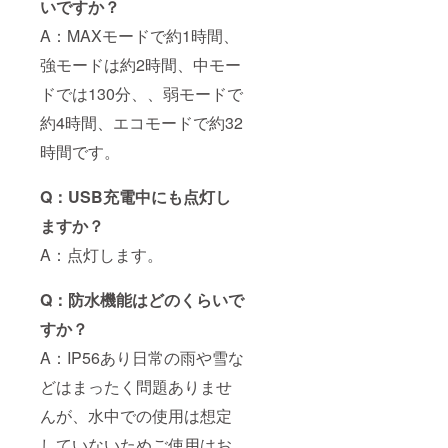
いですか？
A：MAXモードで約1時間、
強モードは約2時間、中モー
ドでは130分、、弱モードで
約4時間、エコモードで約32
時間です。
Q：USB充電中にも点灯し
ますか？
A：点灯します。
Q：防水機能はどのくらいで
すか？
A：IP56あり日常の雨や雪な
どはまったく問題ありませ
んが、水中での使用は想定
していないためご使用はお