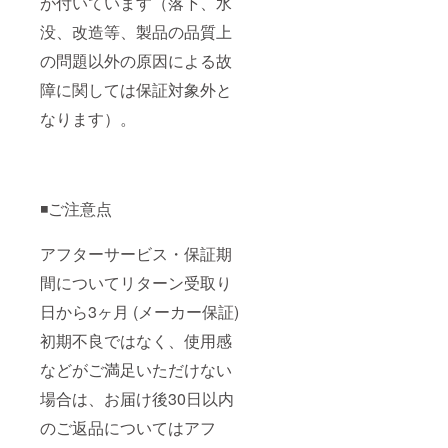
が付いています（落下、水
没、改造等、製品の品質上
の問題以外の原因による故
障に関しては保証対象外と
なります）。
◾️ご注意点
アフターサービス・保証期
間についてリターン受取り
日から3ヶ月 (メーカー保証)
初期不良ではなく、使用感
などがご満足いただけない
場合は、お届け後30日以内
のご返品についてはアフ