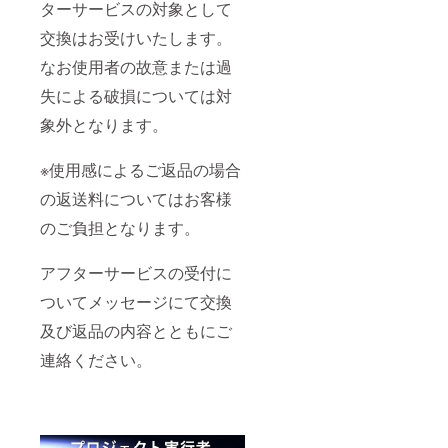
ターサービスの対象として
交換はお受けいたします。
なお使用者の故意または過
失による破損については対
象外となります。
※使用感によるご返品の場合
の返送料についてはお客様
のご負担となります。
アフターサービスの受付に
ついてメッセージにて交換
及び返品の内容とともにご
連絡ください。