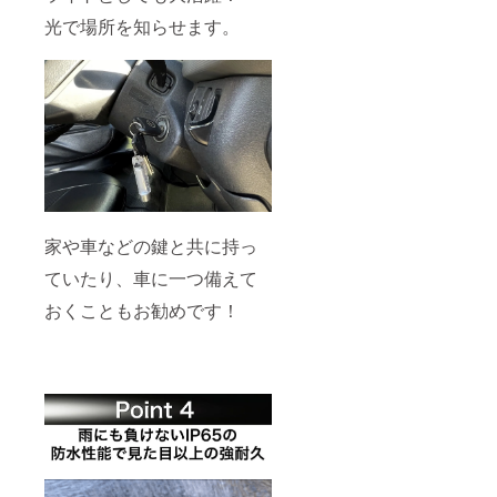
光で場所を知らせます。
家や車などの鍵と共に持っ
ていたり、車に一つ備えて
おくこともお勧めです！