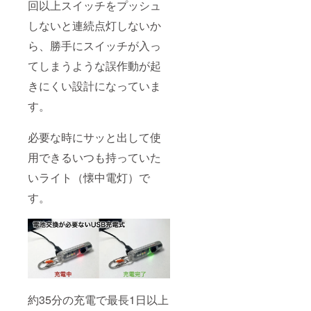
回以上スイッチをプッシュ
しないと連続点灯しないか
ら、勝手にスイッチが入っ
てしまうような誤作動が起
きにくい設計になっていま
す。
必要な時にサッと出して使
用できるいつも持っていた
いライト（懐中電灯）で
す。
約35分の充電で最長1日以上