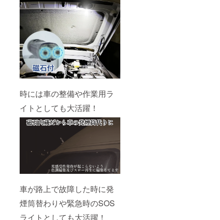
時には車の整備や作業用ラ
イトとしても大活躍！
車が路上で故障した時に発
煙筒替わりや緊急時のSOS
ライトとしても大活躍！