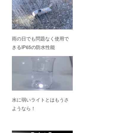
雨の日でも問題なく使用で
きるIP65の防水性能
水に弱いライトとはもうさ
ようなら！