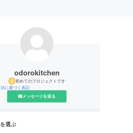
odorokitchen
初めてのプロジェクトです
引法に基づく表記
メッセージを送る
を選ぶ