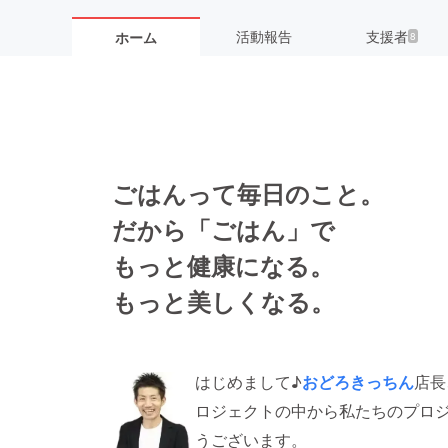
活動報告
支援者
ホーム
8
ごはんって毎日のこと。
だから「ごはん」で
もっと健康になる。
もっと美しくなる。
はじめまして♪
おどろきっちん
店長
ロジェクトの中から私たちのプロ
うございます。