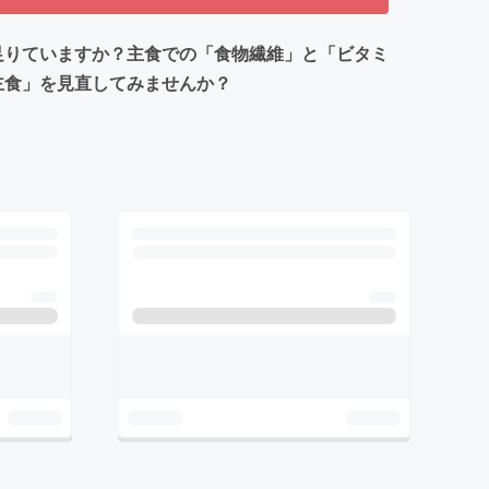
足りていますか？主食での「食物繊維」と「ビタミ
主食」を見直してみませんか？