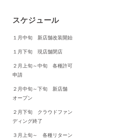
スケジュール
１月中旬 新店舗改装開始
１月下旬 現店舗閉店
２月上旬～中旬 各種許可
申請
２月中旬～下旬 新店舗
オープン
２月下旬 クラウドファン
ディング終了
３月上旬～ 各種リターン