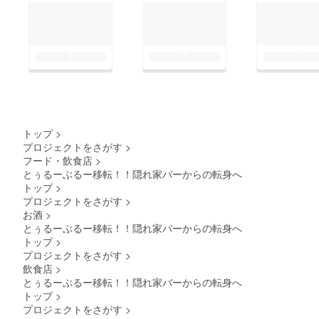
トップ
>
プロジェクトをさがす
>
フード・飲食店
>
とぅるーぶるー移転！！隠れ家バーからの転身へ
トップ
>
プロジェクトをさがす
>
お酒
>
とぅるーぶるー移転！！隠れ家バーからの転身へ
トップ
>
プロジェクトをさがす
>
飲食店
>
とぅるーぶるー移転！！隠れ家バーからの転身へ
トップ
>
プロジェクトをさがす
>