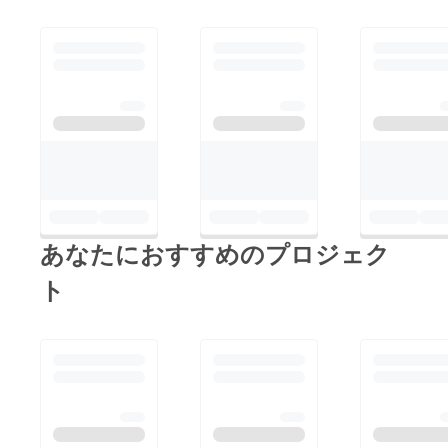
あなたにおすすめのプロジェク
ト