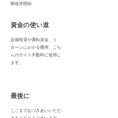
郵送等開始
資金の使い道
設備投資や運転資金、リ
ターンにかかる費用、こち
らのサイト手数料に使用し
ます。
最後に
ここまでおつきあいいただ
きありがとうございます。