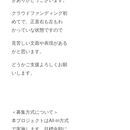
クラウドファンディング初
めてで、正直右も左もわ
かっていな状態ですので
見苦しい文面や表現がある
かと思います。
どうかご支援よろしくお願
いします。
＜募集方式について＞
本プロジェクトはAll-in方式
で実施します。目標金額に