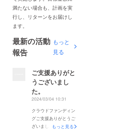
満たない場合も、計画を実
行し、リターンをお届けし
ます。
最新の活動
もっと
報告
見る
ご支援ありがと
うございまし
た。
2024/03/04 10:31
クラウドファンディン
グご支援ありがとうご
ざいました。直接支援
もっと見る
いただいた方も合わせ