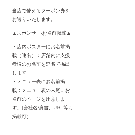
当店で使えるクーポン券を
お送りいたします。
▲スポンサー/お名前掲載▲
・店内ポスターにお名前掲
載（連名）：店舗内に支援
者様のお名前を連名で掲出
します。
・メニュー表にお名前掲
載：メニュー表の末尾にお
名前のページを用意しま
す。(会社名/肩書、URL等も
掲載可）