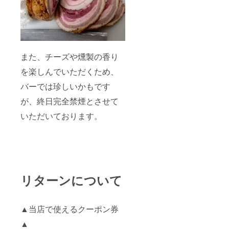
また、チーズや燻製の香り
を楽しんでいただくため、
バーでは珍しいかもです
が、終日完全禁煙とさせて
いただいております。
リターンについて
▲当店で使えるクーポン券
▲