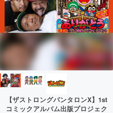
【ザストロングパンタロンX】1st
コミックアルバム出版プロジェク