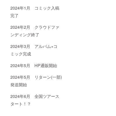
2024年1月 コミック入稿
完了
2024年2月 クラウドファ
ンディング終了
2024年3月 アルバム×コ
ミック完成
2024年5月 HP通販開始
2024年5月 リターン(一部)
発送開始
2024年6月 全国ツアース
タート！？