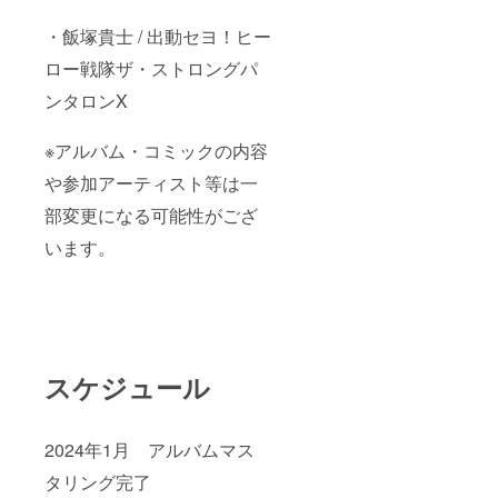
・飯塚貴士 / 出動セヨ！ヒー
ロー戦隊ザ・ストロングパ
ンタロンX
※アルバム・コミックの内容
や参加アーティスト等は一
部変更になる可能性がござ
います。
スケジュール
2024年1月 アルバムマス
タリング完了