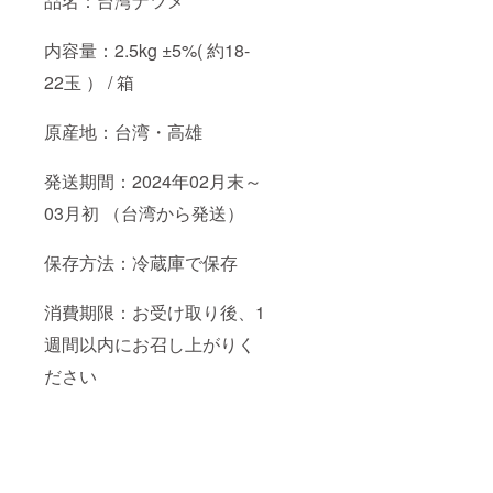
品名：台湾ナツメ
内容量：2.5kg ±5%( 約18-
22玉 ） / 箱
原産地：台湾・高雄
発送期間：2024年02月末～
03月初 （台湾から発送）
保存方法：冷蔵庫で保存
消費期限：お受け取り後、1
週間以内にお召し上がりく
ださい