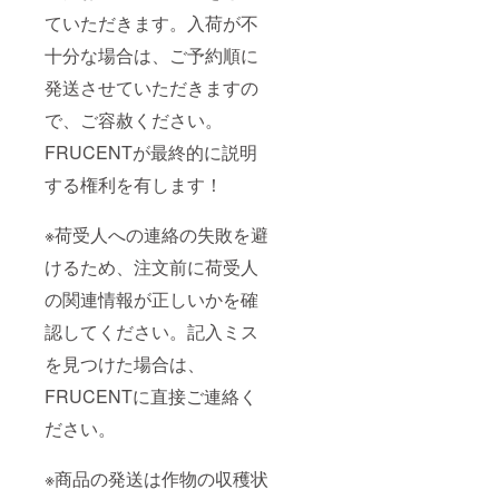
ていただきます。入荷が不
十分な場合は、ご予約順に
発送させていただきますの
で、ご容赦ください。
FRUCENTが最終的に説明
する権利を有します！
※荷受人への連絡の失敗を避
けるため、注文前に荷受人
の関連情報が正しいかを確
認してください。記入ミス
を見つけた場合は、
FRUCENTに直接ご連絡く
ださい。
※商品の発送は作物の収穫状