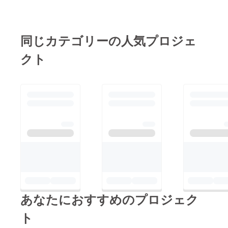
同じカテゴリーの人気プロジェ
クト
あなたにおすすめのプロジェク
ト