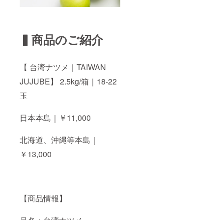
▍商品のご紹介
【 台湾ナツメ｜TAIWAN
JUJUBE】 2.5kg/箱｜18-22
玉
日本本島｜￥11,000
北海道、沖縄等本島｜
￥13,000
【商品情報】