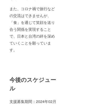
また、コロナ禍で旅行など
の交流はできませんが、
「食」を通じて笑顔を送り
合う関係を実現すること
で、日本と台湾の絆を深め
ていくことを願っていま
す。
今後のスケジュー
ル
支援募集期間：2024年02月