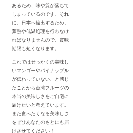
あるため、味や質が落ちて
しまっているのです。それ
に、日本へ輸出するため、
蒸熱や低温処理を行わなけ
ればなりませんので、賞味
期限も短くなります。
これではせっかくの美味し
いマンゴーやパイナップル
が伝わっていない、と感じ
たことから台湾フルーツの
本当の美味しさをご自宅に
届けたいと考えています。
また食べたくなる美味しさ
をぜひあなたのもとにも届
けさせてください！