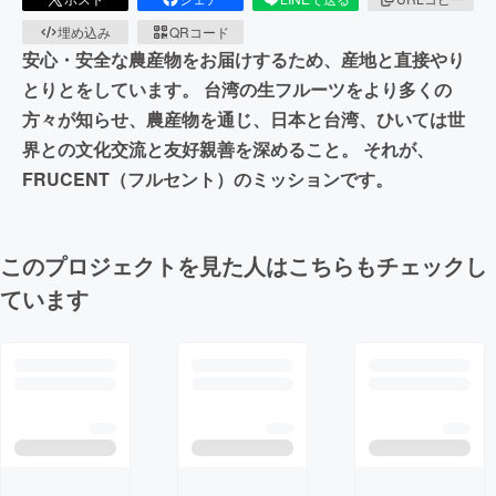
埋め込み
QRコード
安心・安全な農産物をお届けするため、産地と直接やり
とりとをしています。 台湾の生フルーツをより多くの
方々が知らせ、農産物を通じ、日本と台湾、ひいては世
界との文化交流と友好親善を深めること。 それが、
FRUCENT（フルセント）のミッションです。
このプロジェクトを見た人はこちらもチェックし
ています