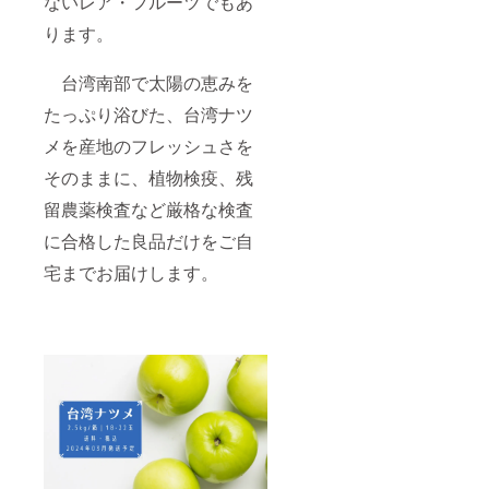
ないレア・フルーツでもあ
ります。
台湾南部で太陽の恵みを
たっぷり浴びた、台湾ナツ
メを産地のフレッシュさを
そのままに、植物検疫、残
留農薬検査など厳格な検査
に合格した良品だけをご自
宅までお届けします。