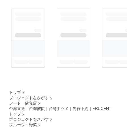
トップ
>
プロジェクトをさがす
>
フード・飲食店
>
台湾直送｜台灣蜜棗｜台湾ナツメ｜先行予約｜FRUCENT
トップ
>
プロジェクトをさがす
>
フルーツ・野菜
>