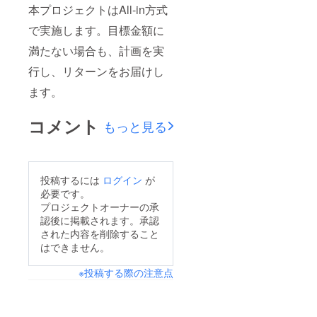
本プロジェクトはAll-in方式
で実施します。目標金額に
満たない場合も、計画を実
行し、リターンをお届けし
ます。
コメント
もっと見る
投稿するには
ログイン
が
必要です。
プロジェクトオーナーの承
認後に掲載されます。承認
された内容を削除すること
はできません。
※投稿する際の注意点