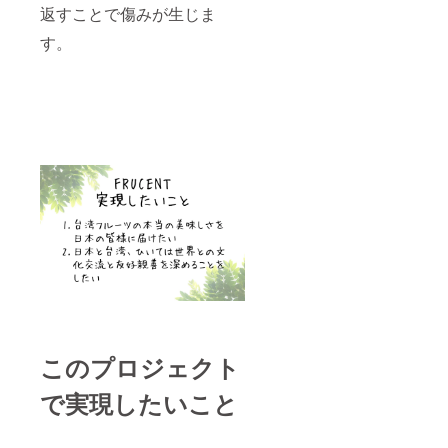
返すことで傷みが生じま
す。
このプロジェクト
で実現したいこと