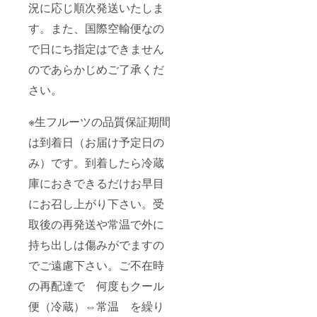
況に応じ順次発送いたしま
す。また、国際空輸便なの
で日にち指定はできません
のであらかじめご了承くだ
さい。
※生フルーツの品質保証期間
は到着日（お届け予定日の
み）です。到着したら冷蔵
庫におきできるだけお早目
にお召し上がり下さい。受
取後の再発送や常温で外に
持ち出しは傷みがでますの
でご遠慮下さい。ご不在時
の再配達で 何度もクール
便（冷蔵）⇔常温 を繰り