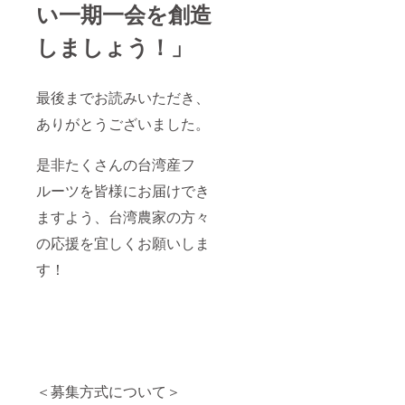
い一期一会を創造
しましょう！」
最後までお読みいただき、
ありがとうございました。
是非たくさんの台湾産フ
ルーツを皆様にお届けでき
ますよう、台湾農家の方々
の応援を宜しくお願いしま
す！
＜募集方式について＞