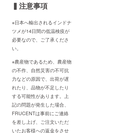
▍注意事項
※日本へ輸出されるインドナ
ツメが14日間の低温検疫が
必要なので、ご了承くださ
い。
※農産物であるため、農産物
の不作、自然災害の不可抗
力などの原因で、出荷が遅
れたり、品物が不足したり
する可能性があります。上
記の問題が発生した場合、
FRUCENTは事前にご連絡
を差し上げ、ご注文いただ
いたお客様への返金をさせ