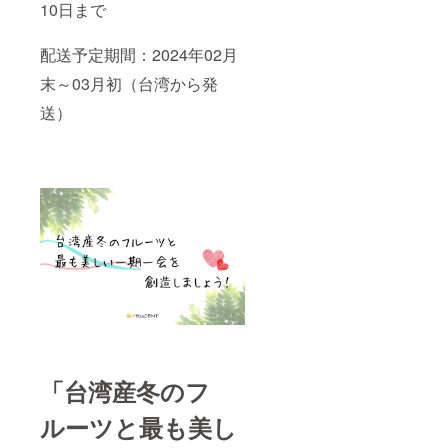
10日まで
配送予定期間：2024年02月
末～03月初（台湾から発
送）
「台湾産冬のフ
ルーツと最も美し