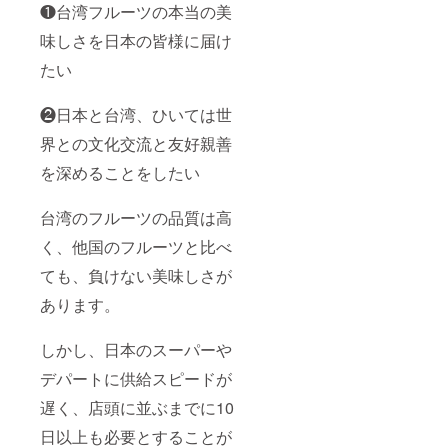
❶台湾フルーツの本当の美
味しさを日本の皆様に届け
たい
❷日本と台湾、ひいては世
界との文化交流と友好親善
を深めることをしたい
台湾のフルーツの品質は高
く、他国のフルーツと比べ
ても、負けない美味しさが
あります。
しかし、日本のスーパーや
デパートに供給スピードが
遅く、店頭に並ぶまでに10
日以上も必要とすることが