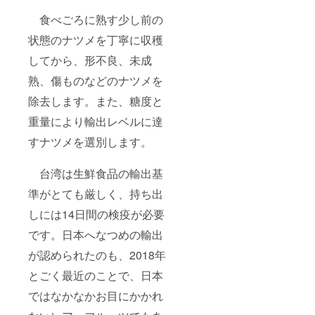
食べごろに熟す少し前の
状態のナツメを丁寧に収穫
してから、形不良、未成
熟、傷ものなどのナツメを
除去します。また、糖度と
重量により輸出レベルに達
すナツメを選別します。
台湾は生鮮食品の輸出基
準がとても厳しく、持ち出
しには14日間の検疫が必要
です。日本へなつめの輸出
が認められたのも、2018年
とごく最近のことで、日本
ではなかなかお目にかかれ