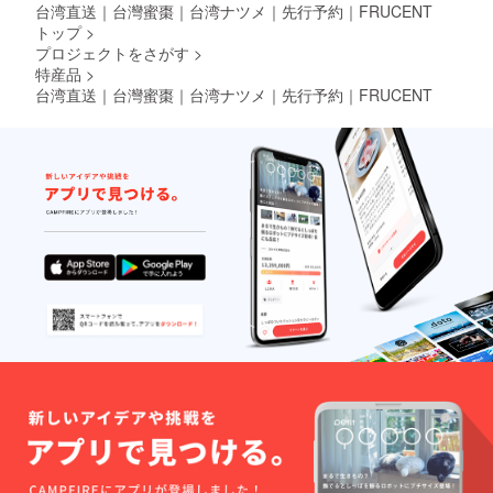
台湾直送｜台灣蜜棗｜台湾ナツメ｜先行予約｜FRUCENT
トップ
>
プロジェクトをさがす
>
特産品
>
台湾直送｜台灣蜜棗｜台湾ナツメ｜先行予約｜FRUCENT