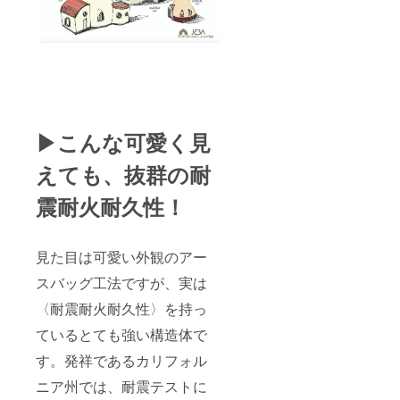
▶︎こんな可愛く見
えても、抜群の耐
震耐火耐久性！
見た目は可愛い外観のアー
スバッグ工法ですが、実は
〈耐震耐火耐久性〉を持っ
ているとても強い構造体で
す。発祥であるカリフォル
ニア州では、耐震テストに