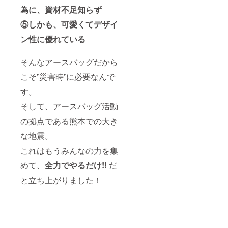
為に、資材不足知らず
⑤しかも、可愛くてデザイ
ン性に優れている
そんなアースバッグだから
こそ”災害時”に必要なんで
す。
そして、アースバッグ活動
の拠点である熊本での大き
な地震。
これはもうみんなの力を集
めて、
全力でやるだけ!!
だ
と立ち上がりました！