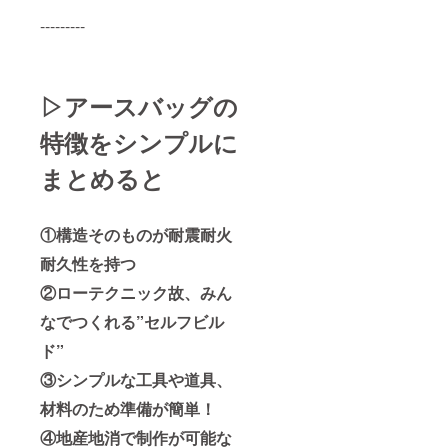
---------
▷アースバッグの
特徴をシンプルに
まとめると
①構造そのものが耐震耐火
耐久性を持つ
②ローテクニック故、みん
なでつくれる”セルフビル
ド”
③シンプルな工具や道具、
材料のため準備が簡単！
④地産地消で制作が可能な