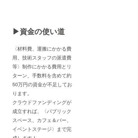
▶︎資金の使い道
〈材料費、運搬にかかる費
用、技術スタッフの派遣費
等〉制作にかかる費用とリ
ターン、手数料を含めて約
50万円の資金が不足してお
ります。
クラウドファンディングが
成立すれば、〈パブリック
スペース、カフェ＆バー、
イベントステージ〉まで完
成します！