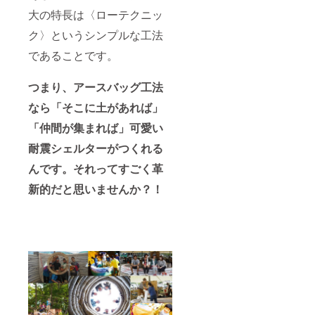
大の特長は〈ローテクニッ
ク〉というシンプルな工法
であることです。
つまり、アースバッグ工法
なら「そこに土があれば」
「仲間が集まれば」可愛い
耐震シェルターがつくれる
んです。それってすごく革
新的だと思いませんか？！