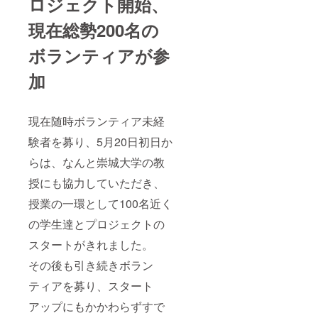
ロジェクト開始、
現在総勢200名の
ボランティアが参
加
現在随時ボランティア未経
験者を募り、5月20日初日か
らは、なんと崇城大学の教
授にも協力していただき、
授業の一環として100名近く
の学生達とプロジェクトの
スタートがきれました。
その後も引き続きボラン
ティアを募り、スタート
アップにもかかわらずすで