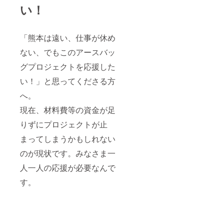
い！
「熊本は遠い、仕事が休め
ない、でもこのアースバッ
グプロジェクトを応援した
い！」と思ってくださる方
へ。
現在、材料費等の資金が足
りずにプロジェクトが止
まってしまうかもしれない
のが現状です。みなさま一
人一人の応援が必要なんで
す。