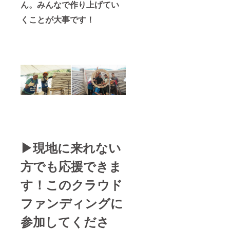
ん。みんなで作り上げてい
くことが大事です！
▶︎現地に来れない
方でも応援できま
す！このクラウド
ファンディングに
参加してくださ