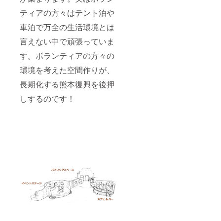
ティアの方々はテント泊や
車泊で万全の生活環境とは
言えない中で頑張っていま
す。ボランティアの方々の
環境を考えた空間作りが、
長期化する熊本復興を後押
しするのです！