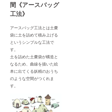
間《アースバッグ
工法》
アースバッグ工法とは土嚢
袋に土を詰めて積み上げる
というシンプルな工法で
す。
土を詰めた土嚢袋が構造と
なるため、曲線を描いた絵
本に出てくる妖精のおうち
のような空間がつくれま
す。