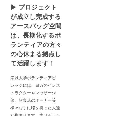
▶︎ プロジェクト
が成立し完成する
アースバッグ空間
は、長期化するボ
ランティアの方々
の心休まる拠点し
て活躍します！
崇城大学ボランティアビ
レッジには、ヨガのインス
トラクターやマッサージ
師、飲食店のオーナー等
様々な手に職を持った人達
が集まります。実はボラン