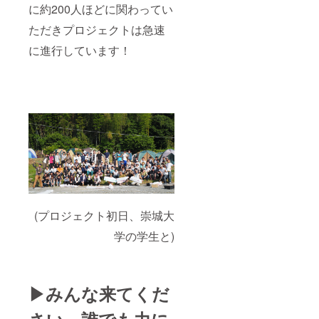
に約200人ほどに関わってい
ただきプロジェクトは急速
に進行しています！
(プロジェクト初日、崇城大
学の学生と)
▶︎みんな来てくだ