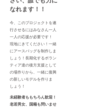
さい、誰でも力に
なれます！！
今、このプロジェクトを遂
行させるにはみなさん一人
一人の応援が必要です！
現地にきてください！一緒
にアースバッグを制作しま
しょう！長期化するボラン
ティア達の後方支援として
の場作りから、一緒に復興
の新しいモデルを作りま
しょう！
未経験者ももちろん歓迎！
老若男女、国籍も問いませ