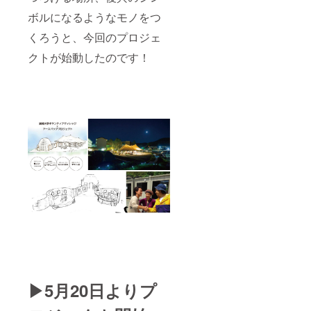
ボルになるようなモノをつ
くろうと、今回のプロジェ
クトが始動したのです！
▶︎5月20日よりプ