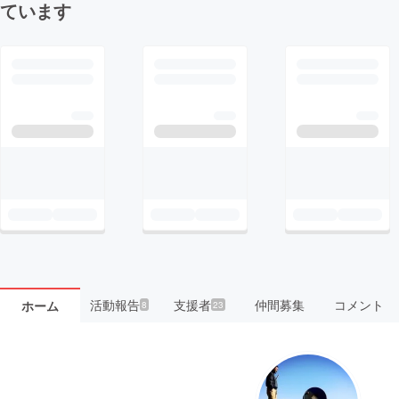
ています
活動報告
支援者
仲間募集
コメント
ホーム
8
23