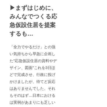
▶︎まずはじめに、
みんなでつくる応
急仮設住居を提案
するも…
「全力でやるだけ」との強
い気持ちから早急に企画し
た"応急仮設住居の資料やデ
ザイン、図面"これを3日ほ
どで完成させ、行政に投げ
かけましたが、待てど反応
はありませんでした。それ
もそのはず…日本における
は実例があまりにも乏しい