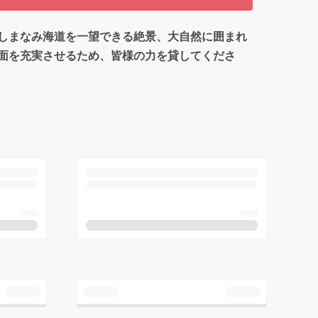
しまなみ海道を一望できる絶景、大自然に囲まれ
面を充実させるため、皆様の力を貸してくださ