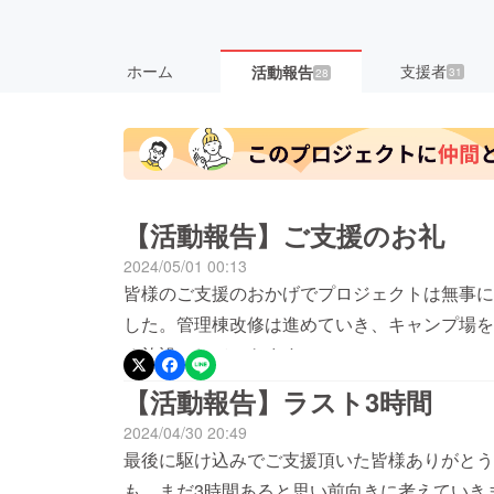
ホーム
支援者
活動報告
31
28
【活動報告】ご支援のお礼
2024/05/01 00:13
皆様のご支援のおかげでプロジェクトは無事に
した。管理棟改修は進めていき、キャンプ場を
る施設にしていきます。
【活動報告】ラスト3時間
2024/04/30 20:49
最後に駆け込みでご支援頂いた皆様ありがとう
も、まだ3時間あると思い前向きに考えていき