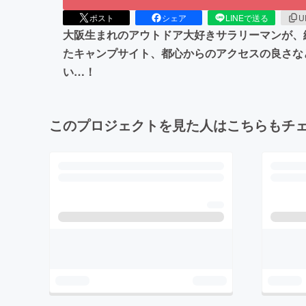
ポスト
シェア
LINEで送る
U
大阪生まれのアウトドア大好きサラリーマンが、
たキャンプサイト、都心からのアクセスの良さな
い…！
このプロジェクトを見た人はこちらもチ